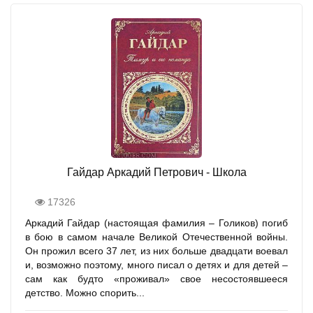
Гайдар Аркадий Петрович - Школа
17326
Аркадий Гайдар (настоящая фамилия – Голиков) погиб
в бою в самом начале Великой Отечественной войны.
Он прожил всего 37 лет, из них больше двадцати воевал
и, возможно поэтому, много писал о детях и для детей –
сам как будто «проживал» свое несостоявшееся
детство. Можно спорить...