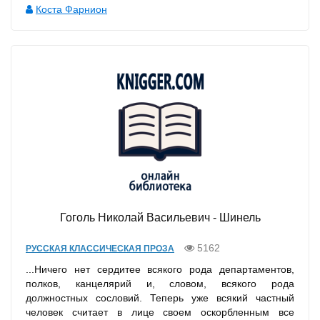
Коста Фарнион
Гоголь Николай Васильевич - Шинель
5162
РУССКАЯ КЛАССИЧЕСКАЯ ПРОЗА
...Ничего нет сердитее всякого рода департаментов,
полков, канцелярий и, словом, всякого рода
должностных сословий. Теперь уже всякий частный
человек считает в лице своем оскорбленным все