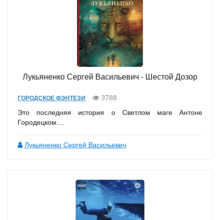
Лукьяненко Сергей Васильевич - Шестой Дозор
3788
ГОРОДСКОЕ ФЭНТЕЗИ
Это последняя история о Светлом маге Антоне
Городецком....
Лукьяненко Сергей Васильевич