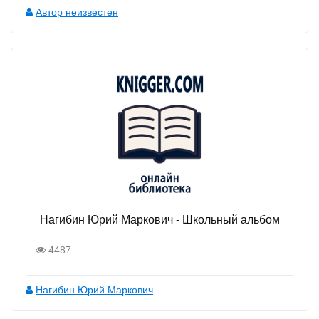
Автор неизвестен
Нагибин Юрий Маркович - Школьный альбом
4487
Нагибин Юрий Маркович