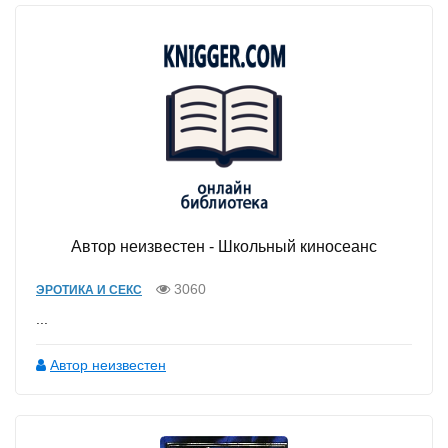
Автор неизвестен - Школьный киносеанс
3060
ЭРОТИКА И СЕКС
...
Автор неизвестен