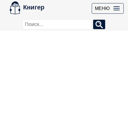
Книгер
МЕНЮ