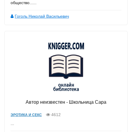
общество......
Гоголь Николай Васильевич
Автор неизвестен - Школьница Сара
4612
ЭРОТИКА И СЕКС
...