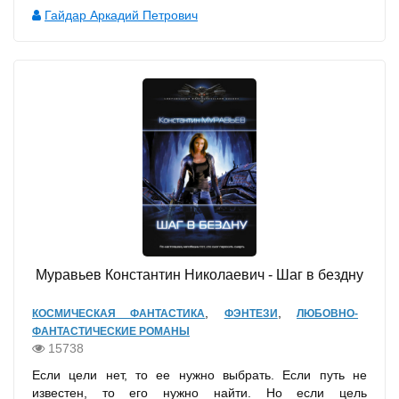
Гайдар Аркадий Петрович
Муравьев Константин Николаевич - Шаг в бездну
,
,
КОСМИЧЕСКАЯ ФАНТАСТИКА
ФЭНТЕЗИ
ЛЮБОВНО-
ФАНТАСТИЧЕСКИЕ РОМАНЫ
15738
Если цели нет, то ее нужно выбрать. Если путь не
известен, то его нужно найти. Но если цель