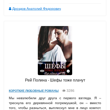
Дроздов Анатолий Федорович
Рей Полина - Шефы тоже плачут
3286
КОРОТКИЕ ЛЮБОВНЫЕ РОМАНЫ
Мы невзлюбили друг друга с первого взгляда. Я –
треснула его деревянной погремушкой, он – вместо
того, чтобы разныться, выплеснул мне в лицо компот.