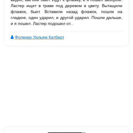
Ластер ищет в траве под деревом в цвету. Вытащили
флажок, бьют. Вставили назад флажок, пошли на
гладкое, один ударил, и другой ударил. Пошли дальше,
и я пошел. Ластер подошел от...
Фолкнер Уильям Катберт