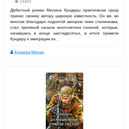
14403
Дебютный роман Милана Кундеры практически сразу
принес своему автору широкую известность. Он же, во
многом благодаря поднятой автором теме сталинизма,
стал причиной начала многолетних гонений, которые,
начавшись в конце шестидесятых, в итоге привели
Кундеру к эмиграции из...
Кундера Милан