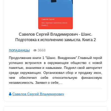
Савелов Сергей Владимирович - Шанс.
Подготовка к исполнению замысла. Книга 2
3668
ПОПАДАНЦЫ
Продолжение книги 1 "Шанс. Внедрение".Главный герой
успешно встроился в окружающее общество с новой
памятью, знаниями и навыками. Поднял свой авторитет
среди окружающих. Организовал сбор и продажу икон,
чем обеспечил себе относительную финансовую
независимость. Заявил о себе,...
Савелов Сергей Владимирович