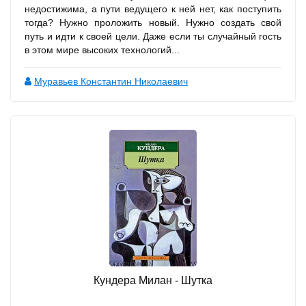
недостижима, а пути ведущего к ней нет, как поступить
тогда? Нужно проложить новый. Нужно создать свой
путь и идти к своей цели. Даже если ты случайный гость
в этом мире высоких технологий...
Муравьев Константин Николаевич
Кундера Милан - Шутка