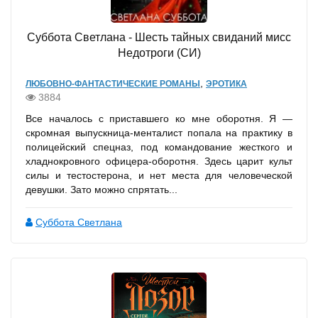
Суббота Светлана - Шесть тайных свиданий мисс
Недотроги (СИ)
,
ЛЮБОВНО-ФАНТАСТИЧЕСКИЕ РОМАНЫ
ЭРОТИКА
3884
Все началось с приставшего ко мне оборотня. Я —
скромная выпускница-менталист попала на практику в
полицейский спецназ, под командование жесткого и
хладнокровного офицера-оборотня. Здесь царит культ
силы и тестостерона, и нет места для человеческой
девушки. Зато можно спрятать...
Суббота Светлана