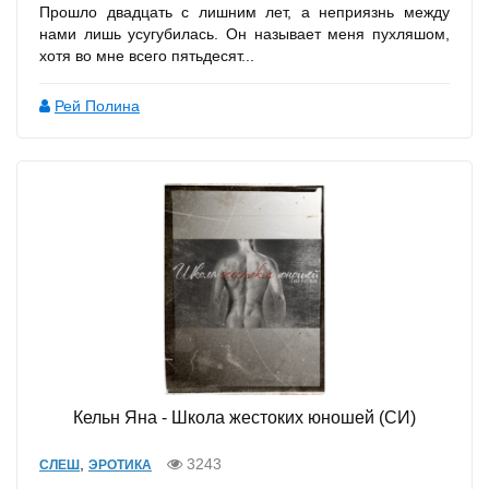
Прошло двадцать с лишним лет, а неприязнь между
нами лишь усугубилась. Он называет меня пухляшом,
хотя во мне всего пятьдесят...
Рей Полина
Кельн Яна - Школа жестоких юношей (СИ)
,
3243
СЛЕШ
ЭРОТИКА