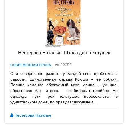
Нестерова Наталья - Школа для толстушек
22655
СОВРЕМЕННАЯ ПРОЗА
Они совершенно разные, у каждой свои проблемы и
радости. Единственная отрада Ксюши – ее собаки.
Полине изменил обожаемый муж. Ирина – умница,
образцовая мать и жена – влюбилась в плейбоя. Но
однажды пути трех толстушек пересекаются в
удивительном доме, по праву заслужившем...
Нестерова Наталья