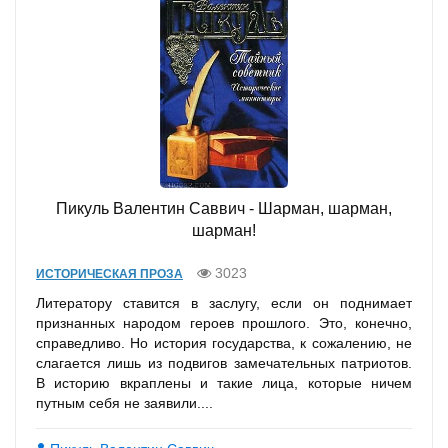
Пикуль Валентин Саввич - Шарман, шарман,
шарман!
3023
ИСТОРИЧЕСКАЯ ПРОЗА
Литератору ставится в заслугу, если он поднимает
признанных народом героев прошлого. Это, конечно,
справедливо. Но история государства, к сожалению, не
слагается лишь из подвигов замечательных патриотов.
В историю вкраплены и такие лица, которые ничем
путным себя не заявили....