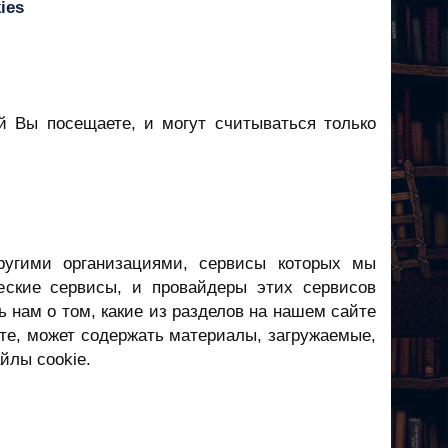
ies
й Вы посещаете, и могут считываться только
ругими организациями, сервисы которых мы
еские сервисы, и провайдеры этих сервисов
 нам о том, какие из разделов на нашем сайте
ете, может содержать материалы, загружаемые,
йлы cookie.