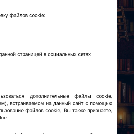
вку файлов cookie:
 данной страницей в социальных сетях
ьзоваться дополнительные файлы cookie,
ем), встраиваемом на данный сайт с помощью
пользование файлов cookie, Вы также признаете,
kie.