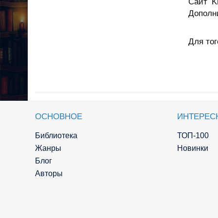
Сайт K
Дополн
Для тог
ОСНОВНОЕ
ИНТЕРЕС
Библиотека
ТОП-100
Жанры
Новинки
Блог
Авторы