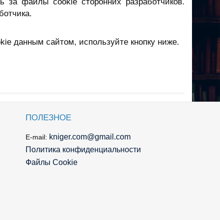
ть за файлы cookie сторонних разработчиков.
ботчика.
kie данным сайтом, используйте кнопку ниже.
ПОЛЕЗНОЕ
kniger.com@gmail.com
E-mail:
Политика конфиденциальности
Файлы Cookie