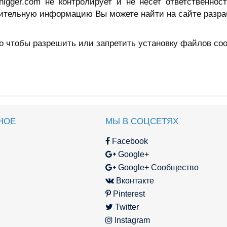
nigger.com не контролирует и не несет ответственнос
ительную информацию Вы можете найти на сайте разра
о чтобы разрешить или запретить установку файлов coo
НОЕ
МЫ В СОЦСЕТЯХ
Facebook
Google+
Google+ Сообщество
Вконтакте
Pinterest
Twitter
Instagram