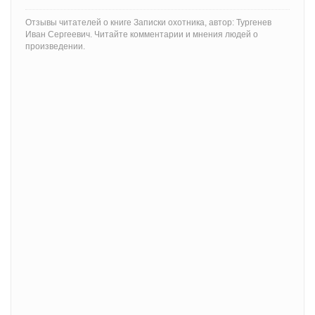
Отзывы читателей о книге Записки охотника, автор: Тургенев
Иван Сергеевич. Читайте комментарии и мнения людей о
произведении.