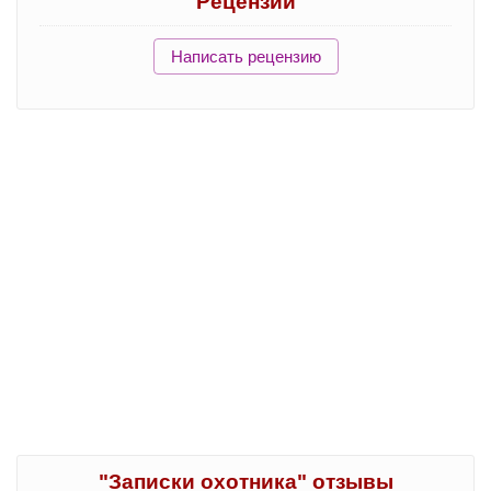
Рецензии
Написать рецензию
"Записки охотника" отзывы