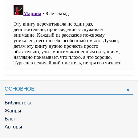
ОСНОВНОЕ
Библиотека
Жанры
Блог
Авторы