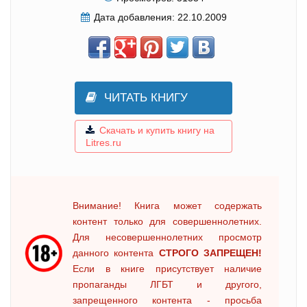
Дата добавления:
22.10.2009
ЧИТАТЬ КНИГУ
Скачать и купить книгу на
Litres.ru
Внимание! Книга может содержать
контент только для совершеннолетних.
Для несовершеннолетних просмотр
данного контента
СТРОГО ЗАПРЕЩЕН!
Если в книге присутствует наличие
пропаганды ЛГБТ и другого,
запрещенного контента - просьба