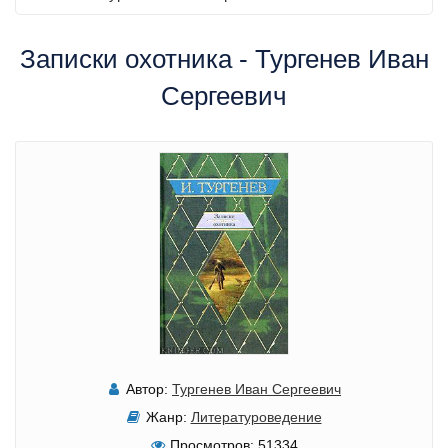
Записки охотника - Тургенев Иван
Сергеевич
Автор:
Тургенев Иван Сергеевич
Жанр:
Литературоведение
Просмотров:
51334