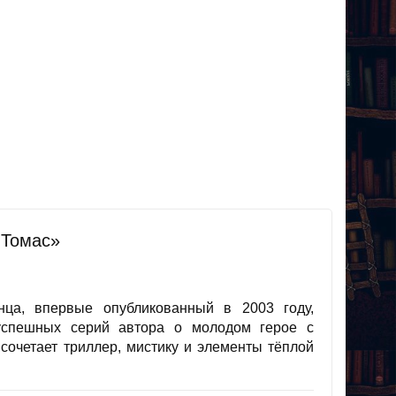
 Томас»
а, впервые опубликованный в 2003 году,
спешных серий автора о молодом герое с
сочетает триллер, мистику и элементы тёплой