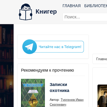
ГЛАВНАЯ
БИБЛИОТЕ
Книгер
Главн
Рекомендуем к прочтению
Записки
охотника
Автор:
Тургенев Иван
Сергеевич