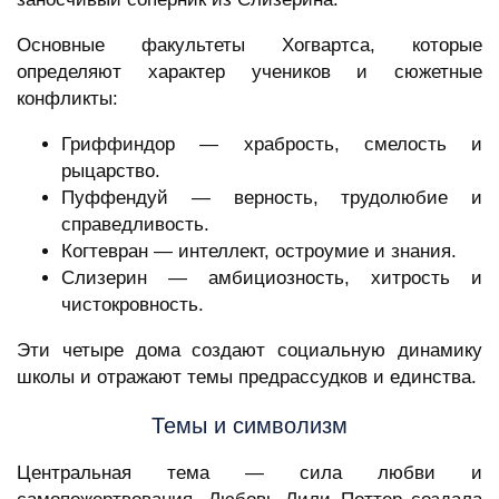
Основные факультеты Хогвартса, которые
определяют характер учеников и сюжетные
конфликты:
Гриффиндор — храбрость, смелость и
рыцарство.
Пуффендуй — верность, трудолюбие и
справедливость.
Когтевран — интеллект, остроумие и знания.
Слизерин — амбициозность, хитрость и
чистокровность.
Эти четыре дома создают социальную динамику
школы и отражают темы предрассудков и единства.
Темы и символизм
Центральная тема — сила любви и