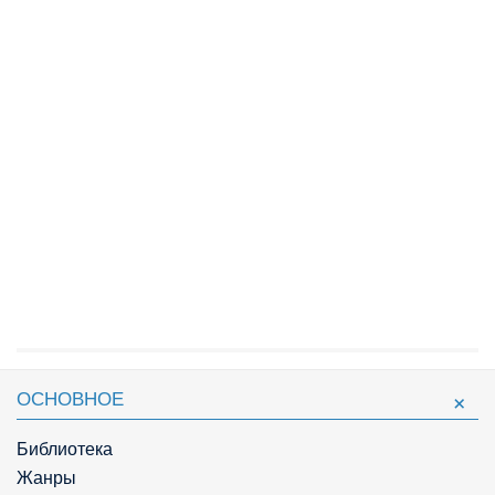
ОСНОВНОЕ
Библиотека
Жанры