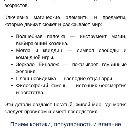
возрастов.
Ключевые магические элементы и предметы,
которые движут сюжет и раскрывают мир:
Волшебная палочка — инструмент магии,
выбирающий хозяина.
Метла и квиддич — символ свободы и
командной игры.
Зеркало Еиналеж — показывает глубинные
желания.
Плащ-невидимка — наследие отца Гарри.
Философский камень — источник бессмертия
и богатства.
Эти детали создают богатый, живой мир, где магия
следует правилам и имеет последствия.
Прием критики, популярность и влияние