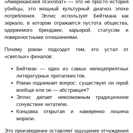
«Американский психопат» — это не просто история
убийцы, это мощный культурный диагноз эпохе
потребления. Эллис использует Бейтмана как
зеркало, в котором отражается пустота общества,
одержимого брендами, карьерой, статусом и
поверхностными отношениями.
Почему роман подходит тем, кто устал от
«светлых» финалов:
Бейтман — один из самых нелицеприятных
литературных протагонистов.
Роман поднимает вопрос: существует ли герой
вообще или он — абстракция?
Эллис делает невозможным традиционное
сочувствие читателю.
Концовка открытая и намеренно лишена
морали.
Это произведение оставляет ощущение отчуждения