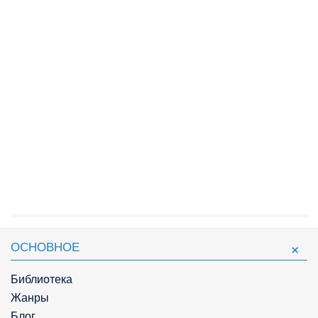
ОСНОВНОЕ
Библиотека
Жанры
Блог