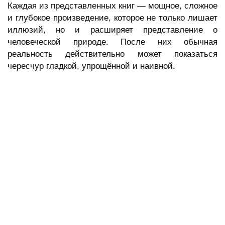
Каждая из представленных книг — мощное, сложное
и глубокое произведение, которое не только лишает
иллюзий, но и расширяет представление о
человеческой природе. После них обычная
реальность действительно может показаться
чересчур гладкой, упрощённой и наивной.