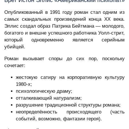
Опубликованный в 1991 году роман стал одним из
самых скандальных произведений конца XX века.
Эллис создал образ Патрика Бейтмана — молодого,
богатого и внешне успешного работника Уолл-стрит,
который одновременно является серийным
убийцей.
Роман вызывает споры до сих пор, поскольку
сочетает:
жестокую сатиру на корпоративную культуру
1980-х;
психологическую драму;
отталкивающий натурализм;
разрушение традиционной структуры романа;
неопределённость происходящего (часть
событий, возможно, фантазии героя).