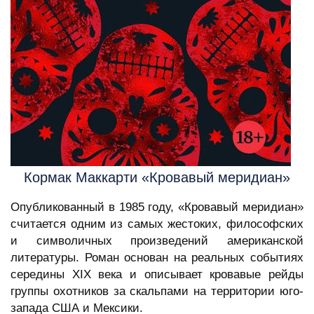
Кормак Маккарти «Кровавый меридиан»
Опубликованный в 1985 году, «Кровавый меридиан»
считается одним из самых жестоких, философских
и символичных произведений американской
литературы. Роман основан на реальных событиях
середины XIX века и описывает кровавые рейды
группы охотников за скальпами на территории юго-
запада США и Мексики.