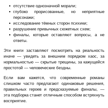
отсутствие однозначной морали;
глубоко прорисованные, но неприятные
персонажи;
исследование тёмных сторон психики;
разрушение привычных сюжетных схем;
финалы, которые оставляют вопросы, а не
ответы.
Эти книги заставляют посмотреть на реальность
иначе — увидеть за внешним порядком хаос, за
нормальностью — скрытые трещины, за кажущейся
простотой — человеческие бездны.
Если вам кажется, что современные романы
слишком часто предлагают одинаковые решения,
правильных героев и предсказуемые финалы, —
эта подборка станет отличным способом встряхнуть
восприятие.