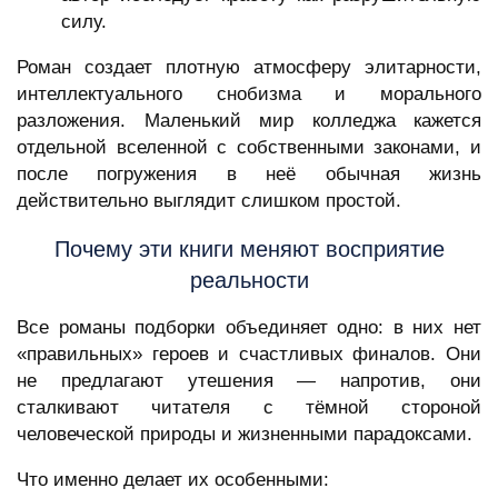
силу.
Роман создает плотную атмосферу элитарности,
интеллектуального снобизма и морального
разложения. Маленький мир колледжа кажется
отдельной вселенной с собственными законами, и
после погружения в неё обычная жизнь
действительно выглядит слишком простой.
Почему эти книги меняют восприятие
реальности
Все романы подборки объединяет одно: в них нет
«правильных» героев и счастливых финалов. Они
не предлагают утешения — напротив, они
сталкивают читателя с тёмной стороной
человеческой природы и жизненными парадоксами.
Что именно делает их особенными: