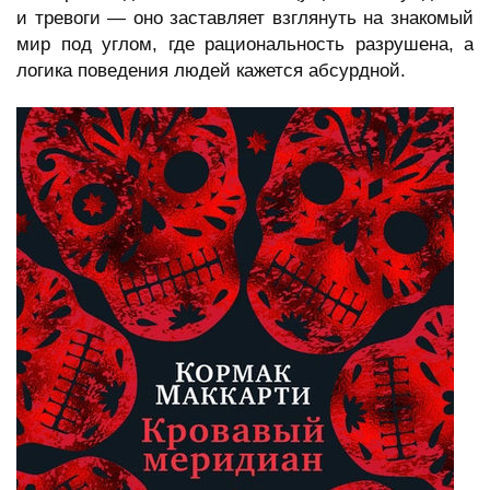
и тревоги — оно заставляет взглянуть на знакомый
мир под углом, где рациональность разрушена, а
логика поведения людей кажется абсурдной.