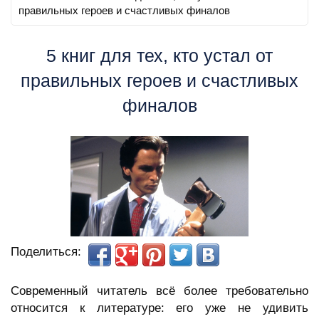
правильных героев и счастливых финалов
5 книг для тех, кто устал от
правильных героев и счастливых
финалов
Поделиться:
Современный читатель всё более требовательно
относится к литературе: его уже не удивить