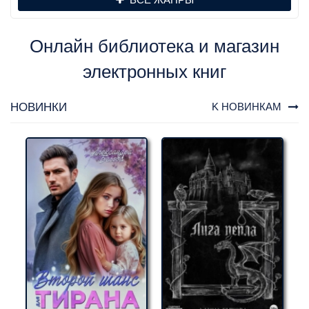
Онлайн библиотека и магазин
электронных книг
НОВИНКИ
K НОВИНКАМ