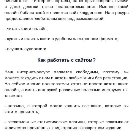
библиотеки — интернет-порталы, на которых собраны тысячи
и даже десятки тысяч неаналоговых книг. Именно такой
онлайн-библиотекой и является сайт knigger.com. Наш ресурс
предоставляет любителям книг ряд возможностей:
- читать книги онлайн;
- купить и скачать книги в удобном электронном формате;
- слушать аудиокниги.
Как работать с сайтом?
Наш интернет-ресурс является свободным, поэтому вы
можете заходить к нам и читать любые книги без регистрации.
Но сейчас многие пользователи хотят не просто читать книги
онлайн, а иметь под рукой различные полезные инструменты,
такие как:
- корзина, в которой можно хранить все книги, которые вы
хотите прочитать;
- всевозможные статистические плагины, которые показывают
количество прочтённых книг, страниц в конкретном издании;