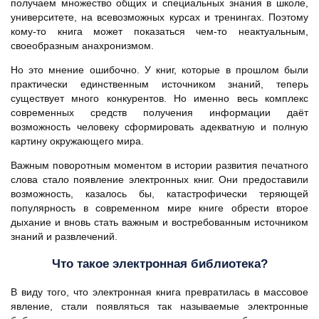
получаем множество общих и специальных знания в школе,
университете, на всевозможных курсах и тренингах. Поэтому
кому-то книга может показаться чем-то неактуальным,
своеобразным анахронизмом.
Но это мнение ошибочно. У книг, которые в прошлом были
практически единственным источником знаний, теперь
существует много конкурентов. Но именно весь комплекс
современных средств получения информации даёт
возможность человеку сформировать адекватную и полную
картину окружающего мира.
Важным поворотным моментом в истории развития печатного
слова стало появление электронных книг. Они предоставили
возможность, казалось бы, катастрофически теряющей
популярность в современном мире книге обрести второе
дыхание и вновь стать важным и востребованным источником
знаний и развлечений.
Что такое электронная библиотека?
В виду того, что электронная книга превратилась в массовое
явление, стали появляться так называемые электронные