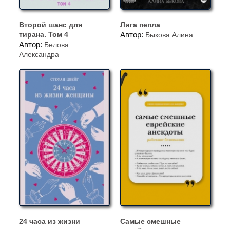
Второй шанс для
Лига пепла
тирана. Том 4
Автор:
Быкова Алина
Автор:
Белова
Александра
24 часа из жизни
Самые смешные