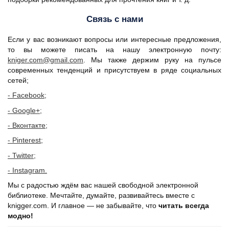
Связь с нами
Если у вас возникают вопросы или интересные предложения,
то вы можете писать на нашу электронную почту:
kniger.com@gmail.com
. Мы также держим руку на пульсе
современных тенденций и присутствуем в ряде социальных
сетей;
- Facebook;
- Google+;
- Вконтакте;
- Pinterest;
- Twitter;
- Instagram.
Мы с радостью ждём вас нашей свободной электронной
библиотеке. Мечтайте, думайте, развивайтесь вместе с
knigger.com. И главное — не забывайте, что
читать всегда
модно!