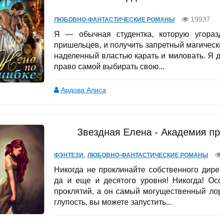
19937
ЛЮБОВНО-ФАНТАСТИЧЕСКИЕ РОМАНЫ
Я — обычная студентка, которую угораз
пришельцев, и получить запретный магическ
наделенный властью карать и миловать. Я 
право самой выбирать свою...
Ардова Алиса
Звездная Елена - Академия про
,
ФЭНТЕЗИ
ЛЮБОВНО-ФАНТАСТИЧЕСКИЕ РОМАНЫ
Никогда не проклинайте собственного дире
да и еще и десятого уровня! Никогда! Ос
проклятий, а он самый могущественный ло
глупость, вы можете запустить...