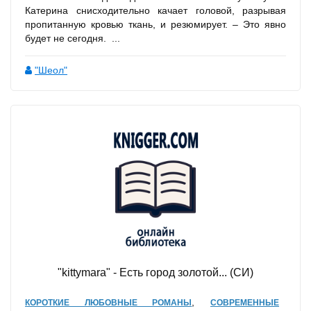
Катерина снисходительно качает головой, разрывая
пропитанную кровью ткань, и резюмирует. – Это явно
будет не сегодня. ...
"Шеол"
"kittymara" - Есть город золотой... (СИ)
,
КОРОТКИЕ ЛЮБОВНЫЕ РОМАНЫ
СОВРЕМЕННЫЕ