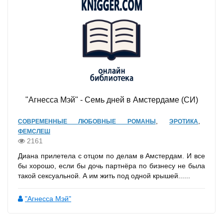
"Агнесса Мэй" - Семь дней в Амстердаме (СИ)
,
,
СОВРЕМЕННЫЕ ЛЮБОВНЫЕ РОМАНЫ
ЭРОТИКА
ФЕМСЛЕШ
2161
Диана прилетела с отцом по делам в Амстердам. И все
бы хорошо, если бы дочь партнёра по бизнесу не была
такой сексуальной. А им жить под одной крышей......
"Агнесса Мэй"