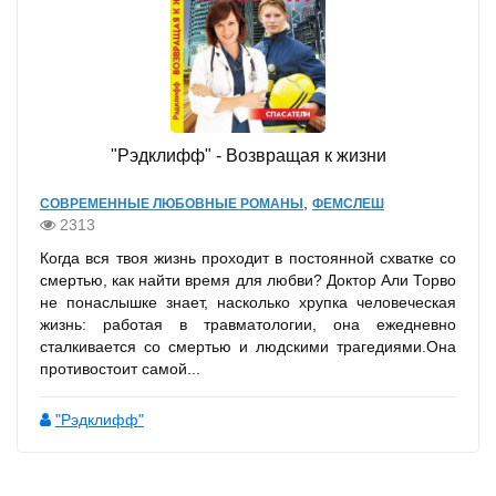
"Рэдклифф" - Возвращая к жизни
,
СОВРЕМЕННЫЕ ЛЮБОВНЫЕ РОМАНЫ
ФЕМСЛЕШ
2313
Когда вся твоя жизнь проходит в постоянной схватке со
смертью, как найти время для любви? Доктор Али Торво
не понаслышке знает, насколько хрупка человеческая
жизнь: работая в травматологии, она ежедневно
сталкивается со смертью и людскими трагедиями.Она
противостоит самой...
"Рэдклифф"