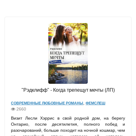
"Рэдклифф" - Когда трепещут мечты (ЛП)
,
СОВРЕМЕННЫЕ ЛЮБОВНЫЕ РОМАНЫ
ФЕМСЛЕШ
2660
Визит Лесли Хэррис в свой родной дом, на берегу
Онтарио, после десятилетия, полного побед и
разочарований, больше походит на ночной кошмар, чем