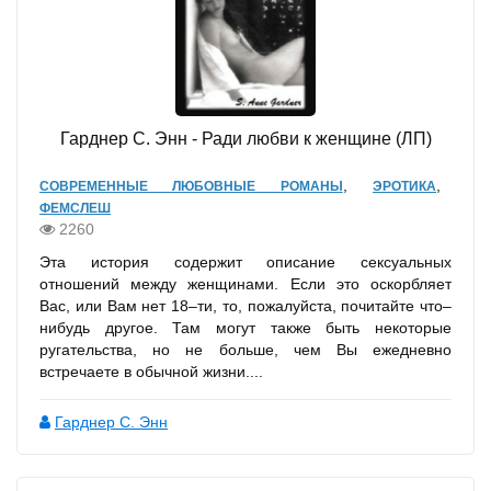
Гарднер С. Энн - Ради любви к женщине (ЛП)
,
,
СОВРЕМЕННЫЕ ЛЮБОВНЫЕ РОМАНЫ
ЭРОТИКА
ФЕМСЛЕШ
2260
Эта история содержит описание сексуальных
отношений между женщинами. Если это оскорбляет
Вас, или Вам нет 18–ти, то, пожалуйста, почитайте что–
нибудь другое. Там могут также быть некоторые
ругательства, но не больше, чем Вы ежедневно
встречаете в обычной жизни....
Гарднер С. Энн