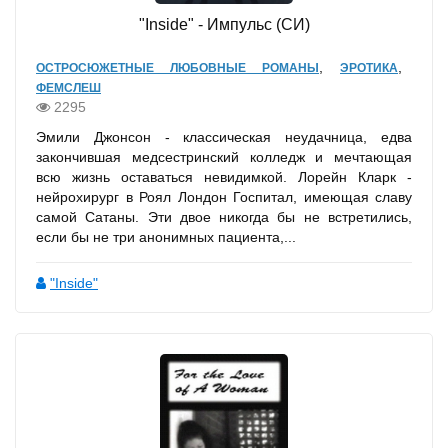
"Inside" - Импульс (СИ)
,
,
ОСТРОСЮЖЕТНЫЕ ЛЮБОВНЫЕ РОМАНЫ
ЭРОТИКА
ФЕМСЛЕШ
2295
Эмили Джонсон - классическая неудачница, едва
закончившая медсестринский колледж и мечтающая
всю жизнь оставаться невидимкой. Лорейн Кларк -
нейрохирург в Роял Лондон Госпитал, имеющая славу
самой Сатаны. Эти двое никогда бы не встретились,
если бы не три анонимных пациента,...
"Inside"