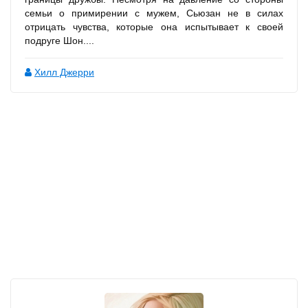
семьи о примирении с мужем, Сьюзан не в силах
отрицать чувства, которые она испытывает к своей
подруге Шон....
Хилл Джерри