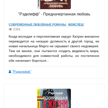
"Рэдклифф" - Предначертанная любовь
,
СОВРЕМЕННЫЕ ЛЮБОВНЫЕ РОМАНЫ
ФЕМСЛЕШ
2381
Когда молодая и перспективная хирург Катрин внезапно
переводится на низшую должность в другой город, ее
новая начальница Марго не скрывает своего недоверия.
Тем не менее, они пытаются создать видимость мира,
необходимого для совместной работы, но постепенно
обе начинают бороться...
"Рэдклифф"