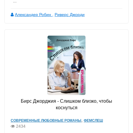
...
Александер Робин
,
Риверс Джорди
Бирс Джорджия - Слишком близко, чтобы
коснуться
,
СОВРЕМЕННЫЕ ЛЮБОВНЫЕ РОМАНЫ
ФЕМСЛЕШ
2434