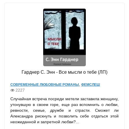
Гарднер С. Энн - Все мысли о тебе (ЛП)
,
СОВРЕМЕННЫЕ ЛЮБОВНЫЕ РОМАНЫ
ФЕМСЛЕШ
2227
Случайная встреча посреди метели заставила женщину,
утонувшую в своем горе, еще раз вспомнить о любви,
ревности, семье, дружбе и страсти. Сможет ли
Александра рискнуть и позволить себе отдаться этой
неожиданной и запретной любви?...