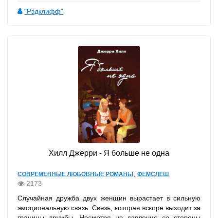
"Рэдклифф"
Хилл Джерри - Я больше не одна
,
СОВРЕМЕННЫЕ ЛЮБОВНЫЕ РОМАНЫ
ФЕМСЛЕШ
2173
Случайная дружба двух женщин вырастает в сильную
эмоциональную связь. Связь, которая вскоре выходит за
границы дружбы. Несмотря на давление со стороны