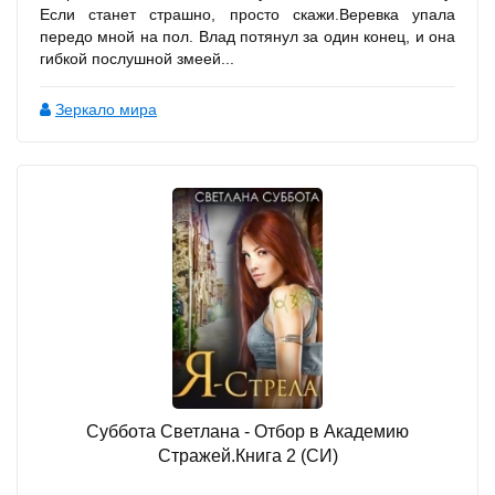
Если станет страшно, просто скажи.Веревка упала
передо мной на пол. Влад потянул за один конец, и она
гибкой послушной змеей...
Зеркало мира
Суббота Светлана - Отбор в Академию
Стражей.Книга 2 (СИ)