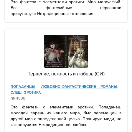
Это фэнтези с элементами эротики. Мир магический.
Все фентезийные персонажи
присутствуют.Нетрадиционные отношения!...
Терпение, нежность и любовь (СИ)
,
,
ПОПАДАНЦЫ
ЛЮБОВНО-ФАНТАСТИЧЕСКИЕ РОМАНЫ
,
СЛЕШ
ЭРОТИКА
4988
Это фентези с элементами эротики. Попаданец,
молодой парень из нашего мира, был перемещен в
другой мир с определенной целью. Планирую миди, но
как получится.Нетрадиционная любовь....