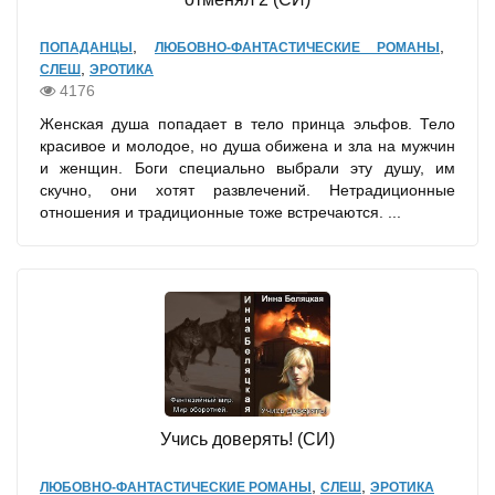
,
,
ПОПАДАНЦЫ
ЛЮБОВНО-ФАНТАСТИЧЕСКИЕ РОМАНЫ
,
СЛЕШ
ЭРОТИКА
4176
Женская душа попадает в тело принца эльфов. Тело
красивое и молодое, но душа обижена и зла на мужчин
и женщин. Боги специально выбрали эту душу, им
скучно, они хотят развлечений. Нетрадиционные
отношения и традиционные тоже встречаются. ...
Учись доверять! (СИ)
,
,
ЛЮБОВНО-ФАНТАСТИЧЕСКИЕ РОМАНЫ
СЛЕШ
ЭРОТИКА