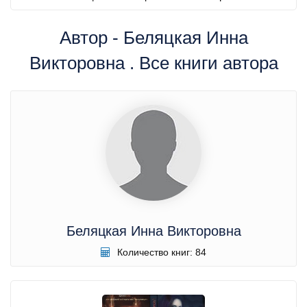
Автор - Беляцкая Инна
Викторовна . Все книги автора
Беляцкая Инна Викторовна
Количество книг: 84