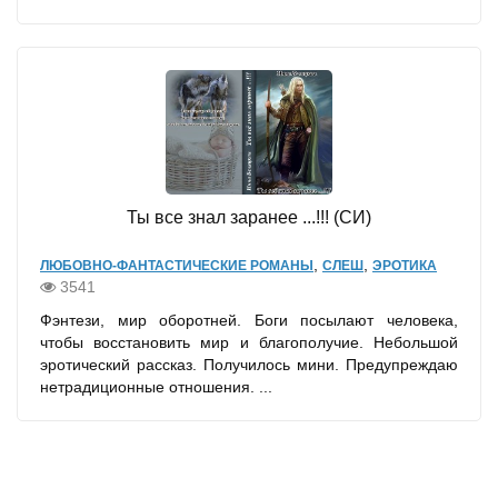
Ты все знал заранее ...!!! (СИ)
,
,
ЛЮБОВНО-ФАНТАСТИЧЕСКИЕ РОМАНЫ
СЛЕШ
ЭРОТИКА
3541
Фэнтези, мир оборотней. Боги посылают человека,
чтобы восстановить мир и благополучие. Небольшой
эротический рассказ. Получилось мини. Предупреждаю
нетрадиционные отношения. ...