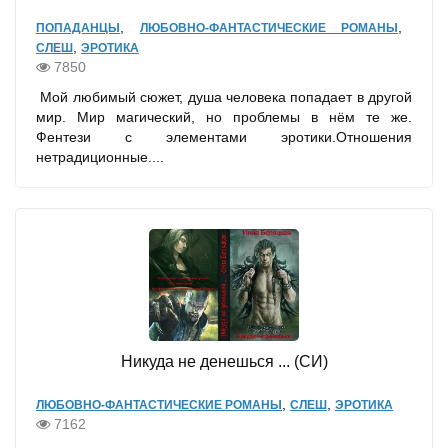
,
,
ПОПАДАНЦЫ
ЛЮБОВНО-ФАНТАСТИЧЕСКИЕ РОМАНЫ
,
СЛЕШ
ЭРОТИКА
7850
Мой любимый сюжет, душа человека попадает в другой
мир. Мир магический, но проблемы в нём те же.
Фентези с элементами эротики.Отношения
нетрадиционные....
Никуда не денешься ... (СИ)
,
,
ЛЮБОВНО-ФАНТАСТИЧЕСКИЕ РОМАНЫ
СЛЕШ
ЭРОТИКА
7162