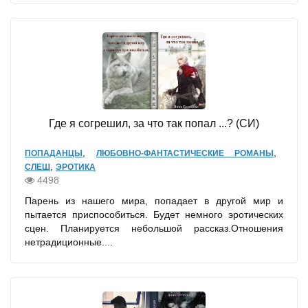
Где я согрешил, за что так попал ...? (СИ)
,
,
ПОПАДАНЦЫ
ЛЮБОВНО-ФАНТАСТИЧЕСКИЕ РОМАНЫ
,
СЛЕШ
ЭРОТИКА
4498
Парень из нашего мира, попадает в другой мир и
пытается приспособиться. Будет немного эротических
сцен. Планируется небольшой рассказ.Отношения
нетрадиционные....