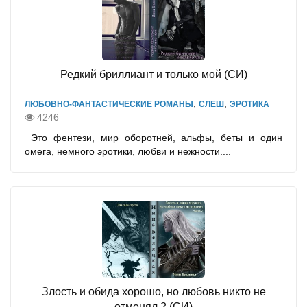
Редкий бриллиант и только мой (СИ)
,
,
ЛЮБОВНО-ФАНТАСТИЧЕСКИЕ РОМАНЫ
СЛЕШ
ЭРОТИКА
4246
Это фентези, мир оборотней, альфы, беты и один
омега, немного эротики, любви и нежности....
Злость и обида хорошо, но любовь никто не
отменял 2 (СИ)