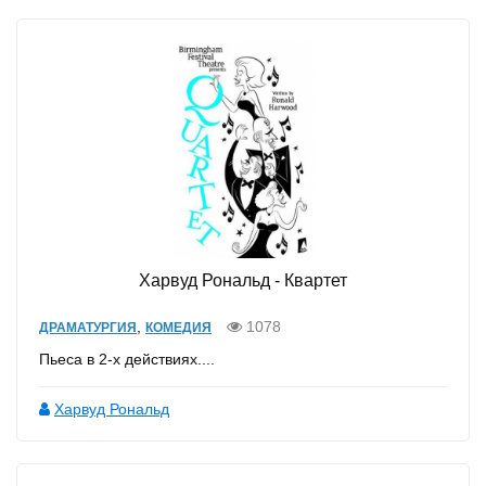
Харвуд Рональд - Квартет
,
1078
ДРАМАТУРГИЯ
КОМЕДИЯ
Пьеса в 2-х действиях....
Харвуд Рональд