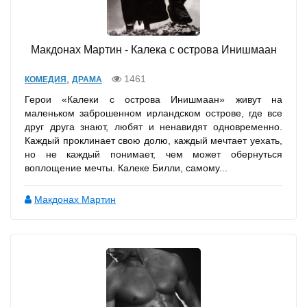
Макдонах Мартин - Калека с острова Инишмаан
,
1461
КОМЕДИЯ
ДРАМА
Герои «Калеки с острова Инишмаан» живут на
маленьком заброшенном ирландском острове, где все
друг друга знают, любят и ненавидят одновременно.
Каждый проклинает свою долю, каждый мечтает уехать,
но не каждый понимает, чем может обернуться
воплощение мечты. Калеке Билли, самому...
Макдонах Мартин