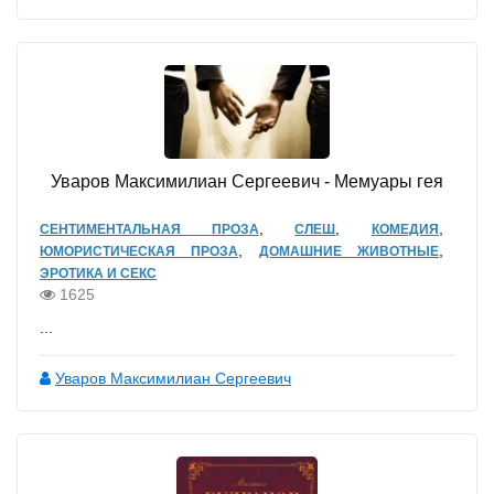
Уваров Максимилиан Сергеевич - Мемуары гея
,
,
,
СЕНТИМЕНТАЛЬНАЯ ПРОЗА
СЛЕШ
КОМЕДИЯ
,
,
ЮМОРИСТИЧЕСКАЯ ПРОЗА
ДОМАШНИЕ ЖИВОТНЫЕ
ЭРОТИКА И СЕКС
1625
...
Уваров Максимилиан Сергеевич