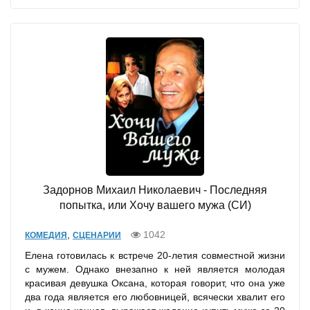
Задорнов Михаил Николаевич - Последняя
попытка, или Хочу вашего мужа (СИ)
,
1042
КОМЕДИЯ
СЦЕНАРИИ
Елена готовилась к встрече 20-летия совместной жизни
с мужем. Однако внезапно к ней является молодая
красивая девушка Оксана, которая говорит, что она уже
два года является его любовницей, всячески хвалит его