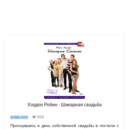
Хоудон Робин - Шикарная свадьба
866
КОМЕДИЯ
Проснувшись в день собственной свадьбы в постели с