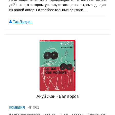
действие, в котором участвуют автор пьесы, выходящие
из ролей актеры и требовательные зрители....
Тик Людвиг
Ануй Жан - Бал воров
961
КОМЕДИЯ