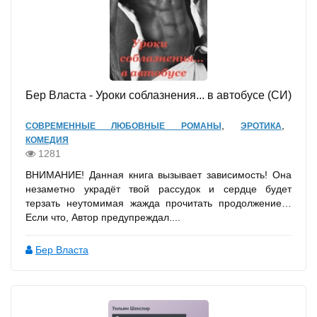
Бер Власта - Уроки соблазнения... в автобусе (СИ)
,
,
СОВРЕМЕННЫЕ ЛЮБОВНЫЕ РОМАНЫ
ЭРОТИКА
КОМЕДИЯ
1281
ВНИМАНИЕ! Данная книга вызывает зависимость! Она
незаметно украдёт твой рассудок и сердце будет
терзать неутомимая жажда прочитать продолжение…
Если что, Автор предупреждал....
Бер Власта