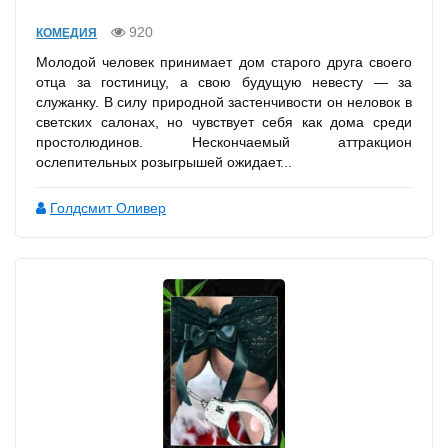
920
КОМЕДИЯ
Молодой человек принимает дом старого друга своего
отца за гостиницу, а свою будущую невесту — за
служанку. В силу природной застенчивости он неловок в
светских салонах, но чувствует себя как дома среди
простолюдинов. Нескончаемый аттракцион
ослепительных розыгрышей ожидает...
Голдсмит Оливер