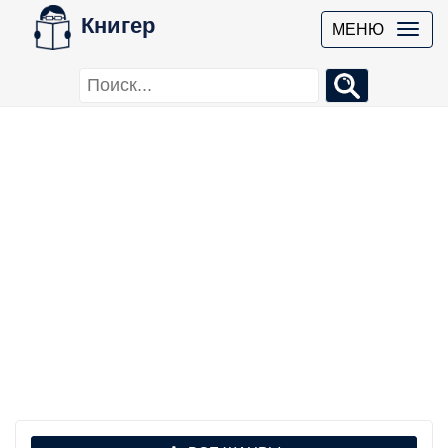
Книгер
МЕНЮ