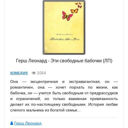
Герш Леонард - Эти свободные бабочки (ЛП)
1064
КОМЕДИЯ
Она — эксцентричная и экстравагантная, он —
романтичен, она — хочет порхать по жизни, как
бабочка, он — учится быть свободным от предрассудков
и ограничений, но только взаимная привязанность
делает их по-настоящему свободными. История любви
слепого мальчика из богатой семьи...
Герш Леонард