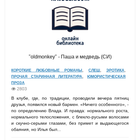
"oldmonkey" - Паша и медведь (СИ)
,
,
,
КОРОТКИЕ ЛЮБОВНЫЕ РОМАНЫ
СЛЕШ
ЭРОТИКА
,
ПРОЧАЯ СТАРИННАЯ ЛИТЕРАТУРА
ЮМОРИСТИЧЕСКАЯ
ПРОЗА
2803
В клубе, где, по традиции, проводили вечера пятниц
друзья, появился новый бармен. «Ничего особенного», -
по определению Влада. И правда: нормального роста,
нормального телосложения, с блекло-русыми волосами
и скучно-серыми глазами, без примет и выдающегося
обаяния, но Илья был...