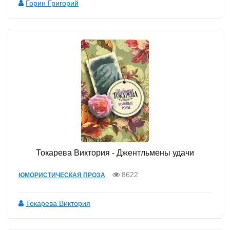
Горин Григорий
Токарева Виктория - Джентльмены удачи
8622
ЮМОРИСТИЧЕСКАЯ ПРОЗА
Токарева Виктория