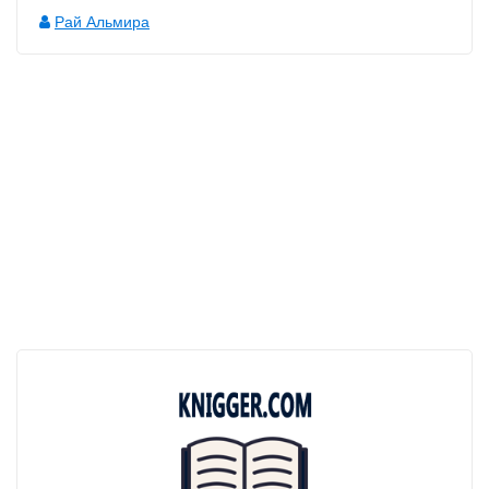
Рай Альмира