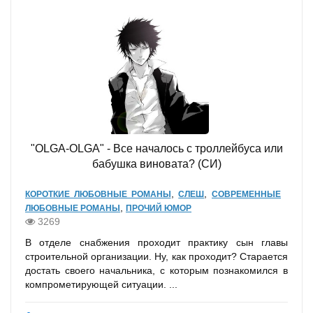
"OLGA-OLGA" - Все началось с троллейбуса или
бабушка виновата? (СИ)
,
,
КОРОТКИЕ ЛЮБОВНЫЕ РОМАНЫ
СЛЕШ
СОВРЕМЕННЫЕ
,
ЛЮБОВНЫЕ РОМАНЫ
ПРОЧИЙ ЮМОР
3269
В отделе снабжения проходит практику сын главы
строительной организации. Ну, как проходит? Старается
достать своего начальника, с которым познакомился в
компрометирующей ситуации. ...