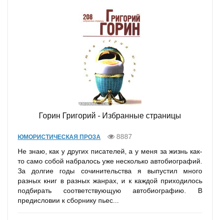
Горин Григорий - Избранные страницы
8887
ЮМОРИСТИЧЕСКАЯ ПРОЗА
Не знаю, как у других писателей, а у меня за жизнь как-
то само собой набралось уже несколько автобиографий.
За долгие годы сочинительства я выпустил много
разных книг в разных жанрах, и к каждой приходилось
подбирать соответствующую автобиографию. В
предисловии к сборнику пьес...