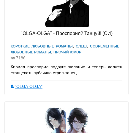
"OLGA-OLGA" - Проспорил? Танцуй! (СИ)
,
,
КОРОТКИЕ ЛЮБОВНЫЕ РОМАНЫ
СЛЕШ
СОВРЕМЕННЫЕ
,
ЛЮБОВНЫЕ РОМАНЫ
ПРОЧИЙ ЮМОР
7186
Кирилл проспорил подруге желание и теперь должен
станцевать публично стрип-танец. ...
"OLGA-OLGA"