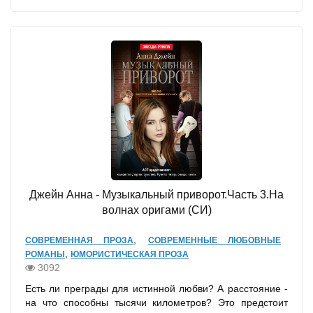
Джейн Анна - Музыкальный приворот.Часть 3.На
волнах оригами (СИ)
,
СОВРЕМЕННАЯ ПРОЗА
СОВРЕМЕННЫЕ ЛЮБОВНЫЕ
,
РОМАНЫ
ЮМОРИСТИЧЕСКАЯ ПРОЗА
3092
Есть ли преграды для истинной любви? А расстояние -
на что способны тысячи километров? Это предстоит