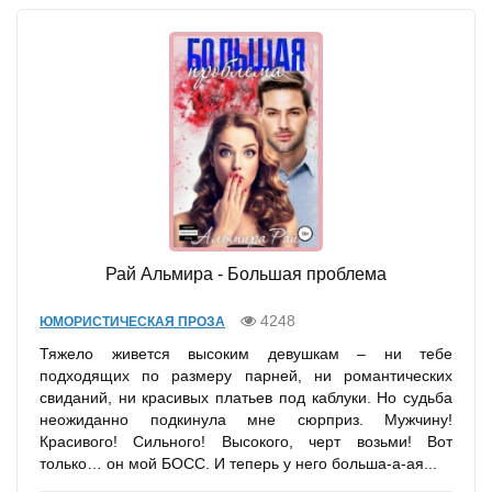
Рай Альмира - Большая проблема
4248
ЮМОРИСТИЧЕСКАЯ ПРОЗА
Тяжело живется высоким девушкам – ни тебе
подходящих по размеру парней, ни романтических
свиданий, ни красивых платьев под каблуки. Но судьба
неожиданно подкинула мне сюрприз. Мужчину!
Красивого! Сильного! Высокого, черт возьми! Вот
только… он мой БОСС. И теперь у него больша-а-ая...