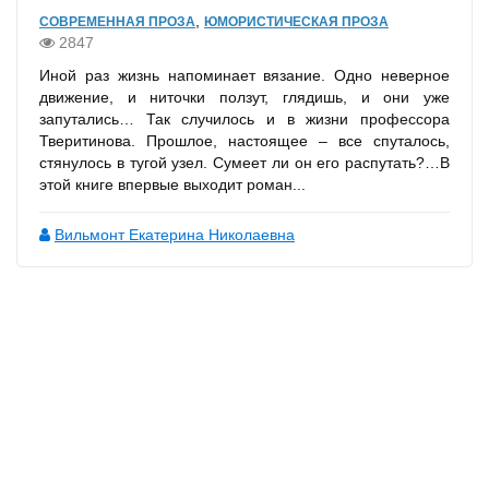
,
СОВРЕМЕННАЯ ПРОЗА
ЮМОРИСТИЧЕСКАЯ ПРОЗА
2847
Иной раз жизнь напоминает вязание. Одно неверное
движение, и ниточки ползут, глядишь, и они уже
запутались… Так случилось и в жизни профессора
Тверитинова. Прошлое, настоящее – все спуталось,
стянулось в тугой узел. Сумеет ли он его распутать?…В
этой книге впервые выходит роман...
Вильмонт Екатерина Николаевна