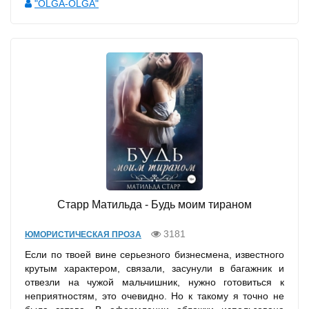
"OLGA-OLGA"
Старр Матильда - Будь моим тираном
3181
ЮМОРИСТИЧЕСКАЯ ПРОЗА
Если по твоей вине серьезного бизнесмена, известного
крутым характером, связали, засунули в багажник и
отвезли на чужой мальчишник, нужно готовиться к
неприятностям, это очевидно. Но к такому я точно не