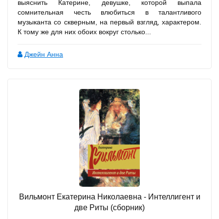
выяснить Катерине, девушке, которой выпала
сомнительная честь влюбиться в талантливого
музыканта со скверным, на первый взгляд, характером.
К тому же для них обоих вокруг столько...
Джейн Анна
Вильмонт Екатерина Николаевна - Интеллигент и
две Риты (сборник)