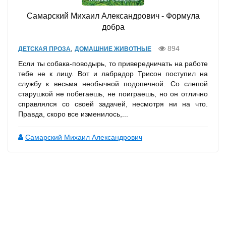
Самарский Михаил Александрович - Формула
добра
,
894
ДЕТСКАЯ ПРОЗА
ДОМАШНИЕ ЖИВОТНЫЕ
Если ты собака-поводырь, то привередничать на работе
тебе не к лицу. Вот и лабрадор Трисон поступил на
службу к весьма необычной подопечной. Со слепой
старушкой не побегаешь, не поиграешь, но он отлично
справлялся со своей задачей, несмотря ни на что.
Правда, скоро все изменилось,...
Самарский Михаил Александрович