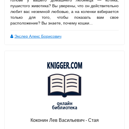
голове у вашего домашнего любимца — котика,
пушистого животика? Вы уверены, что он действительно
любит вас неземной любовью, а на коленки взбирается
только для того, чтобы показать вам свое
расположение? Вы знаете, почему кошки...
Экслер Алекс Борисович
Коконин Лев Васильевич - Стая