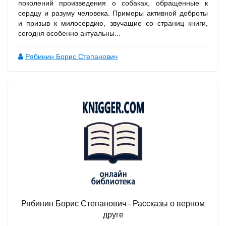
поколений произведения о собаках, обращенные к
сердцу и разуму человека. Примеры активной доброты
и призыв к милосердию, звучащие со страниц книги,
сегодня особенно актуальны...
Рябинин Борис Степанович
Рябинин Борис Степанович - Рассказы о верном
друге