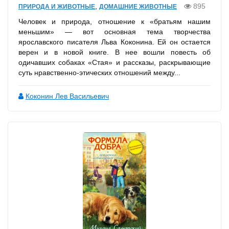
,
895
ПРИРОДА И ЖИВОТНЫЕ
ДОМАШНИЕ ЖИВОТНЫЕ
Человек и природа, отношение к «братьям нашим
меньшим» — вот основная тема творчества
ярославского писателя Льва Коконина. Ей он остается
верен и в новой книге. В нее вошли повесть об
одичавших собаках «Стая» и рассказы, раскрывающие
суть нравственно-этических отношений между...
Коконин Лев Васильевич