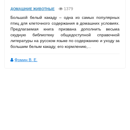
1379
ДОМАШНИЕ ЖИВОТНЫЕ
Большой белый какаду – одна из самых популярных
птиц для клеточного содержания в домашних условиях.
Предлагаемая книга призвана дополнить весьма
скудную библиотеку общедоступной справочной
литературы на русском языке по содержанию и уходу за
большим белым какаду, его кормлению,...
Фомин В. Е.