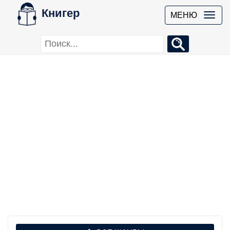
Книгер
МЕНЮ