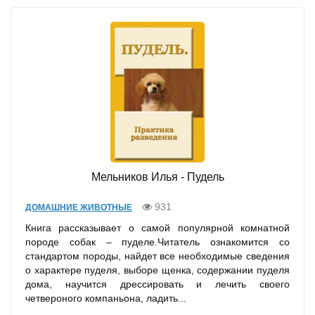
Мельников Илья - Пудель
931
ДОМАШНИЕ ЖИВОТНЫЕ
Книга рассказывает о самой популярной комнатной
породе собак – пуделе.Читатель ознакомится со
стандартом породы, найдет все необходимые сведения
о характере пуделя, выборе щенка, содержании пуделя
дома, научится дрессировать и лечить своего
четвероного компаньона, ладить...