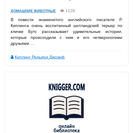
1128
ДОМАШНИЕ ЖИВОТНЫЕ
В повести знаменитого английского писателя Р.
Киплинга очень воспитанный шотландский терьер по
кличке Бутс рассказывает удивительные истории,
которые происходили с ним и его четвероногими
друзьями....
Киплинг Редьярд Джозеф