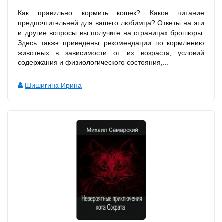
Как правильно кормить кошек? Какое питание
предпочтительней для вашего любимца? Ответы на эти
и другие вопросы вы получите на страницах брошюры.
Здесь также приведены рекомендации по кормлению
животных в зависимости от их возраста, условий
содержания и физиологического состояния,...
Шишигина Ирина