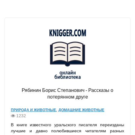
Рябинин Борис Степанович - Рассказы о
потерянном друге
,
ПРИРОДА И ЖИВОТНЫЕ
ДОМАШНИЕ ЖИВОТНЫЕ
1232
В книге известного уральского писателя переизданы
лучшие и давно полюбившиеся читателям разных