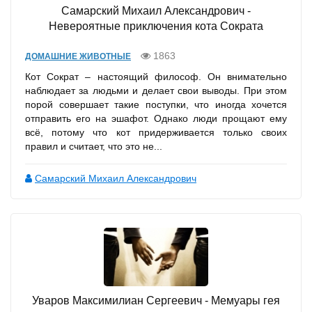
Самарский Михаил Александрович -
Невероятные приключения кота Сократа
1863
ДОМАШНИЕ ЖИВОТНЫЕ
Кот Сократ – настоящий философ. Он внимательно
наблюдает за людьми и делает свои выводы. При этом
порой совершает такие поступки, что иногда хочется
отправить его на эшафот. Однако люди прощают ему
всё, потому что кот придерживается только своих
правил и считает, что это не...
Самарский Михаил Александрович
Уваров Максимилиан Сергеевич - Мемуары гея