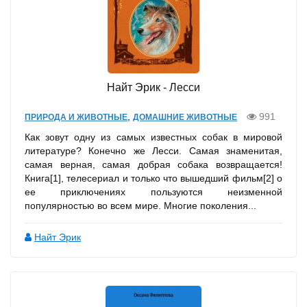
Найт Эрик - Лесси
,
991
ПРИРОДА И ЖИВОТНЫЕ
ДОМАШНИЕ ЖИВОТНЫЕ
Как зовут одну из самых известных собак в мировой
литературе? Конечно же Лесси. Самая знаменитая,
самая верная, самая добрая собака возвращается!
Книга[1], телесериал и только что вышедший фильм[2] о
ее приключениях пользуются неизменной
популярностью во всем мире. Многие поколения...
Найт Эрик