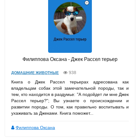
Филиппова Оксана - Джек Рассел терьер
938
ДОМАШНИЕ ЖИВОТНЫЕ
Книга о Джек Рассел терьерах адресована как
владельцам собак этой замечательной породы, так и
тем, кто находится в раздумье: "А подойдет ли мне Джек
Рассел терьер?"; Вы узнаете о происхождении и
развитии породы. О том, как правильно воспитывать и
ухаживать за Джеками. Книга поможет...
Филиппова Оксана