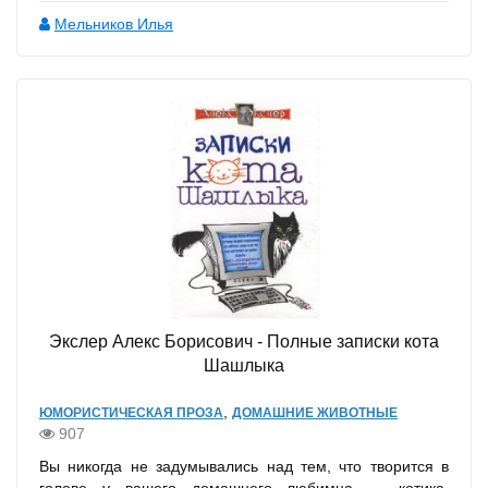
Мельников Илья
Экслер Алекс Борисович - Полные записки кота
Шашлыка
,
ЮМОРИСТИЧЕСКАЯ ПРОЗА
ДОМАШНИЕ ЖИВОТНЫЕ
907
Вы никогда не задумывались над тем, что творится в