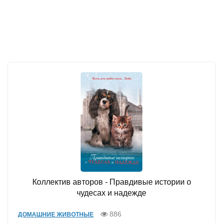
Коллектив авторов - Правдивые истории о
чудесах и надежде
886
ДОМАШНИЕ ЖИВОТНЫЕ