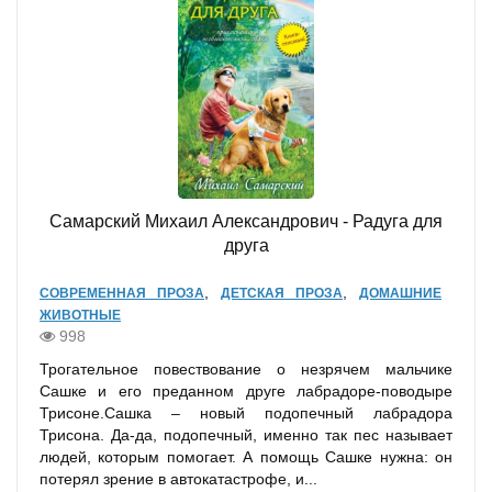
Самарский Михаил Александрович - Радуга для
друга
,
,
СОВРЕМЕННАЯ ПРОЗА
ДЕТСКАЯ ПРОЗА
ДОМАШНИЕ
ЖИВОТНЫЕ
998
Трогательное повествование о незрячем мальчике
Сашке и его преданном друге лабрадоре-поводыре
Трисоне.Сашка – новый подопечный лабрадора
Трисона. Да-да, подопечный, именно так пес называет
людей, которым помогает. А помощь Сашке нужна: он
потерял зрение в автокатастрофе, и...