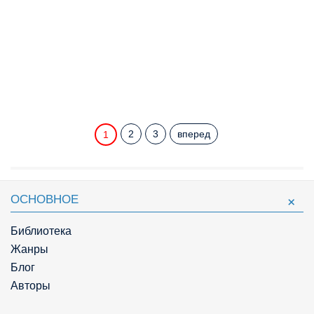
2
3
вперед
1
ОСНОВНОЕ
Библиотека
Жанры
Блог
Авторы