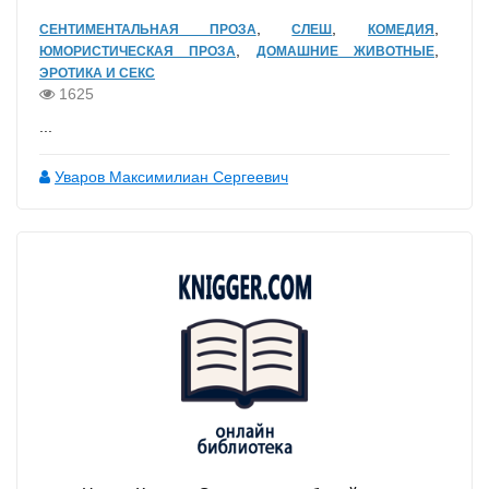
,
,
,
СЕНТИМЕНТАЛЬНАЯ ПРОЗА
СЛЕШ
КОМЕДИЯ
,
,
ЮМОРИСТИЧЕСКАЯ ПРОЗА
ДОМАШНИЕ ЖИВОТНЫЕ
ЭРОТИКА И СЕКС
1625
...
Уваров Максимилиан Сергеевич