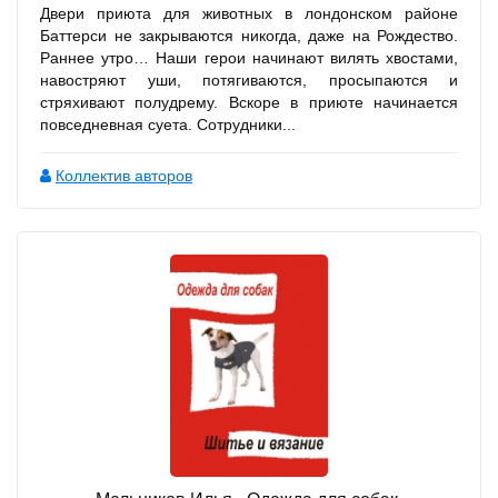
Двери приюта для животных в лондонском районе
Баттерси не закрываются никогда, даже на Рождество.
Раннее утро… Наши герои начинают вилять хвостами,
навостряют уши, потягиваются, просыпаются и
стряхивают полудрему. Вскоре в приюте начинается
повседневная суета. Сотрудники...
Коллектив авторов