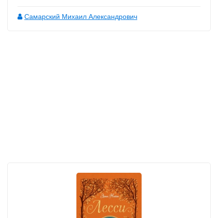
Самарский Михаил Александрович