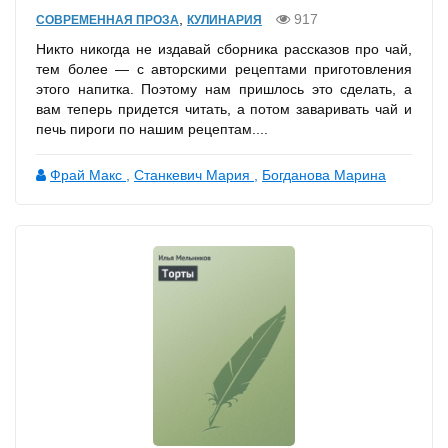
,
917
СОВРЕМЕННАЯ ПРОЗА
КУЛИНАРИЯ
Никто никогда не издавай сборника рассказов про чай,
тем более — с авторскими рецептами приготовления
этого напитка. Поэтому нам пришлось это сделать, а
вам теперь придется читать, а потом заваривать чай и
печь пироги по нашим рецептам....
Фрай Макс
,
Станкевич Мария
,
Богданова Марина