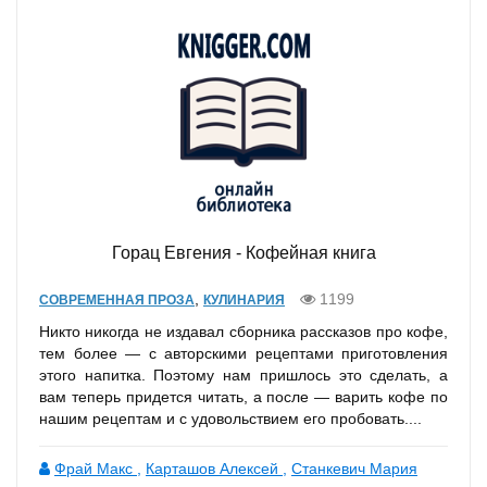
Горац Евгения - Кофейная книга
,
1199
СОВРЕМЕННАЯ ПРОЗА
КУЛИНАРИЯ
Никто никогда не издавал сборника рассказов про кофе,
тем более — с авторскими рецептами приготовления
этого напитка. Поэтому нам пришлось это сделать, а
вам теперь придется читать, а после — варить кофе по
нашим рецептам и с удовольствием его пробовать....
Фрай Макс
,
Карташов Алексей
,
Станкевич Мария