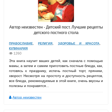
Автор неизвестен - Детский пост. Лучшие рецепты
детского постного стола
,
,
,
ПРАВОСЛАВИЕ
РЕЛИГИЯ
ЗДОРОВЬЕ И КРАСОТА
КУЛИНАРИЯ
1260
Эта книга научит ваших детей, как сначала с помощью
мамы, а затем и самим приготовить постные блюда, как,
готовясь к празднику, испечь постный торт, пряники,
хворост. Несмотря на простоту и доступность рецептов,
все блюда, рекомендуемые в этой книге, очень вкусны и
полезны и понравятся...
Автор неизвестен