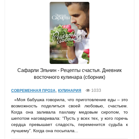
Сафарли Эльчин - Рецепты счастья. Дневник
восточного кулинара (сборник)
,
1033
СОВРЕМЕННАЯ ПРОЗА
КУЛИНАРИЯ
«Моя бабушка говорила, что приготовление еды – это
возможность поделиться своей любовью, счастьем.
Когда она заливала пахлаву медовым сиропом, то
шепотом наговаривала: “Пусть у всех тех, у кого горечь
сердца превышает сладость, переменится судьба к
лучшему”. Когда она посыпала...