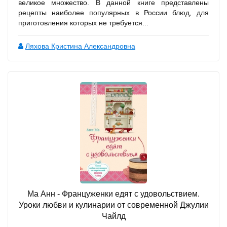
великое множество. В данной книге представлены
рецепты наиболее популярных в России блюд, для
приготовления которых не требуется...
Ляхова Кристина Александровна
Ма Анн - Француженки едят с удовольствием.
Уроки любви и кулинарии от современной Джулии
Чайлд