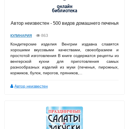
Автор неизвестен - 500 видов домашнего печенья
863
КУЛИНАРИЯ
Кондитерские изделия Венгрии издавна славятся
хорошими вкусовыми качествами, своеобразием и
простотой изготовления В книге содержатся рецепты из
венгерской кухни для приготовления самых
разнообразных изделий из муки (печенья, пирожных,
коржиков, булок, пирогов, пряников,...
Автор неизвестен