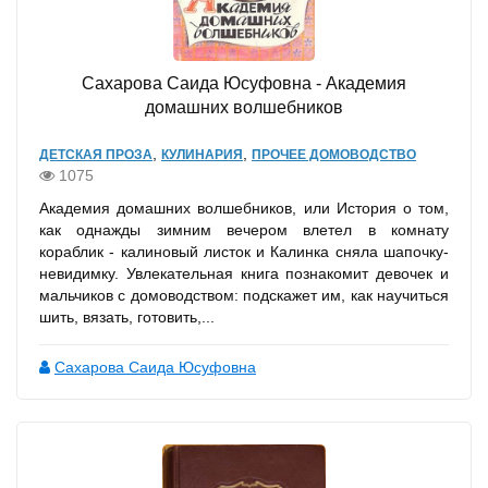
Сахарова Саида Юсуфовна - Академия
домашних волшебников
,
,
ДЕТСКАЯ ПРОЗА
КУЛИНАРИЯ
ПРОЧЕЕ ДОМОВОДСТВО
1075
Академия домашних волшебников, или История о том,
как однажды зимним вечером влетел в комнату
кораблик - калиновый листок и Калинка сняла шапочку-
невидимку. Увлекательная книга познакомит девочек и
мальчиков с домоводством: подскажет им, как научиться
шить, вязать, готовить,...
Сахарова Саида Юсуфовна