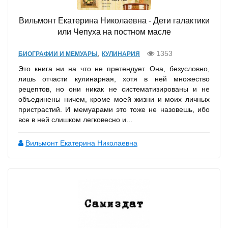
Вильмонт Екатерина Николаевна - Дети галактики
или Чепуха на постном масле
,
1353
БИОГРАФИИ И МЕМУАРЫ
КУЛИНАРИЯ
Это книга ни на что не претендует. Она, безусловно,
лишь отчасти кулинарная, хотя в ней множество
рецептов, но они никак не систематизированы и не
объединены ничем, кроме моей жизни и моих личных
пристрастий. И мемуарами это тоже не назовешь, ибо
все в ней слишком легковесно и...
Вильмонт Екатерина Николаевна