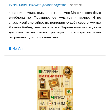
,
3270
КУЛИНАРИЯ
ПРОЧЕЕ ДОМОВОДСТВО
Франция – удивительная страна! Анн Ма с детства была
влюблена во Францию, ее культуру и кухню. И по
счастливой случайности, повторяя судьбу своего кумира
Джулии Чайлд, она оказалась в Париже вместе с мужем-
дипломатом на целых три года. Но вскоре ее мужа
отправили с дипломатической...
Ма Анн