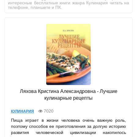
интересные бесплатные книги жанра Кулинария читать на
телефоне, планшете и ПК.
Ляхова Кристина Александровна - Лучшие
кулинарные рецепты
7020
КУЛИНАРИЯ
Пища играет в жизни человека очень важную роль,
поэтому способов ее приготовления за долгую историю
развития человеческой цивилизации накопилось