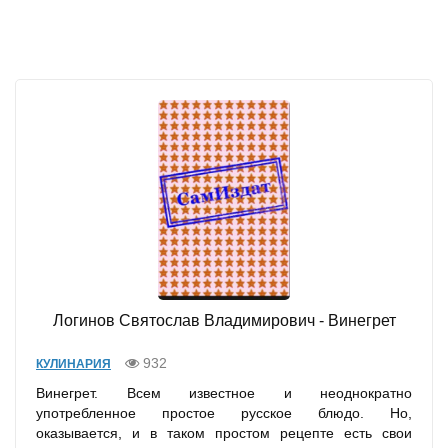
Логинов Святослав Владимирович - Винегрет
932
КУЛИНАРИЯ
Винегрет. Всем известное и неоднократно
употребленное простое русское блюдо. Но,
оказывается, и в таком простом рецепте есть свои