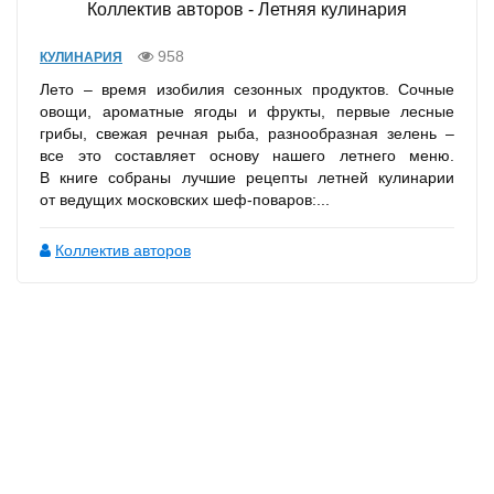
Коллектив авторов - Летняя кулинария
958
КУЛИНАРИЯ
Лето – время изобилия сезонных продуктов. Сочные
овощи, ароматные ягоды и фрукты, первые лесные
грибы, свежая речная рыба, разнообразная зелень –
все это составляет основу нашего летнего меню.
В книге собраны лучшие рецепты летней кулинарии
от ведущих московских шеф-поваров:...
Коллектив авторов