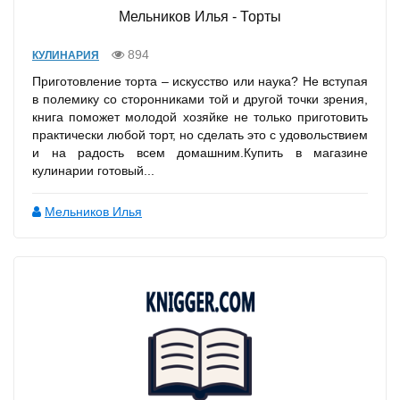
Мельников Илья - Торты
894
КУЛИНАРИЯ
Приготовление торта – искусство или наука? Hе вступая
в полемику со сторонниками той и другой точки зрения,
книга поможет молодой хозяйке не только приготовить
практически любой торт, но сделать это с удовольствием
и на радость всем домашним.Купить в магазине
кулинарии готовый...
Мельников Илья