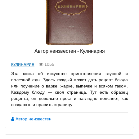
Автор неизвестен - Кулинария
1055
КУЛИНАРИЯ
Эта книга об искусстве приготовления вкусной и
полезной еды. Здесь каждый может дать рецепт блюда
или поучение о варке, жарке, выпечке и всяком таком.
Каждому блюду — своя страница. Тут есть образец
рецепта; он довольно прост и наглядно поясняет, как
создавать и править страницу...
Автор неизвестен