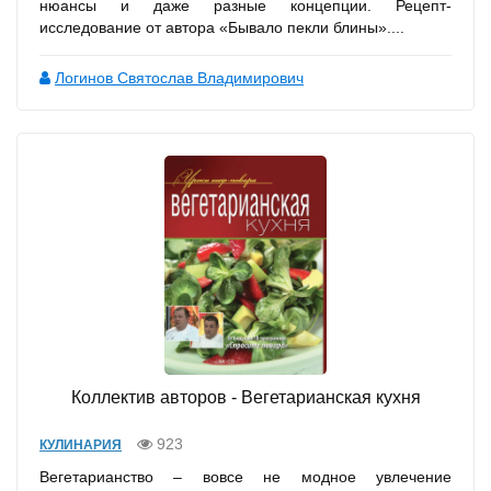
нюансы и даже разные концепции. Рецепт-
исследование от автора «Бывало пекли блины»....
Логинов Святослав Владимирович
Коллектив авторов - Вегетарианская кухня
923
КУЛИНАРИЯ
Вегетарианство – вовсе не модное увлечение