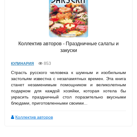
Коллектив авторов - Праздничные салаты и
закуски
853
КУЛИНАРИЯ
Страсть русского человека к шумным и изобильным
застольям известна с незапамятных времен. Эта книга
станет незаменимым помощником и великолепным
подарком для каждой хозяйки, которая хотела бы
украсить праздничный стол поразительно вкусными
блюдами, приготовленными своими...
Коллектив авторов