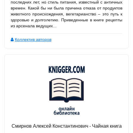
последних лет, но стиль питания, известный с античных
времен. Какой бы ни была причина отказа от продуктов
животного происхождения, вегетарианство – это путь к
здоровью и долголетию. Приведенные в книге рецепты
из арсенала ведущих...
Коллектив авторов
Смирнов Алексей Константинович - Чайная книга