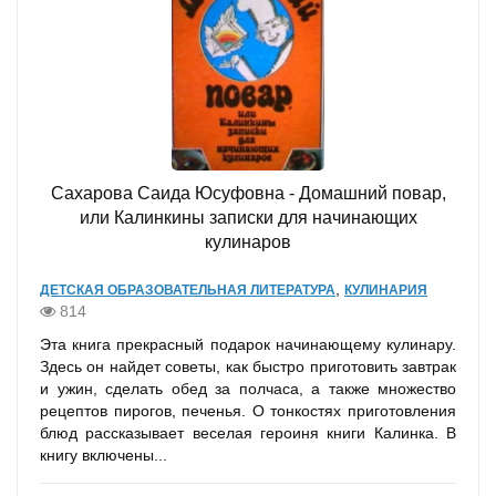
Сахарова Саида Юсуфовна - Домашний повар,
или Калинкины записки для начинающих
кулинаров
,
ДЕТСКАЯ ОБРАЗОВАТЕЛЬНАЯ ЛИТЕРАТУРА
КУЛИНАРИЯ
814
Эта книга прекрасный подарок начинающему кулинару.
Здесь он найдет советы, как быстро приготовить завтрак
и ужин, сделать обед за полчаса, а также множество
рецептов пирогов, печенья. О тонкостях приготовления
блюд рассказывает веселая героиня книги Калинка. В
книгу включены...