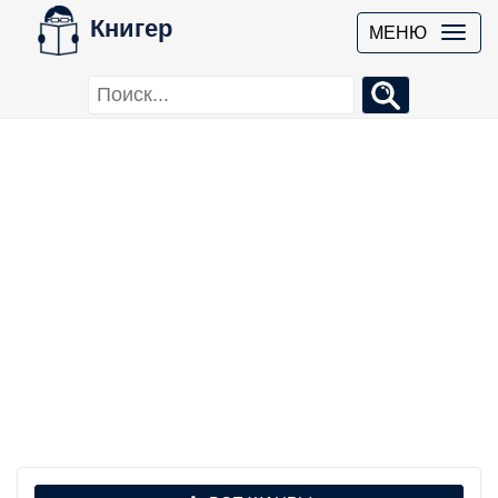
Книгер
МЕНЮ