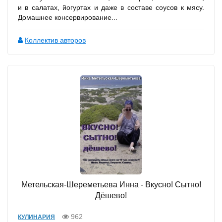
и в салатах, йогуртах и даже в составе соусов к мясу.
Домашнее консервирование...
Коллектив авторов
Метельская-Шереметьева Инна - Вкусно! Сытно!
Дёшево!
962
КУЛИНАРИЯ