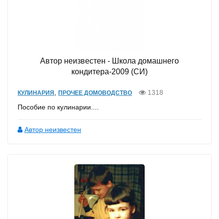
Автор неизвестен - Школа домашнего
кондитера-2009 (СИ)
,
1318
КУЛИНАРИЯ
ПРОЧЕЕ ДОМОВОДСТВО
Пособие по кулинарии....
Автор неизвестен