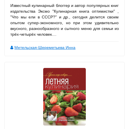
Известный кулинарный блоггер и автор популярных книг
издательства Эксмо "Кулинарная книга оптимистки" ,
"Что мы ели в СССР?" и др., сегодня делится своим
опытом супер-экономного, но при этом удивительно
вкусного, разнообразного и сытного меню для семьи из
трёх-четырёх человек....
Метельская-Шереметьева Инна