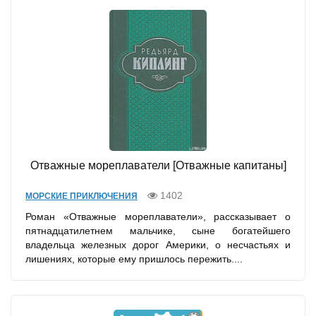
Отважные мореплаватели [Отважные капитаны]
1402
МОРСКИЕ ПРИКЛЮЧЕНИЯ
Роман «Отважные мореплаватели», рассказывает о
пятнадцатилетнем мальчике, сыне богатейшего
владельца железных дорог Америки, о несчастьях и
лишениях, которые ему пришлось пережить....