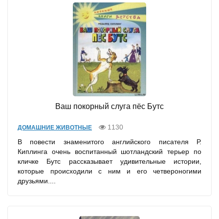
Ваш покорный слуга пёс Бутс
1130
ДОМАШНИЕ ЖИВОТНЫЕ
В повести знаменитого английского писателя Р.
Киплинга очень воспитанный шотландский терьер по
кличке Бутс рассказывает удивительные истории,
которые происходили с ним и его четвероногими
друзьями....