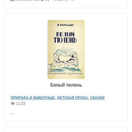
Белый тюлень
,
,
ПРИРОДА И ЖИВОТНЫЕ
ДЕТСКАЯ ПРОЗА
СКАЗКИ
1133
...