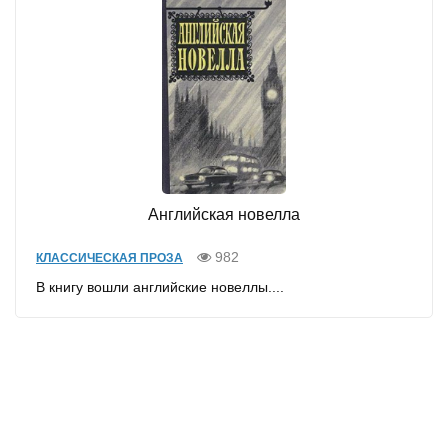
Английская новелла
982
КЛАССИЧЕСКАЯ ПРОЗА
В книгу вошли английские новеллы....