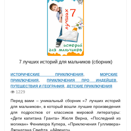
7 лучших историй для мальчиков (сборник)
,
ИСТОРИЧЕСКИЕ ПРИКЛЮЧЕНИЯ
МОРСКИЕ
,
,
ПРИКЛЮЧЕНИЯ
ПРИКЛЮЧЕНИЯ ПРО ИНДЕЙЦЕВ
,
ПУТЕШЕСТВИЯ И ГЕОГРАФИЯ
ДЕТСКИЕ ПРИКЛЮЧЕНИЯ
1229
Перед вами – уникальный сборник «7 лучших историй
для мальчиков», в который вошли лучшие произведения
для подростков от классиков мировой литературы:
«Дети капитана Гранта» Жюля Верна, «Последний из
могикан» Фенимора Купера, «Приключения Гулливера»
Джонатана Свифта, «Айвенго»...