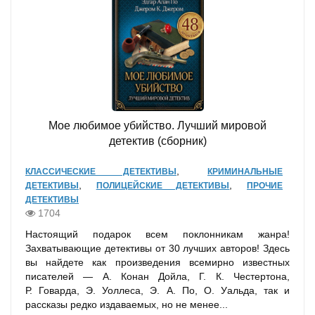
Мое любимое убийство. Лучший мировой
детектив (сборник)
,
КЛАССИЧЕСКИЕ ДЕТЕКТИВЫ
КРИМИНАЛЬНЫЕ
,
,
ДЕТЕКТИВЫ
ПОЛИЦЕЙСКИЕ ДЕТЕКТИВЫ
ПРОЧИЕ
ДЕТЕКТИВЫ
1704
Настоящий подарок всем поклонникам жанра!
Захватывающие детективы от 30 лучших авторов! Здесь
вы найдете как произведения всемирно известных
писателей — А. Конан Дойла, Г. К. Честертона,
Р. Говарда, Э. Уоллеса, Э. А. По, О. Уальда, так и
рассказы редко издаваемых, но не менее...