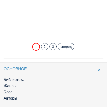
2
3
вперед
1
ОСНОВНОЕ
Библиотека
Жанры
Блог
Авторы