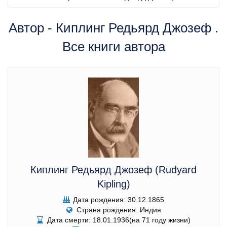
Автор - Киплинг Редьярд Джозеф .
Все книги автора
Киплинг Редьярд Джозеф (Rudyard
Kipling)
Дата рождения: 30.12.1865
Страна рождения: Индия
Дата смерти: 18.01.1936(на 71 году жизни)