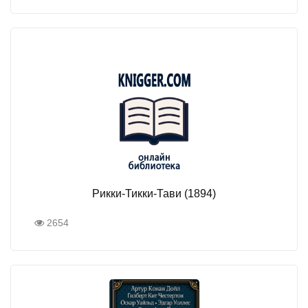
Рикки-Тикки-Тави (1894)
2654