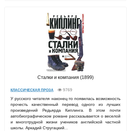
Сталки и компания (1899)
9769
КЛАССИЧЕСКАЯ ПРОЗА
У русского читателя наконец-то появилась возможность
прочесть качественный перевод одного из лучших
произведений Редьярда Киплинга. В этом почти
автобиографическом романе рассказывается о веселой
и многотрудной жизни учеников английской частной
школы. Аркадий Стругацкий...