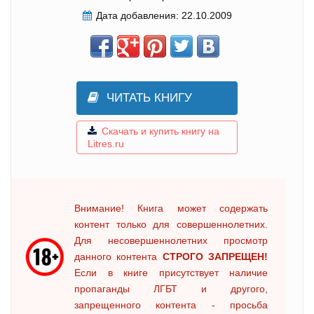
Дата добавления:
22.10.2009
ЧИТАТЬ КНИГУ
Скачать и купить книгу на
Litres.ru
Внимание! Книга может содержать
контент только для совершеннолетних.
Для несовершеннолетних просмотр
данного контента
СТРОГО ЗАПРЕЩЕН!
Если в книге присутствует наличие
пропаганды ЛГБТ и другого,
запрещенного контента - просьба