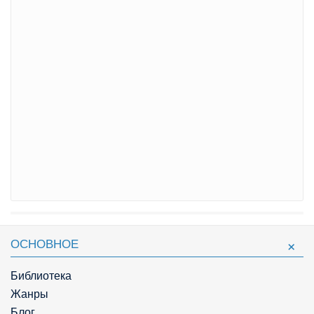
ОСНОВНОЕ
Библиотека
Жанры
Блог