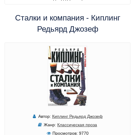
Сталки и компания - Киплинг
Редьярд Джозеф
Автор:
Киплинг Редьярд Джозеф
Жанр:
Классическая проза
Просмотров:
9770