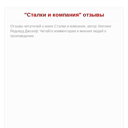
"Сталки и компания" отзывы
Отзывы читателей о книге Сталки и компания, автор: Киплинг
Редьярд Джозеф. Читайте комментарии и мнения людей о
произведении.