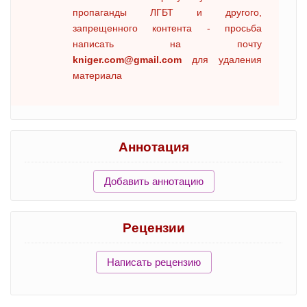
пропаганды ЛГБТ и другого,
запрещенного контента - просьба
написать на почту
kniger.com@gmail.com
для удаления
материала
Аннотация
Добавить аннотацию
Рецензии
Написать рецензию