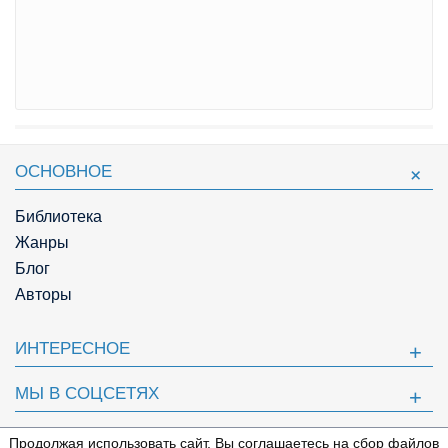
ОСНОВНОЕ
Библиотека
Жанры
Блог
Авторы
ИНТЕРЕСНОЕ
МЫ В СОЦСЕТЯХ
ПОЛЕЗНОЕ
Продолжая использовать сайт, Вы соглашаетесь на сбор файлов