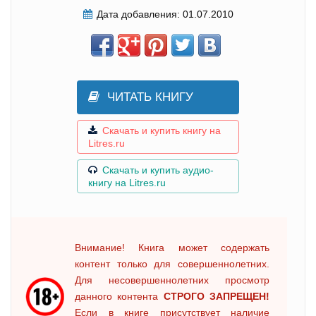
Дата добавления:
01.07.2010
ЧИТАТЬ КНИГУ
Скачать и купить книгу на
Litres.ru
Скачать и купить аудио-
книгу на Litres.ru
Внимание! Книга может содержать
контент только для совершеннолетних.
Для несовершеннолетних просмотр
данного контента
СТРОГО ЗАПРЕЩЕН!
Если в книге присутствует наличие