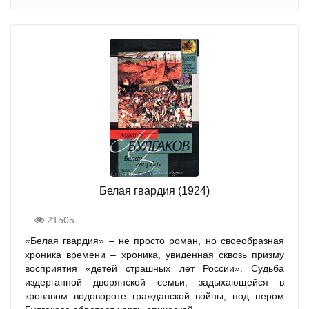
Белая гвардия (1924)
21505
«Белая гвардия» – не просто роман, но своеобразная
хроника времени – хроника, увиденная сквозь призму
восприятия «детей страшных лет России». Судьба
издерганной дворянской семьи, задыхающейся в
кровавом водовороте гражданской войны, под пером