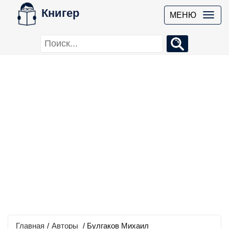
Книгер
МЕНЮ
Главная
/
Авторы
/ Булгаков Михаил