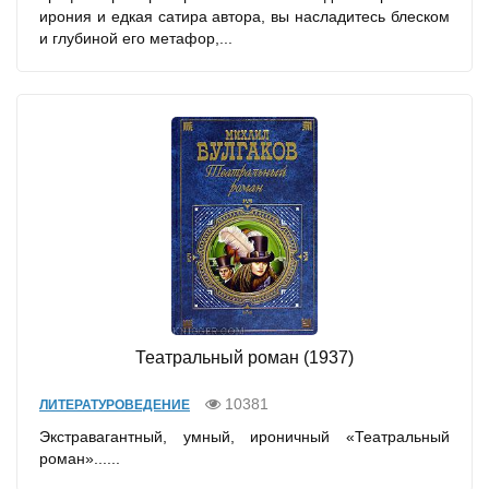
ирония и едкая сатира автора, вы насладитесь блеском
и глубиной его метафор,...
Театральный роман (1937)
10381
ЛИТЕРАТУРОВЕДЕНИЕ
Экстравагантный, умный, ироничный «Театральный
роман»......