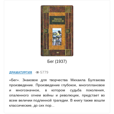
Бег (1937)
5779
ДРАМАТУРГИЯ
«Бег». Знаковое для творчества Михаила Булгакова
произведение. Произведение глубокое, многоплановое
и многозначное, в котором судьба поколения,
опаленного огнем войны и революции, предстает во
всем величии подлинной трагедии. В книгу также вошли
классические, до сих пор...