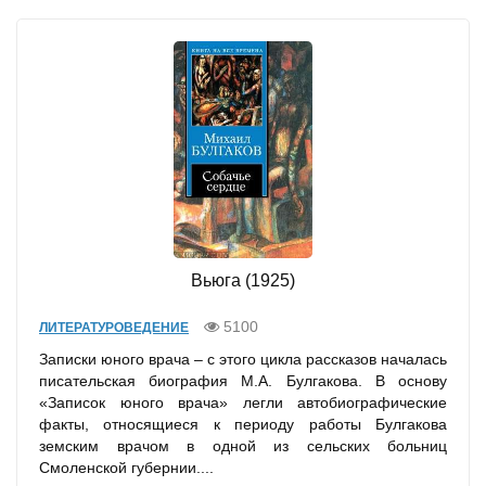
Вьюга (1925)
5100
ЛИТЕРАТУРОВЕДЕНИЕ
Записки юного врача – с этого цикла рассказов началась
писательская биография М.А. Булгакова. В основу
«Записок юного врача» легли автобиографические
факты, относящиеся к периоду работы Булгакова
земским врачом в одной из сельских больниц
Смоленской губернии....