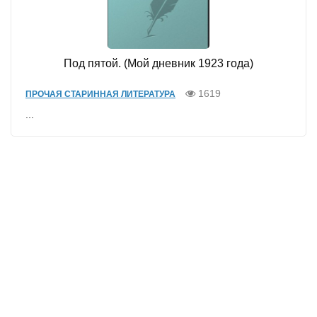
Под пятой. (Мой дневник 1923 года)
1619
ПРОЧАЯ СТАРИННАЯ ЛИТЕРАТУРА
...