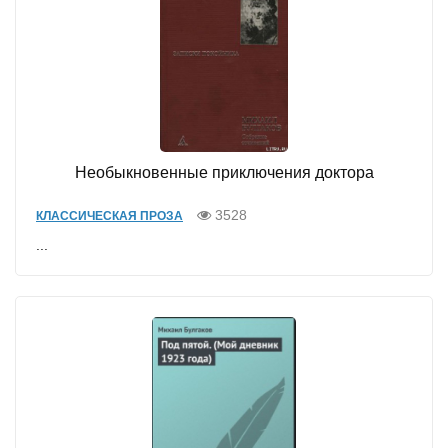
Необыкновенные приключения доктора
3528
КЛАССИЧЕСКАЯ ПРОЗА
...