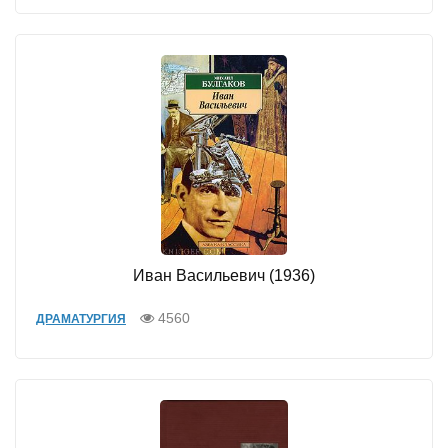
Иван Васильевич (1936)
4560
ДРАМАТУРГИЯ