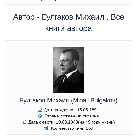
Автор - Булгаков Михаил . Все
книги автора
Булгаков Михаил (Mihail Bulgakov)
Дата рождения: 15.05.1891
Страна рождения: Украина
Дата смерти: 10.03.1940(на 49 году жизни)
Количество книг: 169