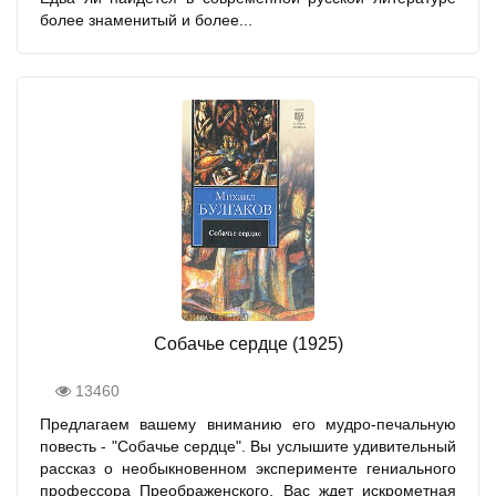
более знаменитый и более...
Собачье сердце (1925)
13460
Предлагаем вашему вниманию его мудро-печальную
повесть - "Собачье сердце". Вы услышите удивительный
рассказ о необыкновенном эксперименте гениального
профессора Преображенского. Вас ждет искрометная