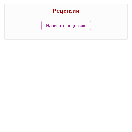
Рецензии
Написать рецензию