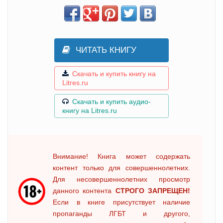
ЧИТАТЬ КНИГУ
Скачать и купить книгу на
Litres.ru
Скачать и купить аудио-
книгу на Litres.ru
Внимание! Книга может содержать
контент только для совершеннолетних.
Для несовершеннолетних просмотр
данного контента
СТРОГО ЗАПРЕЩЕН!
Если в книге присутствует наличие
пропаганды ЛГБТ и другого,