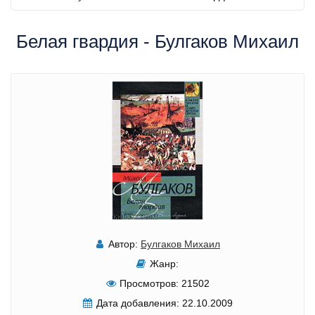
Белая гвардия - Булгаков Михаил
Автор:
Булгаков Михаил
Жанр:
Просмотров:
21502
Дата добавления:
22.10.2009