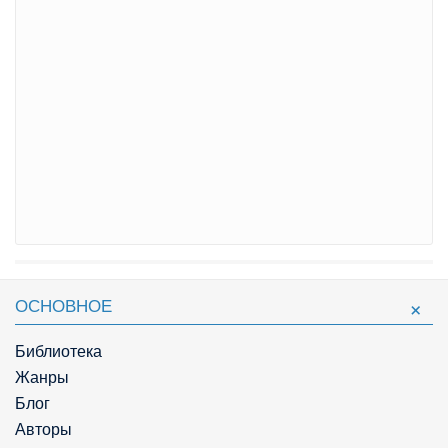
ОСНОВНОЕ
Библиотека
Жанры
Блог
Авторы