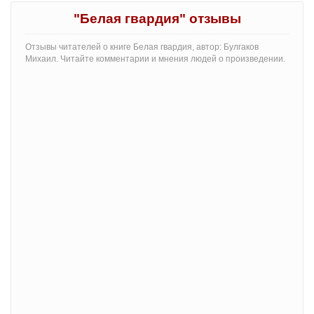
"Белая гвардия" отзывы
Отзывы читателей о книге Белая гвардия, автор: Булгаков
Михаил. Читайте комментарии и мнения людей о произведении.