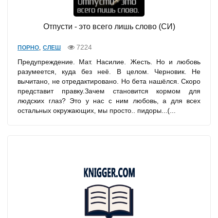
Отпусти - это всего лишь слово (СИ)
,
7224
ПОРНО
СЛЕШ
Предупреждение. Мат. Насилие. Жесть. Но и любовь
разумеется, куда без неё. В целом. Черновик. Не
вычитано, не отредактировано. Но бета нашёлся. Скоро
представит правку.Зачем становится кормом для
людских глаз? Это у нас с ним любовь, а для всех
остальных окружающих, мы просто.. пидоры...(...