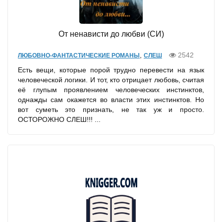
От ненависти до любви (СИ)
,
2542
ЛЮБОВНО-ФАНТАСТИЧЕСКИЕ РОМАНЫ
СЛЕШ
Есть вещи, которые порой трудно перевести на язык
человеческой логики. И тот, кто отрицает любовь, считая
её глупым проявлением человеческих инстинктов,
однажды сам окажется во власти этих инстинктов. Но
вот суметь это признать, не так уж и просто.
ОСТОРОЖНО СЛЕШ!!! ...