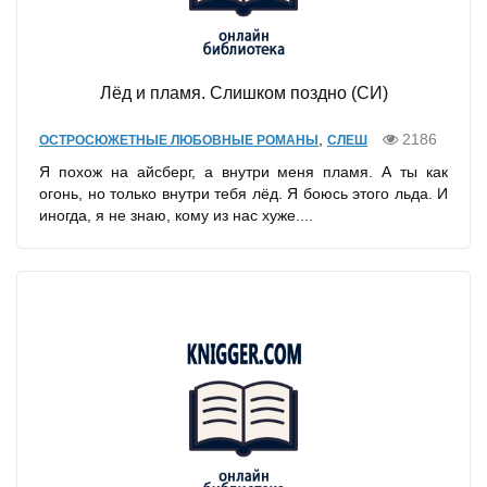
Лёд и пламя. Слишком поздно (СИ)
,
2186
ОСТРОСЮЖЕТНЫЕ ЛЮБОВНЫЕ РОМАНЫ
СЛЕШ
Я похож на айсберг, а внутри меня пламя. А ты как
огонь, но только внутри тебя лёд. Я боюсь этого льда. И
иногда, я не знаю, кому из нас хуже....