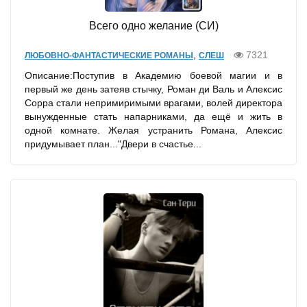
Всего одно желание (СИ)
,
7321
ЛЮБОВНО-ФАНТАСТИЧЕСКИЕ РОМАНЫ
СЛЕШ
Описание:Поступив в Академию боевой магии и в
первый же день затеяв стычку, Роман ди Валь и Алексис
Сорра стали непримиримыми врагами, волей директора
вынужденные стать напарниками, да ещё и жить в
одной комнате. Желая устранить Романа, Алексис
придумывает план..."Двери в счастье...