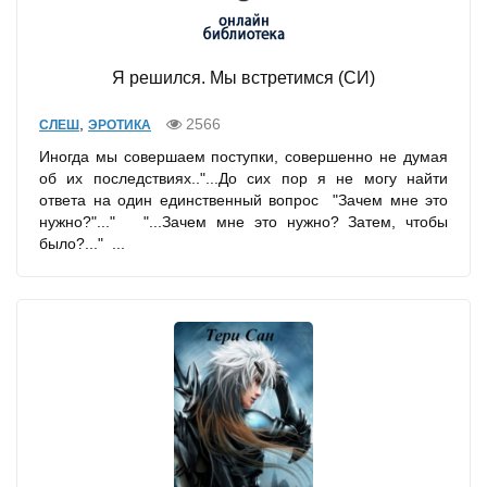
Я решился. Мы встретимся (СИ)
,
2566
СЛЕШ
ЭРОТИКА
Иногда мы совершаем поступки, совершенно не думая
об их последствиях.."...До сих пор я не могу найти
ответа на один единственный вопрос "Зачем мне это
нужно?"..." "...Зачем мне это нужно? Затем, чтобы
было?..." ...