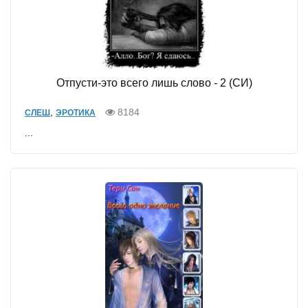
Отпусти-это всего лишь слово - 2 (СИ)
,
8184
СЛЕШ
ЭРОТИКА
...