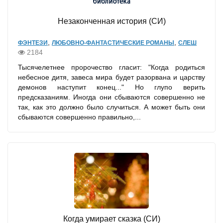
Незаконченная история (СИ)
,
,
ФЭНТЕЗИ
ЛЮБОВНО-ФАНТАСТИЧЕСКИЕ РОМАНЫ
СЛЕШ
2184
Тысячелетнее пророчество гласит: "Когда родиться
небесное дитя, завеса мира будет разорвана и царству
демонов наступит конец..." Но глупо верить
предсказаниям. Иногда они сбываются совершенно не
так, как это должно было случиться. А может быть они
сбываются совершенно правильно,...
Когда умирает сказка (СИ)