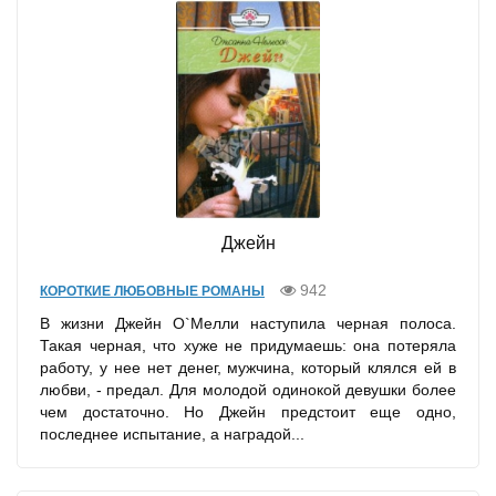
Джейн
942
КОРОТКИЕ ЛЮБОВНЫЕ РОМАНЫ
В жизни Джейн О`Мелли наступила черная полоса.
Такая черная, что хуже не придумаешь: она потеряла
работу, у нее нет денег, мужчина, который клялся ей в
любви, - предал. Для молодой одинокой девушки более
чем достаточно. Но Джейн предстоит еще одно,
последнее испытание, а наградой...