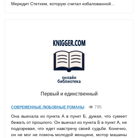
Мередит Стетхем, которую считал избалованной...
Первый и единственный
795
СОВРЕМЕННЫЕ ЛЮБОВНЫЕ РОМАНЫ
Она выехала из пункта А в пункт Б, думая, что сумеет
бежать от прошлого. Он выехал из пункта Б в пункт А, не
подозревая, что едет навстречу своей судьбе. Конечно,
он не мог не помочь молодой женщине, мотор машины