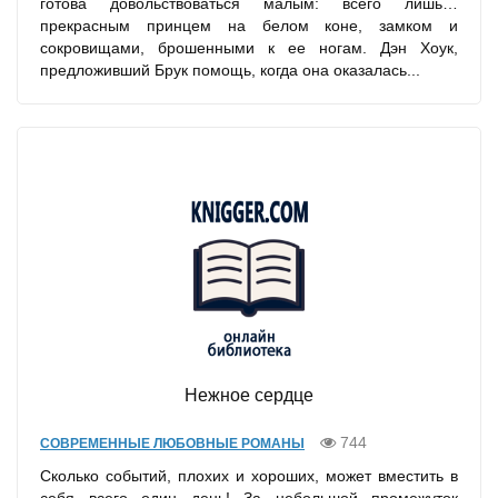
готова довольствоваться малым: всего лишь…
прекрасным принцем на белом коне, замком и
сокровищами, брошенными к ее ногам. Дэн Хоук,
предложивший Брук помощь, когда она оказалась...
Нежное сердце
744
СОВРЕМЕННЫЕ ЛЮБОВНЫЕ РОМАНЫ
Сколько событий, плохих и хороших, может вместить в