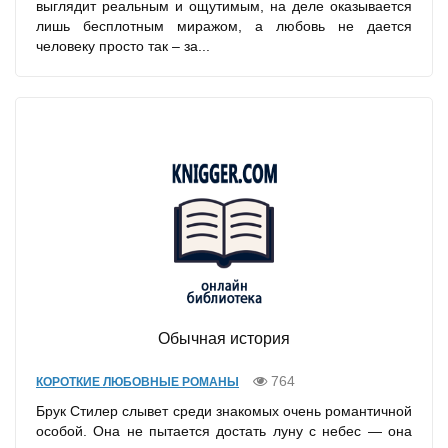
выглядит реальным и ощутимым, на деле оказывается
лишь бесплотным миражом, а любовь не дается
человеку просто так – за...
Обычная история
764
КОРОТКИЕ ЛЮБОВНЫЕ РОМАНЫ
Брук Стилер слывет среди знакомых очень романтичной
особой. Она не пытается достать луну с небес — она