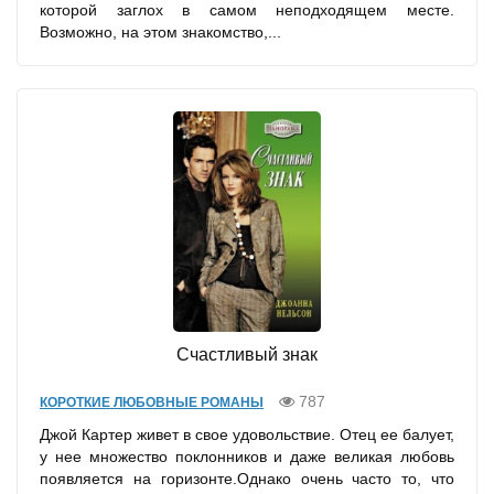
которой заглох в самом неподходящем месте.
Возможно, на этом знакомство,...
Счастливый знак
787
КОРОТКИЕ ЛЮБОВНЫЕ РОМАНЫ
Джой Картер живет в свое удовольствие. Отец ее балует,
у нее множество поклонников и даже великая любовь
появляется на горизонте.Однако очень часто то, что