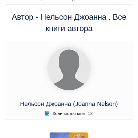
Автор - Нельсон Джоанна . Все
книги автора
Нельсон Джоанна (Joanna Nelson)
Количество книг: 12