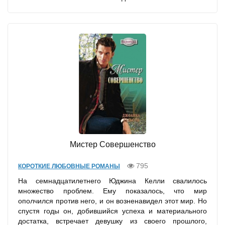
Мистер Совершенство
795
КОРОТКИЕ ЛЮБОВНЫЕ РОМАНЫ
На семнадцатилетнего Юджина Келли свалилось
множество проблем. Ему показалось, что мир
ополчился против него, и он возненавидел этот мир. Но
спустя годы он, добившийся успеха и материального
достатка, встречает девушку из своего прошлого,