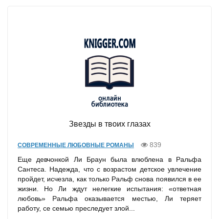
Звезды в твоих глазах
839
СОВРЕМЕННЫЕ ЛЮБОВНЫЕ РОМАНЫ
Еще девчонкой Ли Браун была влюблена в Ральфа
Сантеса. Надежда, что с возрастом детское увлечение
пройдет, исчезла, как только Ральф снова появился в ее
жизни. Но Ли ждут нелегкие испытания: «ответная
любовь» Ральфа оказывается местью, Ли теряет
работу, се семью преследует злой...