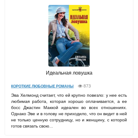
Идеальная ловушка
873
КОРОТКИЕ ЛЮБОВНЫЕ РОМАНЫ
Эва Хелмонд считает, что ей крупно повезло: у нее есть
любимая работа, которая хорошо оплачивается, а ее
босс Джастин Маккой идеален во всех отношениях.
Однако Эве и в голову не приходило, что он видит в ней
не только ценную сотрудницу, но и женщину, с которой
готов связать свою...