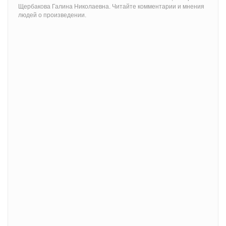
Щербакова Галина Николаевна. Читайте комментарии и мнения
людей о произведении.