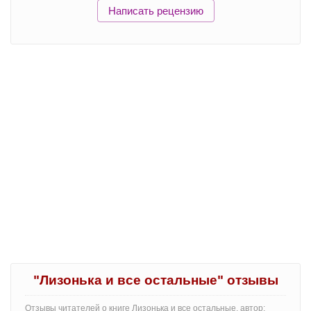
Написать рецензию
"Лизонька и все остальные" отзывы
Отзывы читателей о книге Лизонька и все остальные, автор: