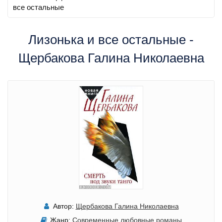
все остальные
Лизонька и все остальные -
Щербакова Галина Николаевна
Автор:
Щербакова Галина Николаевна
Жанр:
Современные любовные романы