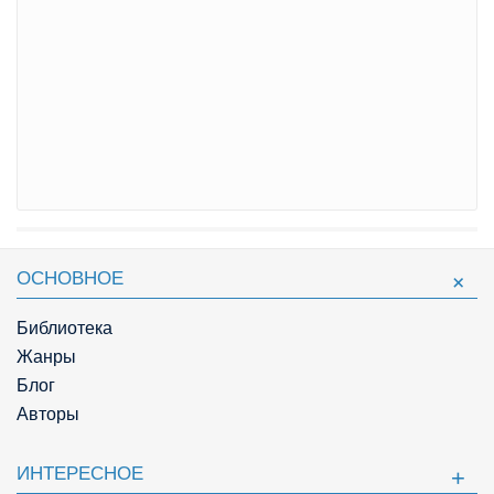
ОСНОВНОЕ
Библиотека
Жанры
Блог
Авторы
ИНТЕРЕСНОЕ