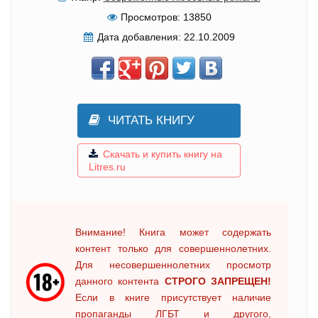
Просмотров:
13850
Дата добавления:
22.10.2009
ЧИТАТЬ КНИГУ
Скачать и купить книгу на
Litres.ru
Внимание! Книга может содержать
контент только для совершеннолетних.
Для несовершеннолетних просмотр
данного контента
СТРОГО ЗАПРЕЩЕН!
Если в книге присутствует наличие
пропаганды ЛГБТ и другого,