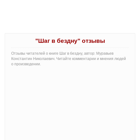
"Шаг в бездну" отзывы
Отзывы читателей о книге Шаг в бездну, автор: Муравьев
Константин Николаевич. Читайте комментарии и мнения людей
о произведении.