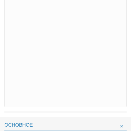
ОСНОВНОЕ