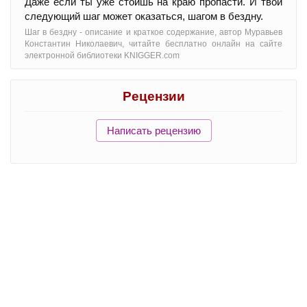
Даже если ты уже стоишь на краю пропасти. И твой
следующий шаг может оказаться, шагом в бездну.
Шаг в бездну - oписание и краткое содержание, автор Муравьев
Константин Николаевич, читайте бесплатно онлайн на сайте
электронной библиотеки KNIGGER.com
Рецензии
Написать рецензию