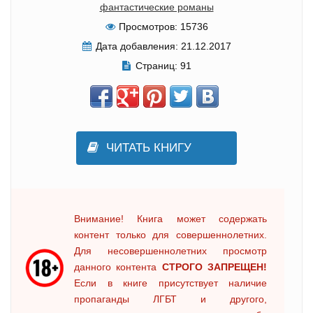
фантастические романы
Просмотров:
15736
Дата добавления:
21.12.2017
Страниц:
91
ЧИТАТЬ КНИГУ
Внимание! Книга может содержать
контент только для совершеннолетних.
Для несовершеннолетних просмотр
данного контента
СТРОГО ЗАПРЕЩЕН!
Если в книге присутствует наличие
пропаганды ЛГБТ и другого,