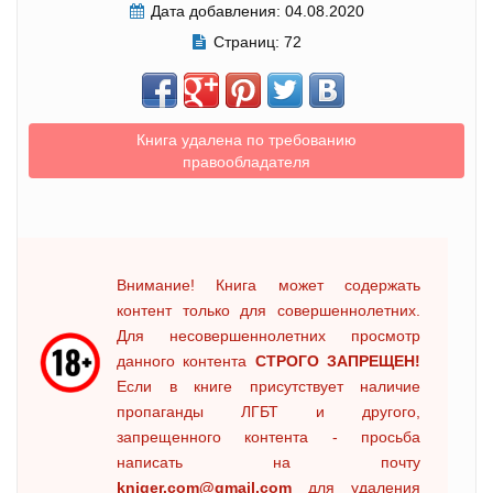
Дата добавления:
04.08.2020
Страниц:
72
Книга удалена по требованию
правообладателя
Внимание! Книга может содержать
контент только для совершеннолетних.
Для несовершеннолетних просмотр
данного контента
СТРОГО ЗАПРЕЩЕН!
Если в книге присутствует наличие
пропаганды ЛГБТ и другого,
запрещенного контента - просьба
написать на почту
kniger.com@gmail.com
для удаления