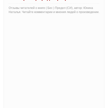
Отзывы читателей о книге ( Бес ) Предел (СИ), автор: Юнина
Наталья. Читайте комментарии и мнения людей о произведении.