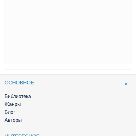
ОСНОВНОЕ
Библиотека
Жанры
Блог
Авторы