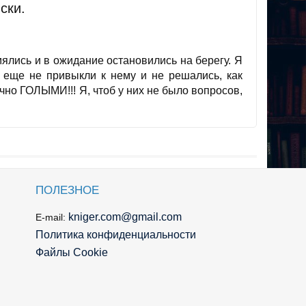
ски.
мялись и в ожидание остановились на берегу. Я
е еще не привыкли к нему и не решались, как
ечно ГОЛЫМИ!!! Я, чтоб у них не было вопросов,
ПОЛЕЗНОЕ
kniger.com@gmail.com
E-mail:
Политика конфиденциальности
Файлы Cookie