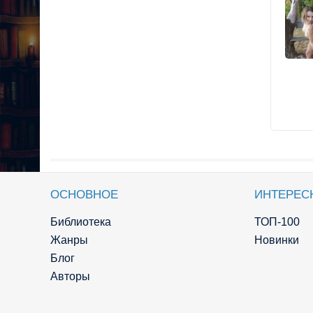
ОСНОВНОЕ
ИНТЕРЕС
Библиотека
ТОП-100
Жанры
Новинки
Блог
Авторы