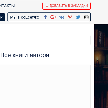
НТАКТЫ
ДОБАВИТЬ В ЗАКЛАДКИ
Мы в соцсетях:
 Все книги автора