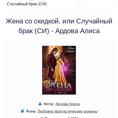
Случайный брак (СИ)
Жена со скидкой, или Случайный
брак (СИ) - Ардова Алиса
Автор:
Ардова Алиса
Жанр:
Любовно-фантастические романы