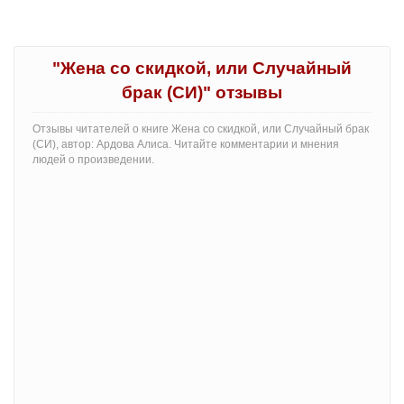
"Жена со скидкой, или Случайный
брак (СИ)" отзывы
Отзывы читателей о книге Жена со скидкой, или Случайный брак
(СИ), автор: Ардова Алиса. Читайте комментарии и мнения
людей о произведении.