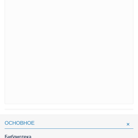
ОСНОВНОЕ
Библиотека