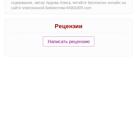
содержание, автор Ардова Алиса, читайте бесплатно онлайн на
сайте электронной библиотеки KNIGGER.com
Рецензии
Написать рецензию