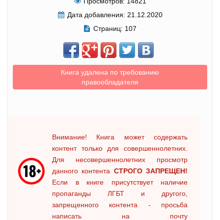
Просмотров:
14821
Дата добавления:
21.12.2020
Страниц:
107
Книга удалена по требованию
правообладателя
Внимание! Книга может содержать
контент только для совершеннолетних.
Для несовершеннолетних просмотр
данного контента
СТРОГО ЗАПРЕЩЕН!
Если в книге присутствует наличие
пропаганды ЛГБТ и другого,
запрещенного контента - просьба
написать на почту