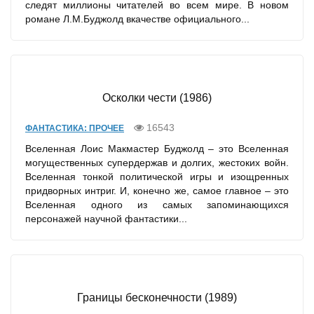
следят миллионы читателей во всем мире. В новом
романе Л.М.Буджолд вкачестве официального...
Осколки чести (1986)
16543
ФАНТАСТИКА: ПРОЧЕЕ
Вселенная Лоис Макмастер Буджолд – это Вселенная
могущественных супердержав и долгих, жестоких войн.
Вселенная тонкой политической игры и изощренных
придворных интриг. И, конечно же, самое главное – это
Вселенная одного из самых запоминающихся
персонажей научной фантастики...
Границы бесконечности (1989)