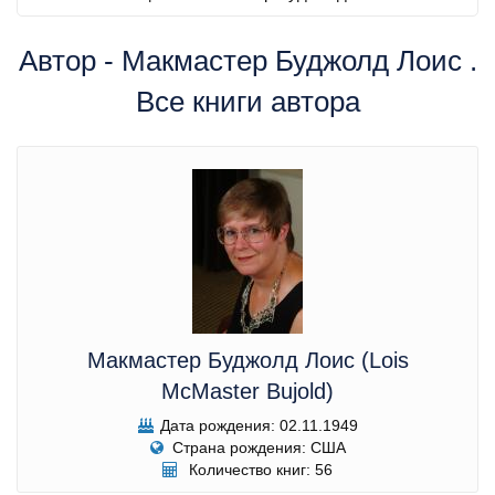
Автор - Макмастер Буджолд Лоис .
Все книги автора
Макмастер Буджолд Лоис (Lois
McMaster Bujold)
Дата рождения: 02.11.1949
Страна рождения: США
Количество книг: 56