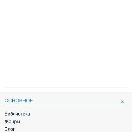
ОСНОВНОЕ
Библиотека
Жанры
Блог