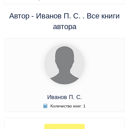
Автор - Иванов П. С. . Все книги
автора
Иванов П. С.
Количество книг: 1