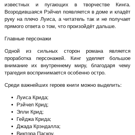
известных и пугающих в творчестве Кинга.
Возродившаяся Рэйчел появляется в доме и кладёт
руку на плечо Луиса, а читатель так и не получает
прямого ответа о том, что произойдёт дальше.
Главные персонажи
Одной из сильных сторон романа является
проработка персонажей. Кинг уделяет большое
внимание их внутреннему миру, благодаря чему
трагедия воспринимается особенно остро.
Среди важнейших героев книги можно выделить:
Луиса Крида;
Рэйчел Крид;
Элли Крид;
Гейджа Крида;
Джада Крэндалла;
Виктора Паскоу.