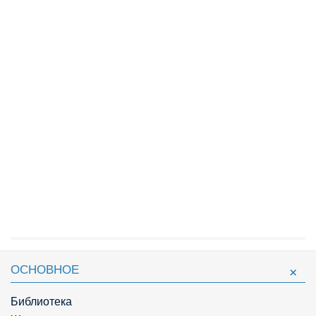
ОСНОВНОЕ
Библиотека