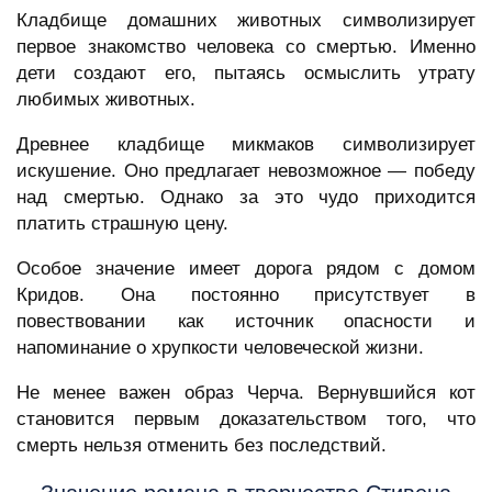
Кладбище домашних животных символизирует
первое знакомство человека со смертью. Именно
дети создают его, пытаясь осмыслить утрату
любимых животных.
Древнее кладбище микмаков символизирует
искушение. Оно предлагает невозможное — победу
над смертью. Однако за это чудо приходится
платить страшную цену.
Особое значение имеет дорога рядом с домом
Кридов. Она постоянно присутствует в
повествовании как источник опасности и
напоминание о хрупкости человеческой жизни.
Не менее важен образ Черча. Вернувшийся кот
становится первым доказательством того, что
смерть нельзя отменить без последствий.