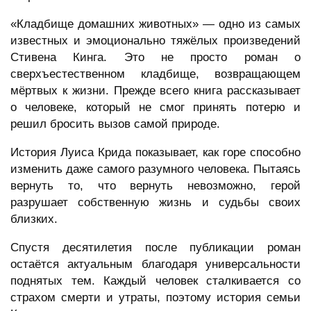
«Кладбище домашних животных» — одно из самых
известных и эмоционально тяжёлых произведений
Стивена Кинга. Это не просто роман о
сверхъестественном кладбище, возвращающем
мёртвых к жизни. Прежде всего книга рассказывает
о человеке, который не смог принять потерю и
решил бросить вызов самой природе.
История Луиса Крида показывает, как горе способно
изменить даже самого разумного человека. Пытаясь
вернуть то, что вернуть невозможно, герой
разрушает собственную жизнь и судьбы своих
близких.
Спустя десятилетия после публикации роман
остаётся актуальным благодаря универсальности
поднятых тем. Каждый человек сталкивается со
страхом смерти и утраты, поэтому история семьи