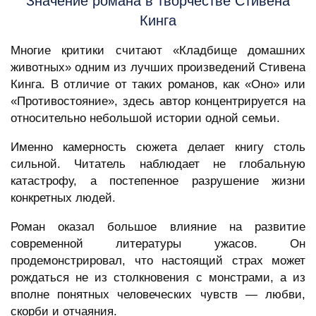
Значение романа в творчестве Стивена
Кинга
Многие критики считают «Кладбище домашних
животных» одним из лучших произведений Стивена
Кинга. В отличие от таких романов, как «Оно» или
«Противостояние», здесь автор концентрируется на
относительно небольшой истории одной семьи.
Именно камерность сюжета делает книгу столь
сильной. Читатель наблюдает не глобальную
катастрофу, а постепенное разрушение жизни
конкретных людей.
Роман оказал большое влияние на развитие
современной литературы ужасов. Он
продемонстрировал, что настоящий страх может
рождаться не из столкновения с монстрами, а из
вполне понятных человеческих чувств — любви,
скорби и отчаяния.