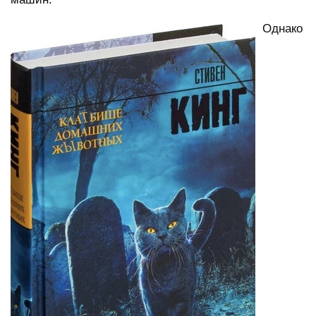
Однако