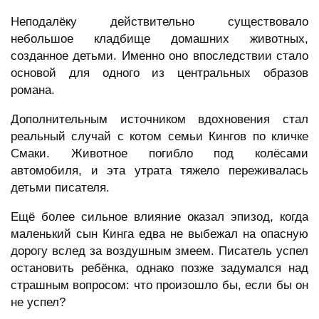
Неподалёку действительно существовало
небольшое кладбище домашних животных,
созданное детьми. Именно оно впоследствии стало
основой для одного из центральных образов
романа.
Дополнительным источником вдохновения стал
реальный случай с котом семьи Кингов по кличке
Смаки. Животное погибло под колёсами
автомобиля, и эта утрата тяжело переживалась
детьми писателя.
Ещё более сильное влияние оказал эпизод, когда
маленький сын Кинга едва не выбежал на опасную
дорогу вслед за воздушным змеем. Писатель успел
остановить ребёнка, однако позже задумался над
страшным вопросом: что произошло бы, если бы он
не успел?