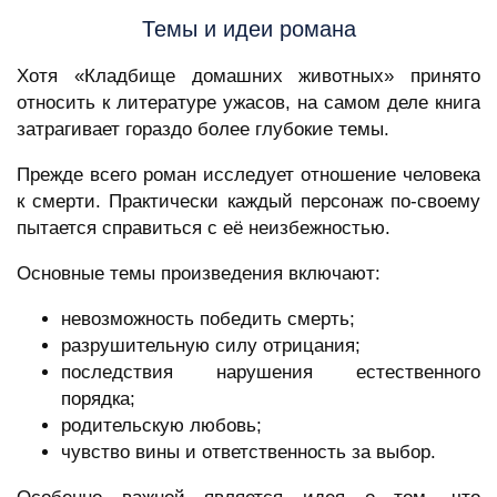
Темы и идеи романа
Хотя «Кладбище домашних животных» принято
относить к литературе ужасов, на самом деле книга
затрагивает гораздо более глубокие темы.
Прежде всего роман исследует отношение человека
к смерти. Практически каждый персонаж по-своему
пытается справиться с её неизбежностью.
Основные темы произведения включают:
невозможность победить смерть;
разрушительную силу отрицания;
последствия нарушения естественного
порядка;
родительскую любовь;
чувство вины и ответственность за выбор.