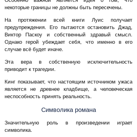
Особенно важной является идея о том, что
некоторые границы не должны быть пересечены.
На протяжении всей книги Луис получает
предупреждения. Его пытаются остановить Джад,
Виктор Паскоу и собственный здравый смысл.
Однако герой убеждает себя, что именно в его
случае всё будет иначе.
Эта вера в собственную исключительность
приводит к трагедии.
Кинг показывает, что настоящим источником ужаса
является не древнее кладбище, а человеческая
неспособность принять реальность.
Символика романа
Значительную роль в произведении играет
символика.