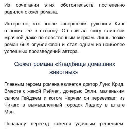
Из сочетания этих обстоятельств постепенно
родился сюжет романа.
Интересно, что после завершения рукописи Кинг
отложил её в сторону. Он считал книгу слишком
мрачной даже по собственным меркам. Лишь позже
роман был опубликован и стал одним из наиболее
успешных произведений автора.
Сюжет романа «Кладбище домашних
животных»
Главным героем романа является доктор Луис Крид.
Вместе с женой Рэйчел, дочерью Элли, маленьким
сыном Гейджем и котом Черчем он переезжает из
Чикаго в вымышленный городок Ладлоу в штате
Мэн.
Поначалу переезд кажется удачным решением.