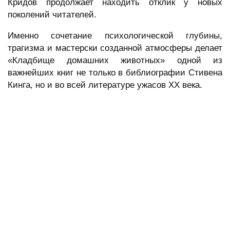
Кридов продолжает находить отклик у новых
поколений читателей.
Именно сочетание психологической глубины,
трагизма и мастерски созданной атмосферы делает
«Кладбище домашних животных» одной из
важнейших книг не только в библиографии Стивена
Кинга, но и во всей литературе ужасов XX века.