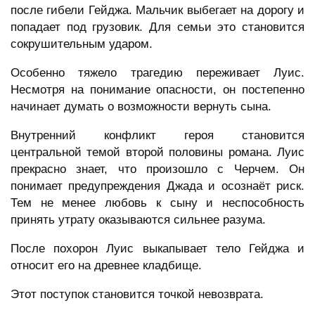
после гибели Гейджа. Мальчик выбегает на дорогу и
попадает под грузовик. Для семьи это становится
сокрушительным ударом.
Особенно тяжело трагедию переживает Луис.
Несмотря на понимание опасности, он постепенно
начинает думать о возможности вернуть сына.
Внутренний конфликт героя становится
центральной темой второй половины романа. Луис
прекрасно знает, что произошло с Черчем. Он
понимает предупреждения Джада и осознаёт риск.
Тем не менее любовь к сыну и неспособность
принять утрату оказываются сильнее разума.
После похорон Луис выкапывает тело Гейджа и
относит его на древнее кладбище.
Этот поступок становится точкой невозврата.