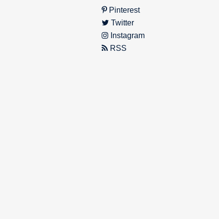
Pinterest
Twitter
Instagram
RSS