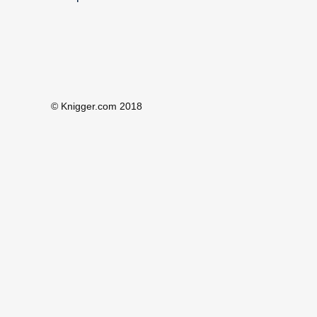
© Knigger.com 2018