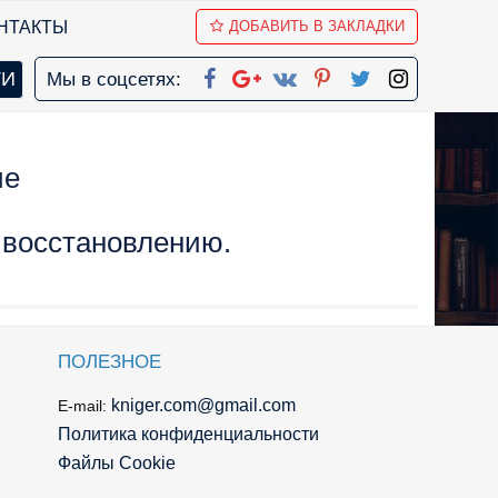
НТАКТЫ
ДОБАВИТЬ В ЗАКЛАДКИ
Мы в соцсетях:
ие
 восстановлению.
ПОЛЕЗНОЕ
kniger.com@gmail.com
E-mail:
Политика конфиденциальности
Файлы Cookie