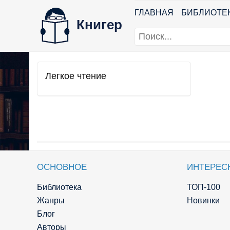
ГЛАВНАЯ
БИБЛИОТЕ
Книгер
Легкое чтение
ОСНОВНОЕ
ИНТЕРЕС
Библиотека
ТОП-100
Жанры
Новинки
Блог
Авторы