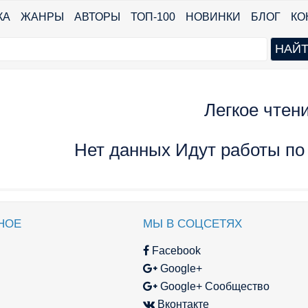
КА
ЖАНРЫ
АВТОРЫ
ТОП-100
НОВИНКИ
БЛОГ
КО
Легкое чтен
Нет данных Идут работы по
НОЕ
МЫ В СОЦСЕТЯХ
Facebook
Google+
Google+ Сообщество
Вконтакте