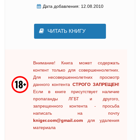
Дата добавления:
12.08.2010
ЧИТАТЬ КНИГУ
Внимание! Книга может содержать
контент только для совершеннолетних.
Для несовершеннолетних просмотр
данного контента
СТРОГО ЗАПРЕЩЕН!
Если в книге присутствует наличие
пропаганды ЛГБТ и другого,
запрещенного контента - просьба
написать на почту
kniger.com@gmail.com
для удаления
материала