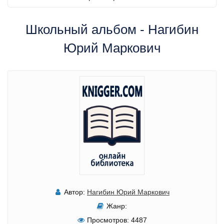
Школьный альбом - Нагибин
Юрий Маркович
Автор:
Нагибин Юрий Маркович
Жанр:
Просмотров:
4487