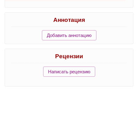
Аннотация
Добавить аннотацию
Рецензии
Написать рецензию