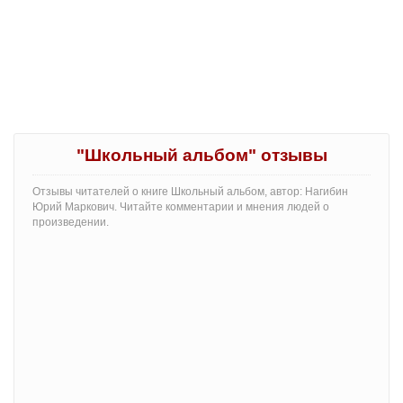
"Школьный альбом" отзывы
Отзывы читателей о книге Школьный альбом, автор: Нагибин
Юрий Маркович. Читайте комментарии и мнения людей о
произведении.