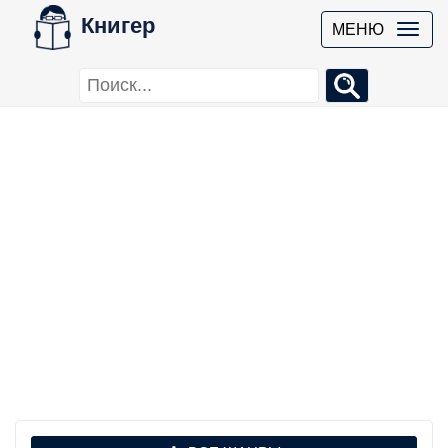
Книгер
МЕНЮ