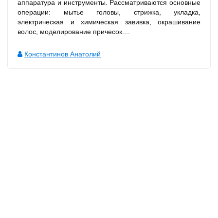
аппаратура и инструменты. Рассматриваются основные
операции: мытье головы, стрижка, укладка,
электрическая и химическая завивка, окрашивание
волос, моделирование причесок....
Константинов Анатолий