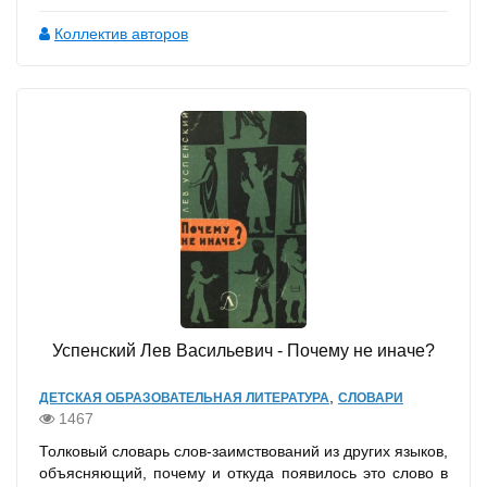
Коллектив авторов
Успенский Лев Васильевич - Почему не иначе?
,
ДЕТСКАЯ ОБРАЗОВАТЕЛЬНАЯ ЛИТЕРАТУРА
СЛОВАРИ
1467
Толковый словарь слов-заимствований из других языков,
объясняющий, почему и откуда появилось это слово в