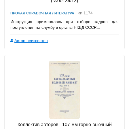
(№00134/13)
1174
ПРОЧАЯ СПРАВОЧНАЯ ЛИТЕРАТУРА
Инструкция применялась при отборе кадров для
поступления на службу в органы НКВД СССР....
Автор неизвестен
Коллектив авторов - 107-мм горно-вьючный