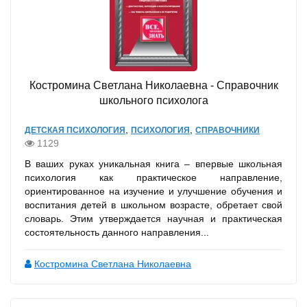
Костромина Светлана Николаевна - Справочник
школьного психолога
,
,
ДЕТСКАЯ ПСИХОЛОГИЯ
ПСИХОЛОГИЯ
СПРАВОЧНИКИ
1129
В ваших руках уникальная книга – впервые школьная
психология как практическое направление,
ориентированное на изучение и улучшение обучения и
воспитания детей в школьном возрасте, обретает свой
словарь. Этим утверждается научная и практическая
состоятельность данного направления...
Костромина Светлана Николаевна