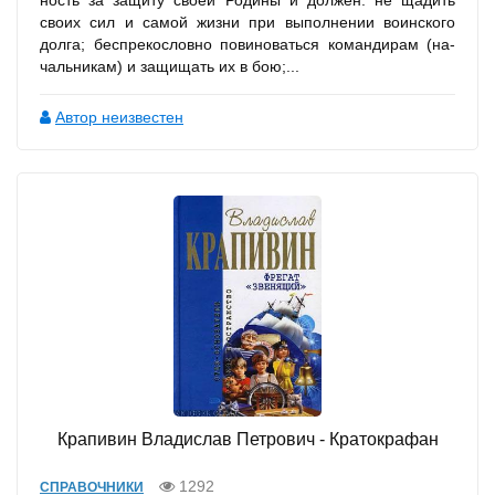
своих сил и самой жизни при выполнении воинского
долга; беспрекословно повиноваться командирам (на­
чальникам) и защищать их в бою;...
Автор неизвестен
Крапивин Владислав Петрович - Кратокрафан
1292
СПРАВОЧНИКИ