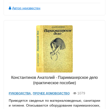
Автор неизвестен
Константинов Анатолий - Парикмахерское дело
(практическое пособие)
,
1079
РУКОВОДСТВА
ПРОЧЕЕ ДОМОВОДСТВО
Приводятся сведенья по материаловеденью, санитарии
и гигиене. Описываются оборудование парикмахеоских,