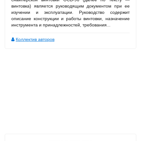
винтовка) является руководящим документом при ее
изучении и эксплуатации. Руководство содержит
описание конструкции и работы винтовки, назначение
инструмента и принадлежностей, требования...
Коллектив авторов