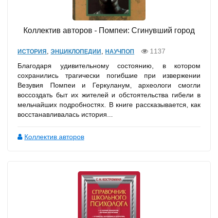
Коллектив авторов - Помпеи: Сгинувший город
,
,
1137
ИСТОРИЯ
ЭНЦИКЛОПЕДИИ
НАУЧПОП
Благодаря удивительному состоянию, в котором
сохранились трагически погибшие при извержении
Везувия Помпеи и Геркуланум, археологи смогли
воссоздать быт их жителей и обстоятельства гибели в
мельчайших подробностях. В книге рассказывается, как
восстанавливалась история...
Коллектив авторов