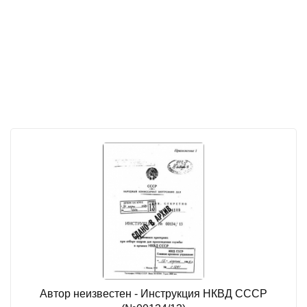
Автор неизвестен - Инструкция НКВД СССР