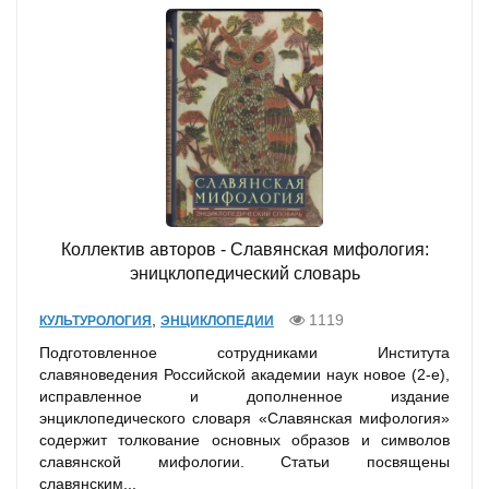
Коллектив авторов - Славянская мифология:
эницклопедический словарь
,
1119
КУЛЬТУРОЛОГИЯ
ЭНЦИКЛОПЕДИИ
Подготовленное сотрудниками Института
славяноведения Российской академии наук новое (2-е),
исправленное и дополненное издание
энциклопедического словаря «Славянская мифология»
содержит толкование основных образов и символов
славянской мифологии. Статьи посвящены
славянским...