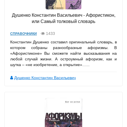
Душенко Константин Васильевич - Афористикон,
или Самый толковый словарь
1433
СПРАВОЧНИКИ
Константин Душенко составил оригинальный словарь, в
котором собраны разнообразные афоризмы. В
«Афористиконе» Вы сможете найти высказывания на
любой случай жизни. А остроумный афоризм, как и
шутка – «не изобретение, а открытие»…...
Душенко Константин Васильевич