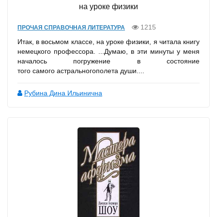
на уроке физики
1215
ПРОЧАЯ СПРАВОЧНАЯ ЛИТЕРАТУРА
Итак, в восьмом классе, на уроке физики, я читала книгу
немецкого профессора. ...Думаю, в эти минуты у меня
началось погружение в состояние
того самого астральногополета души....
Рубина Дина Ильинична