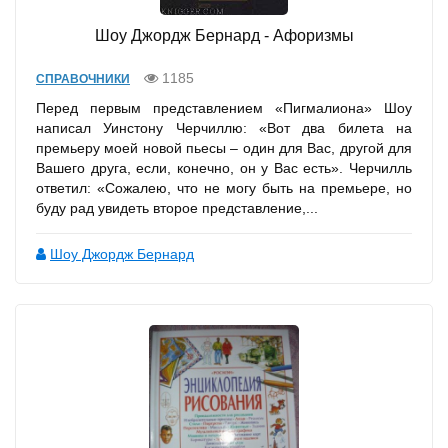
Шоу Джордж Бернард - Афоризмы
1185
СПРАВОЧНИКИ
Перед первым представлением «Пигмалиона» Шоу
написал Уинстону Черчиллю: «Вот два билета на
премьеру моей новой пьесы – один для Вас, другой для
Вашего друга, если, конечно, он у Вас есть». Черчилль
ответил: «Сожалею, что не могу быть на премьере, но
буду рад увидеть второе представление,...
Шоу Джордж Бернард