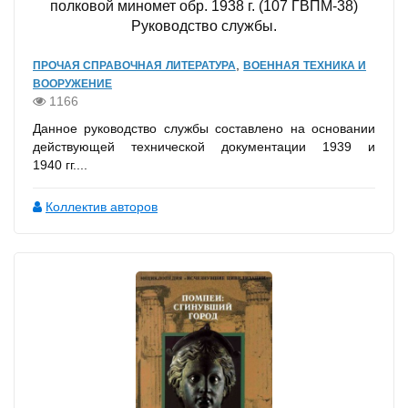
полковой миномет обр. 1938 г. (107 ГВПМ-38)
Руководство службы.
,
ПРОЧАЯ СПРАВОЧНАЯ ЛИТЕРАТУРА
ВОЕННАЯ ТЕХНИКА И
ВООРУЖЕНИЕ
1166
Данное руководство службы составлено на основании
действующей технической документации 1939 и
1940 гг....
Коллектив авторов