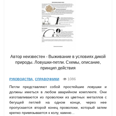
Автор неизвестен - Выживание в условиях дикой
природы. Ловушки-петли. Схемы, описание,
принцип действия
,
1086
РУКОВОДСТВА
СПРАВОЧНИКИ
Петли представляют собой простейшие ловушки и
должны иметься в любом аварийном комплекте. Они
изготавливаются из проволоки из цветных металлов с
бегущей петлей на одном конце, через нее
пропускается второй конец проволоки, который затем
крепко привязывается к колу, камню...