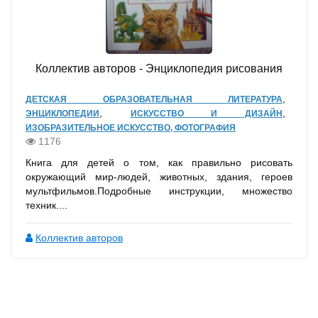
Коллектив авторов - Энциклопедия рисования
,
ДЕТСКАЯ ОБРАЗОВАТЕЛЬНАЯ ЛИТЕРАТУРА
,
,
ЭНЦИКЛОПЕДИИ
ИСКУССТВО И ДИЗАЙН
ИЗОБРАЗИТЕЛЬНОЕ ИСКУССТВО, ФОТОГРАФИЯ
1176
Книга для детей о том, как правильно рисовать
окружающий мир-людей, животных, здания, героев
мультфильмов.Подробные инструкции, множество
техник....
Коллектив авторов