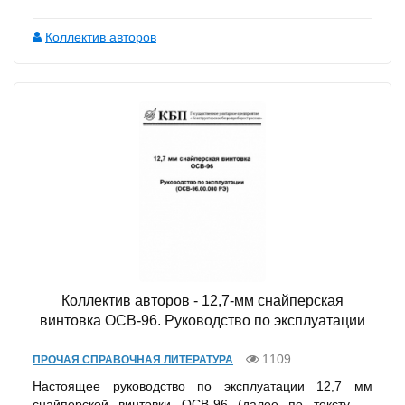
Коллектив авторов
Коллектив авторов - 12,7-мм снайперская
винтовка ОСВ-96. Руководство по эксплуатации
1109
ПРОЧАЯ СПРАВОЧНАЯ ЛИТЕРАТУРА
Настоящее руководство по эксплуатации 12,7 мм
снайперской винтовки ОСВ-96 (далее по тексту —