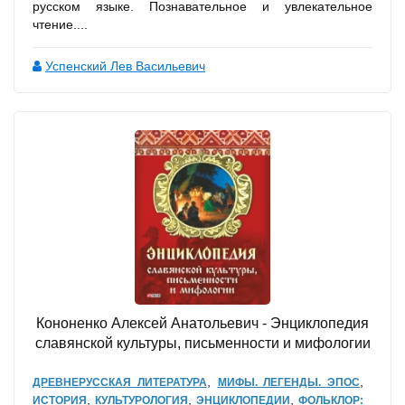
русском языке. Познавательное и увлекательное
чтение....
Успенский Лев Васильевич
Кононенко Алексей Анатольевич - Энциклопедия
славянской культуры, письменности и мифологии
,
,
ДРЕВНЕРУССКАЯ ЛИТЕРАТУРА
МИФЫ. ЛЕГЕНДЫ. ЭПОС
,
,
,
ИСТОРИЯ
КУЛЬТУРОЛОГИЯ
ЭНЦИКЛОПЕДИИ
ФОЛЬКЛОР: