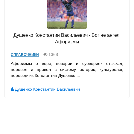
Душенко Константин Васильевич - Бог не ангел.
Афоризмы
1368
СПРАВОЧНИКИ
Афоризмы о вере, неверии и суевериях отыскал,
перевел и привел в систему историк, культуролог,
переводчик Константин Душенко....
Душенко Константин Васильевич