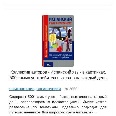
Коллектив авторов - Испанский язык в картинках.
500 самых употребительных слов на каждый день
,
2650
ЯЗЫКОЗНАНИЕ
СПРАВОЧНИКИ
Содержит 500 самых употребительных слов на каждый
день, сопровождаемых иллюстрациями. Имеет четкое
разделение по тематикам. Идеально подходит для
путешественников.Для широкого круга читателей....