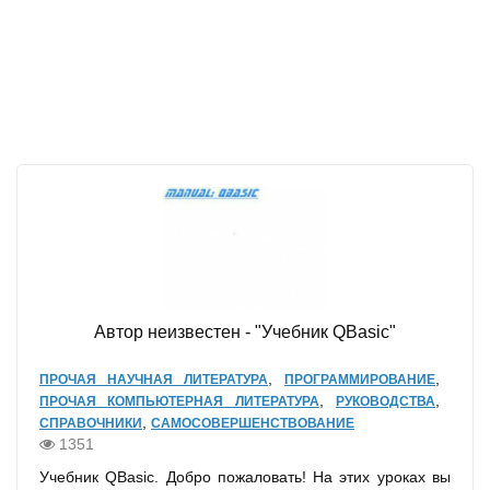
Автор неизвестен - "Учебник QBasic"
,
,
ПРОЧАЯ НАУЧНАЯ ЛИТЕРАТУРА
ПРОГРАММИРОВАНИЕ
,
,
ПРОЧАЯ КОМПЬЮТЕРНАЯ ЛИТЕРАТУРА
РУКОВОДСТВА
,
СПРАВОЧНИКИ
САМОСОВЕРШЕНСТВОВАНИЕ
1351
Учебник QBasic. Добро пожаловать! На этих уроках вы