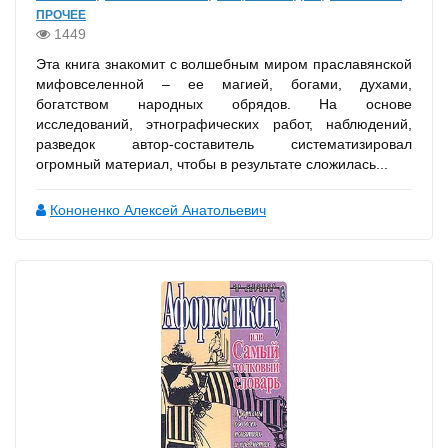
ПРОЧЕЕ
1449
Эта книга знакомит с волшебным миром праславянской
мифовселенной – ее магией, богами, духами,
богатством народных обрядов. На основе
исследований, этнографических работ, наблюдений,
разведок автор-составитель систематизировал
огромный материал, чтобы в результате сложилась...
Кононенко Алексей Анатольевич