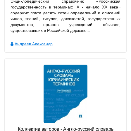
Энциклопедический справочник «Российская
государственность в терминах: IX - начало XX века»
содержит почти десять сотен определений и описаний
чинов, званий, титулов, должностей, государственных
документов, органов, учреждений, обычаев,
существовавших в Российской державе...
Андреев Александр
Коллектив авторов - Англо-русский словарь