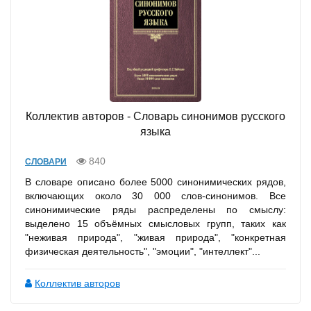
Коллектив авторов - Словарь синонимов русского
языка
840
СЛОВАРИ
В словаре описано более 5000 синонимических рядов,
включающих около 30 000 слов-синонимов. Все
синонимические ряды распределены по смыслу:
выделено 15 объёмных смысловых групп, таких как
"неживая природа", "живая природа", "конкретная
физическая деятельность", "эмоции", "интеллект"...
Коллектив авторов