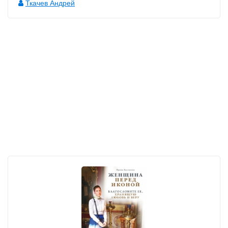
Ткачев Андрей