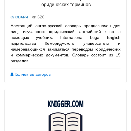
юридических терминов
620
СЛОВАРИ
Настоящий англо-русский словарь предназначен для
лиц, изучающих юридический английский язык с
помощью учебника International Legal English
издательства Кембриджского университета и
намеревающихся заниматься переводом юридических
и коммерческих документов. Словарь состоит из 15
разделов,...
Коллектив авторов