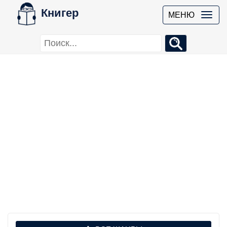
Книгер
МЕНЮ