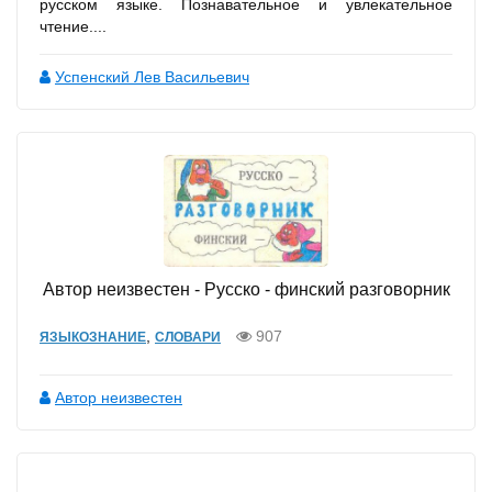
русском языке. Познавательное и увлекательное
чтение....
Успенский Лев Васильевич
Автор неизвестен - Русско - финский разговорник
,
907
ЯЗЫКОЗНАНИЕ
СЛОВАРИ
Автор неизвестен