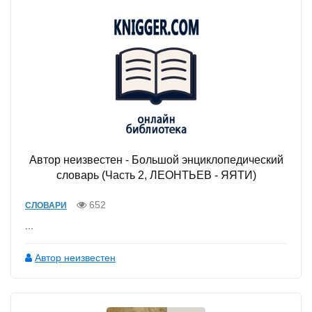
Автор неизвестен - Большой энциклопедический
словарь (Часть 2, ЛЕОНТЬЕВ - ЯЯТИ)
652
СЛОВАРИ
...
Автор неизвестен