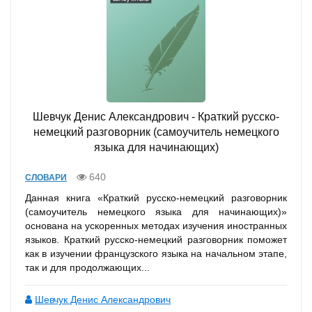
Шевчук Денис Александрович - Краткий русско-
немецкий разговорник (самоучитель немецкого
языка для начинающих)
640
СЛОВАРИ
Данная книга «Краткий русско-немецкий разговорник
(самоучитель немецкого языка для начинающих)»
основана на ускоренных методах изучения иностранных
языков. Краткий русско-немецкий разговорник поможет
как в изучении французского языка на начальном этапе,
так и для продолжающих...
Шевчук Денис Александрович