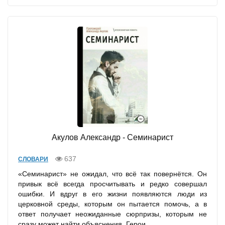
Акулов Александр - Семинарист
637
СЛОВАРИ
«Семинарист» не ожидал, что всё так повернётся. Он
привык всё всегда просчитывать и редко совершал
ошибки. И вдруг в его жизни появляются люди из
церковной среды, которым он пытается помочь, а в
ответ получает неожиданные сюрпризы, которым не
сразу может найти объяснения. Герои...