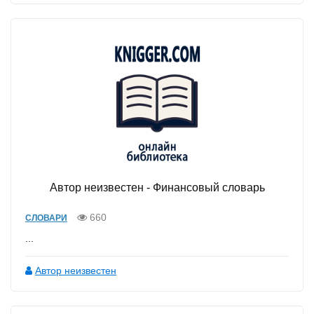
Автор неизвестен - Финансовый словарь
660
СЛОВАРИ
...
Автор неизвестен