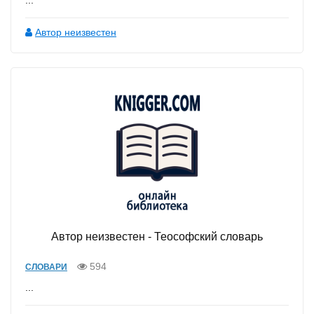
Автор неизвестен
Автор неизвестен - Теософский словарь
594
СЛОВАРИ
...