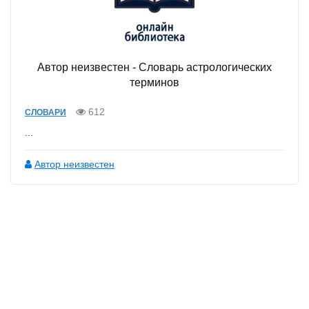
Автор неизвестен - Словарь астрологических
терминов
612
СЛОВАРИ
...
Автор неизвестен