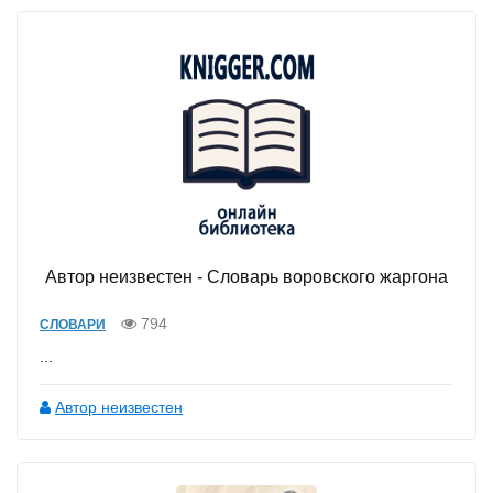
Автор неизвестен - Словарь воровского жаргона
794
СЛОВАРИ
...
Автор неизвестен