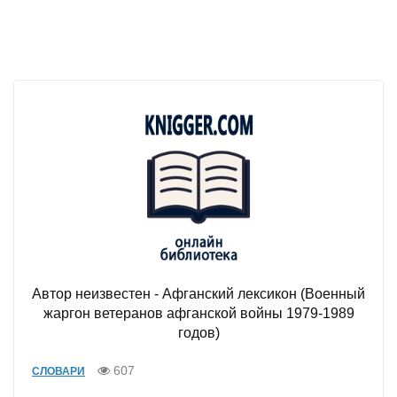
Автор неизвестен - Афганский лексикон (Военный
жаргон ветеранов афганской войны 1979-1989
годов)
607
СЛОВАРИ
...