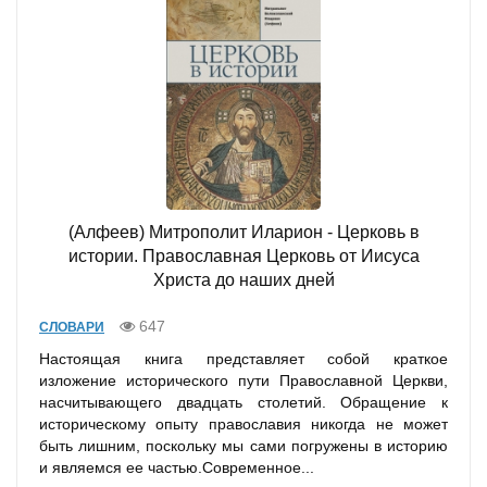
(Алфеев) Митрополит Иларион - Церковь в
истории. Православная Церковь от Иисуса
Христа до наших дней
647
СЛОВАРИ
Настоящая книга представляет собой краткое
изложение исторического пути Православной Церкви,
насчитывающего двадцать столетий. Обращение к
историческому опыту православия никогда не может
быть лишним, поскольку мы сами погружены в историю
и являемся ее частью.Современное...