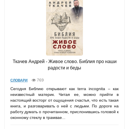
Ткачев Андрей - Живое слово. Библия про наши
радости и беды
769
СЛОВАРИ
Сегодня Библию открывают как terra incognita – как
неизвестный материк. Читая ее, можно прийти в
настоящий восторг от ощущения счастья, что есть такая
книга, и разговаривать о ней с людьми. По дороге на
работу думать о прочитанном, прислонившись головой к
оконному стеклу в трамвае...