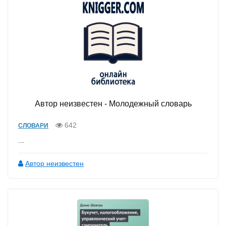
Автор неизвестен - Молодежный словарь
642
СЛОВАРИ
...
Автор неизвестен