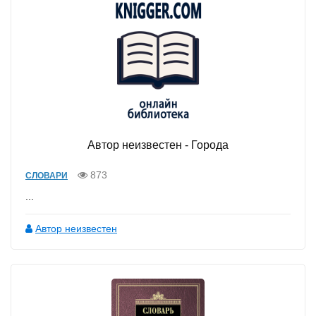
Автор неизвестен - Города
873
СЛОВАРИ
...
Автор неизвестен