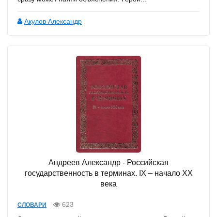
Акулов Александр
Андреев Александр - Российская
государственность в терминах. IX – начало XX
века
623
СЛОВАРИ