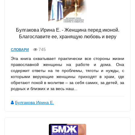
Булгакова Ирина Е. - Женщина перед иконой.
Благославите ее, хранящую любовь и веру
745
СЛОВАРИ
Эта книга охватывает практически все стороны жизни
православной женщины на работе и дома. Она
содержит ответы на те проблемы, тяготы и нужды, с
которыми верующие женщины приходят в храм, где
обретают покой в молитве – за себя самих, за детей, за
родных и близких и за весь наш...
Булгакова Ирина Е.