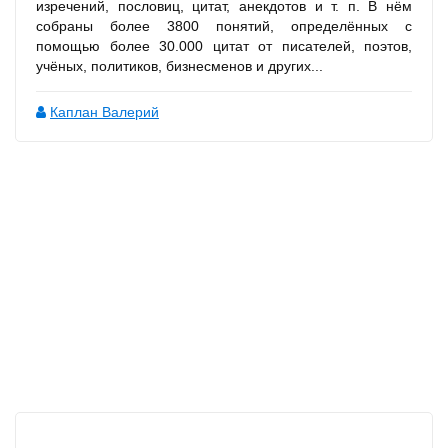
изречений, пословиц, цитат, анекдотов и т. п. В нём
собраны более 3800 понятий, определённых с
помощью более 30.000 цитат от писателей, поэтов,
учёных, политиков, бизнесменов и других...
Каплан Валерий