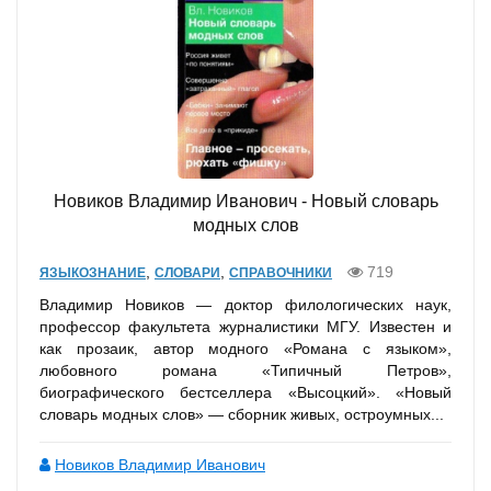
Новиков Владимир Иванович - Новый словарь
модных слов
,
,
719
ЯЗЫКОЗНАНИЕ
СЛОВАРИ
СПРАВОЧНИКИ
Владимир Новиков — доктор филологических наук,
профессор факультета журналистики МГУ. Известен и
как прозаик, автор модного «Романа с языком»,
любовного романа «Типичный Петров»,
биографического бестселлера «Высоцкий». «Новый
словарь модных слов» — сборник живых, остроумных...
Новиков Владимир Иванович