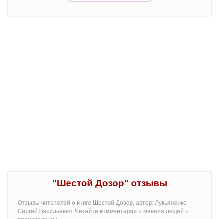
"Шестой Дозор" отзывы
Отзывы читателей о книге Шестой Дозор, автор: Лукьяненко
Сергей Васильевич. Читайте комментарии и мнения людей о