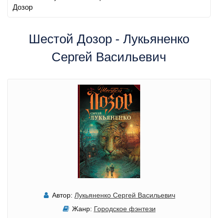
Дозор
Шестой Дозор - Лукьяненко
Сергей Васильевич
Автор:
Лукьяненко Сергей Васильевич
Жанр:
Городское фэнтези