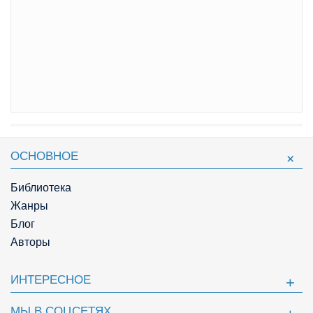
ОСНОВНОЕ
Библиотека
Жанры
Блог
Авторы
ИНТЕРЕСНОЕ
МЫ В СОЦСЕТЯХ