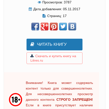
Просмотров:
3787
Дата добавления:
05.11.2017
Страниц:
17
ЧИТАТЬ КНИГУ
Скачать и купить книгу на
Litres.ru
Внимание! Книга может содержать
контент только для совершеннолетних.
Для несовершеннолетних просмотр
данного контента
СТРОГО ЗАПРЕЩЕН!
Если в книге присутствует наличие