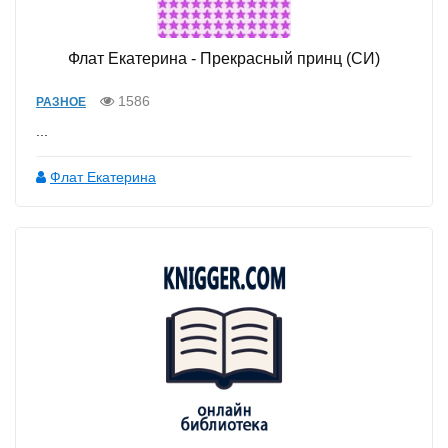
Флат Екатерина - Прекрасный принц (СИ)
1586
РАЗНОЕ
...
Флат Екатерина