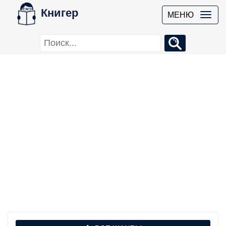
Книгер
МЕНЮ