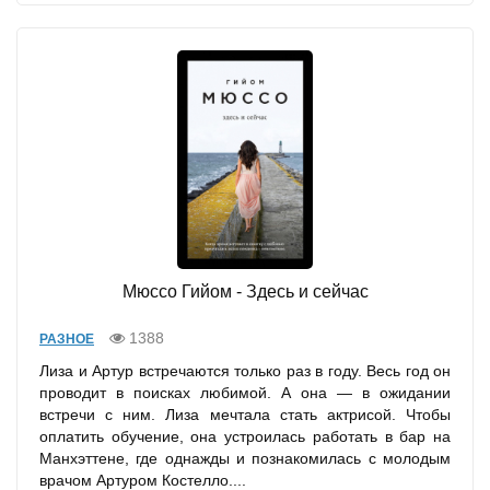
Мюссо Гийом - Здесь и сейчас
1388
РАЗНОЕ
Лиза и Артур встречаются только раз в году. Весь год он
проводит в поисках любимой. А она — в ожидании
встречи с ним. Лиза мечтала стать актрисой. Чтобы
оплатить обучение, она устроилась работать в бар на
Манхэттене, где однажды и познакомилась с молодым
врачом Артуром Костелло....