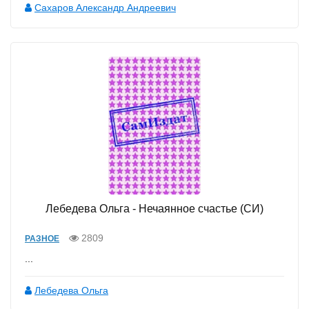
Сахаров Александр Андреевич
Лебедева Ольга - Нечаянное счастье (СИ)
2809
РАЗНОЕ
...
Лебедева Ольга