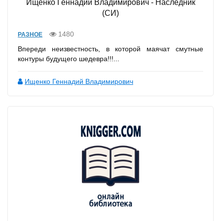
Ищенко Геннадий Владимирович - Наследник
(СИ)
1480
РАЗНОЕ
Впереди неизвестность, в которой маячат смутные
контуры будущего шедевра!!!...
Ищенко Геннадий Владимирович