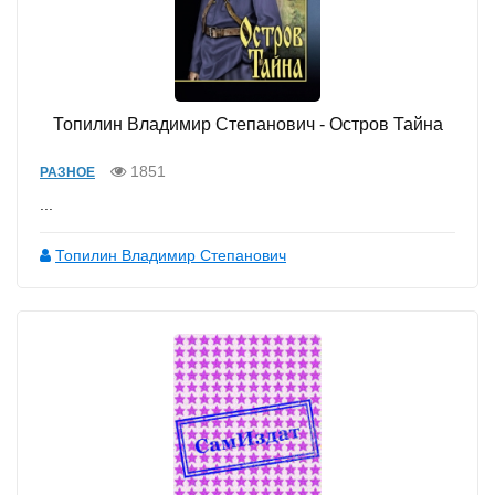
Топилин Владимир Степанович - Остров Тайна
1851
РАЗНОЕ
...
Топилин Владимир Степанович