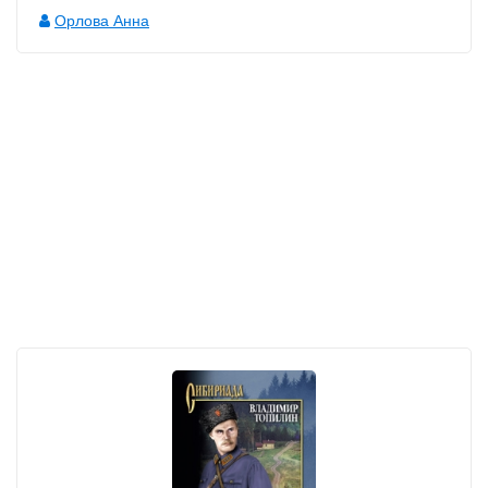
Орлова Анна