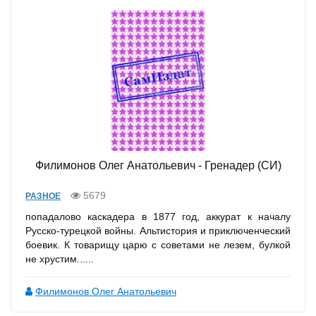
Филимонов Олег Анатольевич - Гренадер (СИ)
5679
РАЗНОЕ
попадалово каскадера в 1877 год, аккурат к началу
Русско-турецкой войны. Альтистория и приключенческий
боевик. К товарищу царю с советами не лезем, булкой
не хрустим......
Филимонов Олег Анатольевич