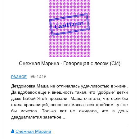
Снежная Марина - Говорящая с лесом (СИ)
1416
РАЗНОЕ
Детдомовка Маша не отличалась удачливостью в жизни.
Да вдобавок еще и внешность такая, что "добрые" детки
даже Бабой Ягой прозвали. Маша считала, что если бы
стала красавицей, основная масса всех проблем тут же
бы исчезла. Только вот не ожидала, что в день
двадцатилетия заветное...
Снежная Марина