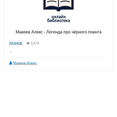
Макеев Алекс - Легенда про чёрного поинта
1274
РАЗНОЕ
...
Макеев Алекс