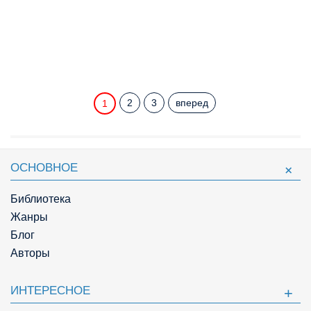
2
3
вперед
1
ОСНОВНОЕ
Библиотека
Жанры
Блог
Авторы
ИНТЕРЕСНОЕ