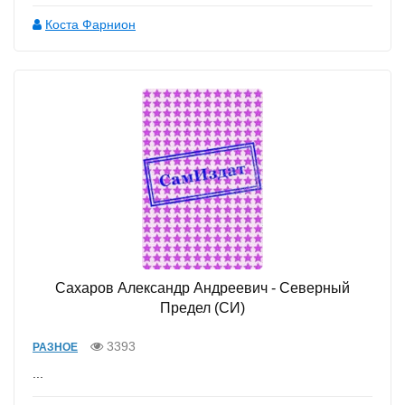
Коста Фарнион
Сахаров Александр Андреевич - Северный
Предел (СИ)
3393
РАЗНОЕ
...