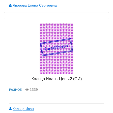
Яворова Елена Сергеевна
Кольцо Иван - Цепь-2 (СИ)
1339
РАЗНОЕ
...
Кольцо Иван