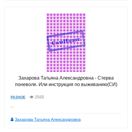
Захарова Татьяна Александровна - Стерва
поневоле. Или инструкция по выживанию(СИ)
2565
РАЗНОЕ
...
Захарова Татьяна Александровна