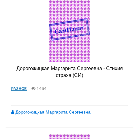
Дорогожицкая Маргарита Сергеевна - Стихия
страха (СИ)
1464
РАЗНОЕ
...
Дорогожицкая Маргарита Сергеевна