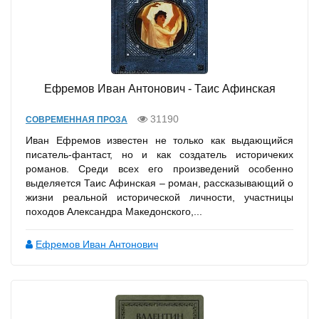
Ефремов Иван Антонович - Таис Афинская
31190
СОВРЕМЕННАЯ ПРОЗА
Иван Ефремов известен не только как выдающийся
писатель-фантаст, но и как создатель историчеких
романов. Среди всех его произведений особенно
выделяется Таис Афинская – роман, рассказывающий о
жизни реальной исторической личности, участницы
походов Александра Македонского,...
Ефремов Иван Антонович