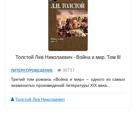
Толстой Лев Николаевич - Война и мир. Том III
30737
ЛИТЕРАТУРОВЕДЕНИЕ
Третий том романа «Война и мир» – одного из самых
знаменитых произведений литературы XIX века....
Толстой Лев Николаевич