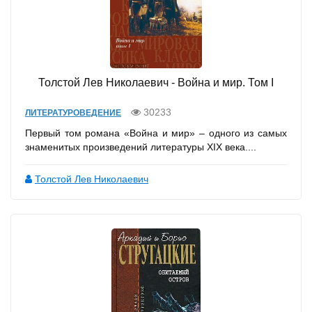
Толстой Лев Николаевич - Война и мир. Том I
30233
ЛИТЕРАТУРОВЕДЕНИЕ
Первый том романа «Война и мир» – одного из самых
знаменитых произведений литературы XIX века....
Толстой Лев Николаевич