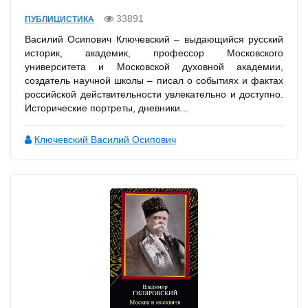
33891
ПУБЛИЦИСТИКА
Василий Осипович Ключевский – выдающийся русский
историк, академик, профессор Московского
университета и Московской духовной академии,
создатель научной школы – писал о событиях и фактах
российской действительности увлекательно и доступно.
Исторические портреты, дневники...
Ключевский Василий Осипович