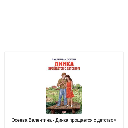
Осеева Валентина - Динка прощается с детством