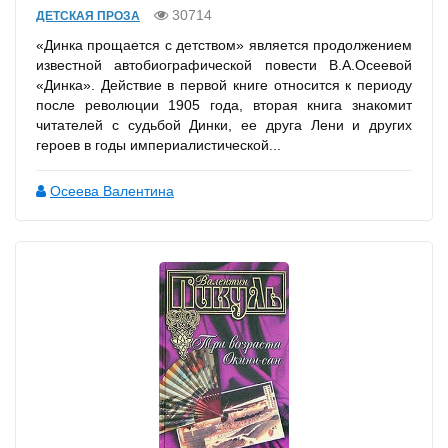
30714
ДЕТСКАЯ ПРОЗА
«Динка прощается с детством» является продолжением
известной автобиографической повести В.А.Осеевой
«Динка». Действие в первой книге относится к периоду
после революции 1905 года, вторая книга знакомит
читателей с судьбой Динки, ее друга Лени и других
героев в годы империалистической...
Осеева Валентина