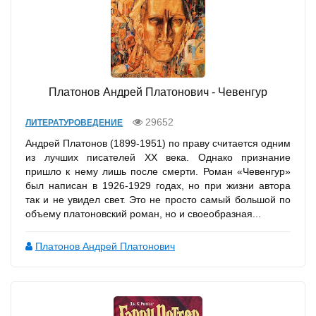
Платонов Андрей Платонович - Чевенгур
29652
ЛИТЕРАТУРОВЕДЕНИЕ
Андрей Платонов (1899-1951) по праву считается одним
из лучших писателей XX века. Однако признание
пришло к нему лишь после смерти. Роман «Чевенгур»
был написан в 1926-1929 годах, но при жизни автора
так и не увидел свет. Это не просто самый большой по
объему платоновский роман, но и своеобразная...
Платонов Андрей Платонович