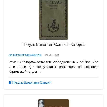
Пикуль Валентин Саввич - Каторга
31189
ЛИТЕРАТУРОВЕДЕНИЕ
Роман «Каторга» остается злободневным и сейчас, ибо
и в наши дни не утихают разговоры об островах
Курильской гряды....
Пикуль Валентин Саввич