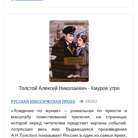
Толстой Алексей Николаевич - Хмурое утро
34092
РУССКАЯ КЛАССИЧЕСКАЯ ПРОЗА
«Хождение по мукам» – уникальная по яркости и
масштабу повествования трилогия, на страницах
которой перед читателем предстает картина событий,
потрясших весь мир. Выдающееся произведение
А.Н.Толстого показывает Россию в один из самых ярких,