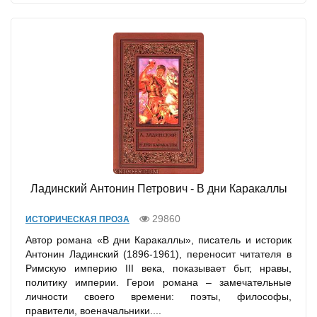
Ладинский Антонин Петрович - В дни Каракаллы
29860
ИСТОРИЧЕСКАЯ ПРОЗА
Автор романа «В дни Каракаллы», писатель и историк
Антонин Ладинский (1896-1961), переносит читателя в
Римскую империю III века, показывает быт, нравы,
политику империи. Герои романа – замечательные
личности своего времени: поэты, философы,
правители, военачальники....