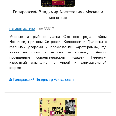
Гиляровский Владимир Алексеевич - Москва и
москвичи
33617
ПУБЛИЦИСТИКА
Мясные и рыбные лавки Охотного ряда, тайны
Неглинки, притоны Хитровки, Колосовки и Грачевки с
грязными дворами и промозглыми «фатерами», где
жизнь на грош, а любовь за копейку… Автор,
прозванный современниками «дядей Гиляем»,
известный журналист, в живой и занимательной
форме...
Гиляровский Владимир Алексеевич