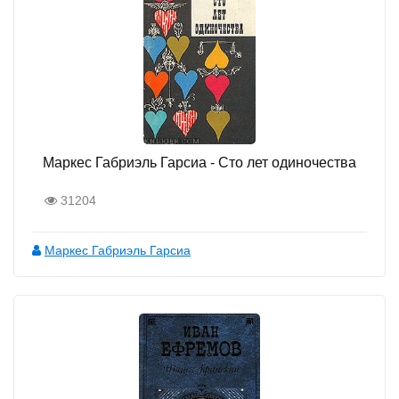
Маркес Габриэль Гарсиа - Сто лет одиночества
31204
Маркес Габриэль Гарсиа