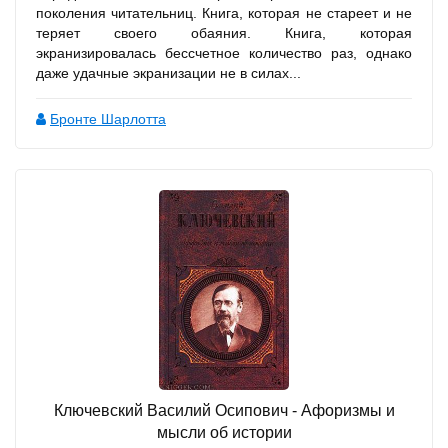
поколения читательниц. Книга, которая не стареет и не
теряет своего обаяния. Книга, которая
экранизировалась бессчетное количество раз, однако
даже удачные экранизации не в силах...
Бронте Шарлотта
Ключевский Василий Осипович - Афоризмы и
мысли об истории