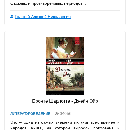
сложных и противоречивых периодов...
Толстой Алексей Николаевич
Бронте Шарлотта - Джейн Эйр
34056
ЛИТЕРАТУРОВЕДЕНИЕ
Это – одна из самых знаменитых книг всех времен и
народов. Книга, на которой выросли поколения и