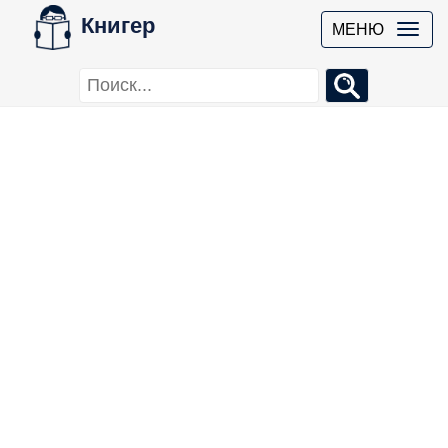
Книгер
МЕНЮ