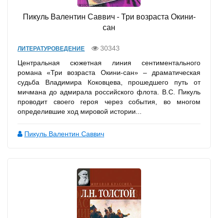
Пикуль Валентин Саввич - Три возраста Окини-
сан
30343
ЛИТЕРАТУРОВЕДЕНИЕ
Центральная сюжетная линия сентиментального
романа «Три возраста Окини-сан» – драматическая
судьба Владимира Коковцева, прошедшего путь от
мичмана до адмирала российского флота. В.С. Пикуль
проводит своего героя через события, во многом
определившие ход мировой истории...
Пикуль Валентин Саввич