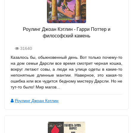
Роулинг Джоан Кэтлин - Гарри Поттер и
философский камень
31640
Казалось бы, обыкновенный день. Вот только почему-то
на дом семьи Дарсли все время смотрит черная кошка,
вокруг летают совы, а люди на улице одеты в какие-то
непонятные длинные мантии. Наверное, это какая-то
ошибка или все чудится бедному мистеру Дарсли. Но не
тут-то было! Мир магов...
Роулинг Джоан Кэтлин