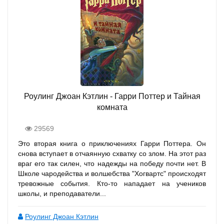
Роулинг Джоан Кэтлин - Гарри Поттер и Тайная
комната
29569
Это вторая книга о приключениях Гарри Поттера. Он
снова вступает в отчаянную схватку со злом. На этот раз
враг его так силен, что надежды на победу почти нет. В
Школе чародейства и волшебства "Хогвартс" происходят
тревожные события. Кто-то нападает на учеников
школы, и преподаватели...
Роулинг Джоан Кэтлин