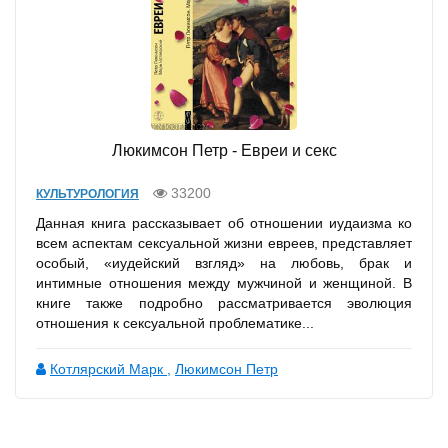
Люкимсон Петр - Евреи и секс
33200
КУЛЬТУРОЛОГИЯ
Данная книга рассказывает об отношении иудаизма ко
всем аспектам сексуальной жизни евреев, представляет
особый, «иудейский взгляд» на любовь, брак и
интимные отношения между мужчиной и женщиной. В
книге также подробно рассматривается эволюция
отношения к сексуальной проблематике...
Котлярский Марк
,
Люкимсон Петр