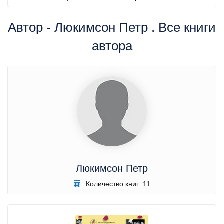
Автор - Люкимсон Петр . Все книги
автора
Люкимсон Петр
Количество книг: 11