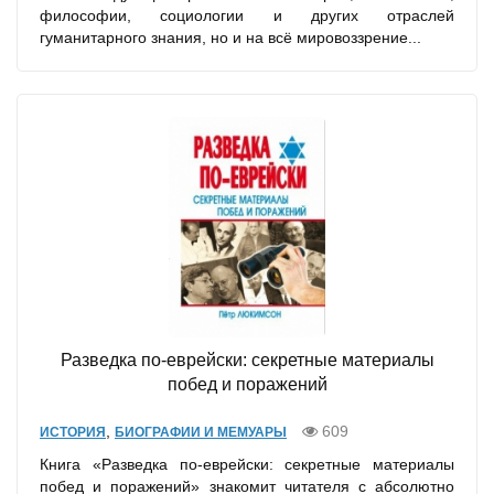
философии, социологии и других отраслей
гуманитарного знания, но и на всё мировоззрение...
Разведка по-еврейски: секретные материалы
побед и поражений
,
609
ИСТОРИЯ
БИОГРАФИИ И МЕМУАРЫ
Книга «Разведка по-еврейски: секретные материалы
побед и поражений» знакомит читателя с абсолютно