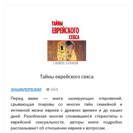
Тайны еврейского секса
664
ЭНЦИКЛОПЕДИИ
Перед вами — книга шокирующих откровений,
срывающая покровы со многих тайн семейной и
интимной жизни евреев с древних времен и до наших
дней. Разоблачая многие сложившиеся стереотипы о
еврейской сексуальности, авторы книги подробно
рассказывают об отношении евреев к вопросам...