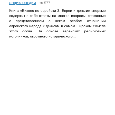
577
ЭНЦИКЛОПЕДИИ
Книга «Бизнес по-еврейски-3: Евреи и деньги» впервые
содержит в себе ответы на многие вопросы, связанные
с представлением о неком особом отношении
еврейского народа к деньгам в самом широком смысле
этого слова. На основе еврейских религиозных
источников, огромного исторического...