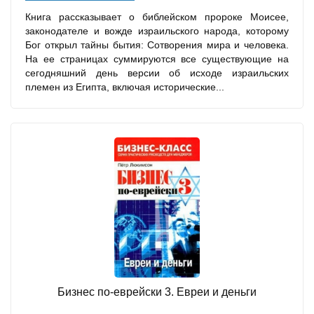
Книга рассказывает о библейском пророке Моисее,
законодателе и вожде израильского народа, которому
Бог открыл тайны бытия: Сотворения мира и человека.
На ее страницах суммируются все существующие на
сегодняшний день версии об исходе израильских
племен из Египта, включая исторические...
Бизнес по-еврейски 3. Евреи и деньги