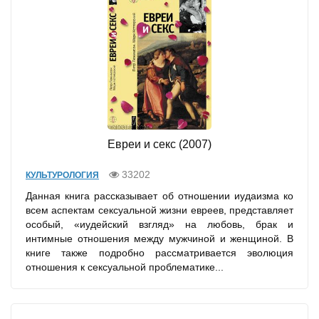
Евреи и секс (2007)
33202
КУЛЬТУРОЛОГИЯ
Данная книга рассказывает об отношении иудаизма ко
всем аспектам сексуальной жизни евреев, представляет
особый, «иудейский взгляд» на любовь, брак и
интимные отношения между мужчиной и женщиной. В
книге также подробно рассматривается эволюция
отношения к сексуальной проблематике...