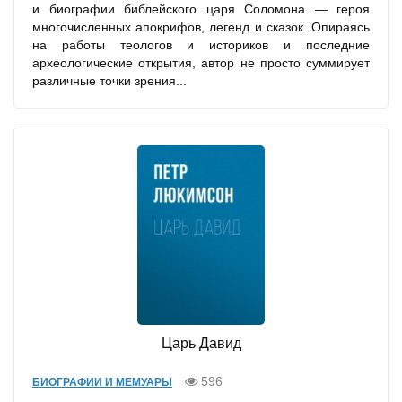
и биографии библейского царя Соломона — героя
многочисленных апокрифов, легенд и сказок. Опираясь
на работы теологов и историков и последние
археологические открытия, автор не просто суммирует
различные точки зрения...
Царь Давид
596
БИОГРАФИИ И МЕМУАРЫ