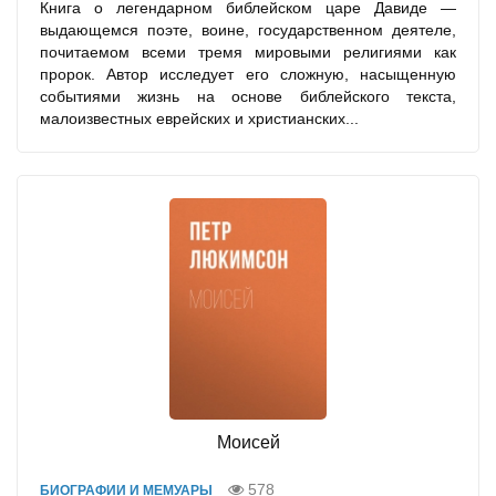
Книга о легендарном библейском царе Давиде —
выдающемся поэте, воине, государственном деятеле,
почитаемом всеми тремя мировыми религиями как
пророк. Автор исследует его сложную, насыщенную
событиями жизнь на основе библейского текста,
малоизвестных еврейских и христианских...
Моисей
578
БИОГРАФИИ И МЕМУАРЫ