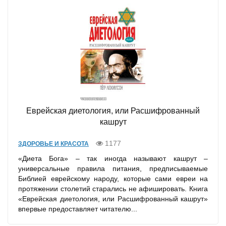
Еврейская диетология, или Расшифрованный
кашрут
1177
ЗДОРОВЬЕ И КРАСОТА
«Диета Бога» – так иногда называют кашрут –
универсальные правила питания, предписываемые
Библией еврейскому народу, которые сами евреи на
протяжении столетий старались не афишировать. Книга
«Еврейская диетология, или Расшифрованный кашрут»
впервые предоставляет читателю...