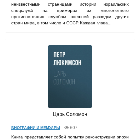
неизвестными страницами истории израильских
спецслужб на примерах их многолетнего
противостояния службам внешней разведки других
стран мира, в том числе и СССР. Каждая глава...
Царь Соломон
607
БИОГРАФИИ И МЕМУАРЫ
Книга представляет собой попытку реконструкции эпохи