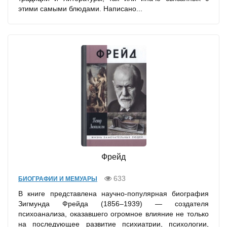
этими самыми блюдами. Написано...
Фрейд
633
БИОГРАФИИ И МЕМУАРЫ
В книге представлена научно-популярная биография
Зигмунда Фрейда (1856–1939) — создателя
психоанализа, оказавшего огромное влияние не только
на последующее развитие психиатрии, психологии,