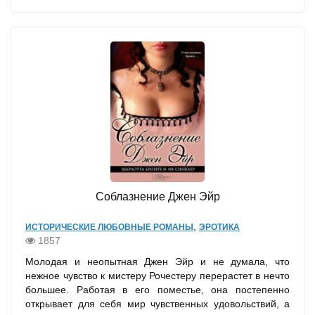
Соблазнение Джен Эйр
,
ИСТОРИЧЕСКИЕ ЛЮБОВНЫЕ РОМАНЫ
ЭРОТИКА
1857
Молодая и неопытная Джен Эйр и не думала, что
нежное чувство к мистеру Рочестеру перерастет в нечто
большее. Работая в его поместье, она постепенно
открывает для себя мир чувственных удовольствий, а