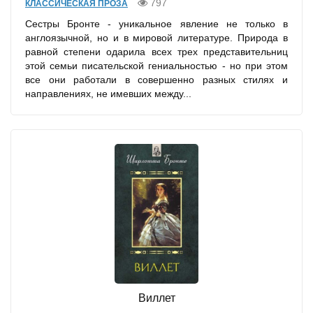
797
КЛАССИЧЕСКАЯ ПРОЗА
Сестры Бронте - уникальное явление не только в
англоязычной, но и в мировой литературе. Природа в
равной степени одарила всех трех представительниц
этой семьи писательской гениальностью - но при этом
все они работали в совершенно разных стилях и
направлениях, не имевших между...
Виллет