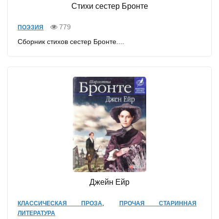
Стихи сестер Бронте
779
ПОЭЗИЯ
Сборник стихов сестер Бронте....
Джейн Ейр
,
КЛАССИЧЕСКАЯ ПРОЗА
ПРОЧАЯ СТАРИННАЯ
ЛИТЕРАТУРА