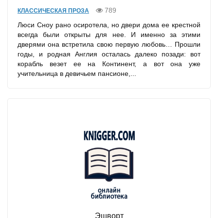
789
КЛАССИЧЕСКАЯ ПРОЗА
Люси Сноу рано осиротела, но двери дома ее крестной
всегда были открыты для нее. И именно за этими
дверями она встретила свою первую любовь… Прошли
годы, и родная Англия осталась далеко позади: вот
корабль везет ее на Континент, а вот она уже
учительница в девичьем пансионе,...
Эшворт