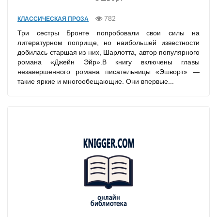
782
КЛАССИЧЕСКАЯ ПРОЗА
Три сестры Бронте попробовали свои силы на
литературном поприще, но наибольшей известности
добилась старшая из них, Шарлотта, автор популярного
романа «Джейн Эйр».В книгу включены главы
незавершенного романа писательницы «Эшворт» —
такие яркие и многообещающие. Они впервые...