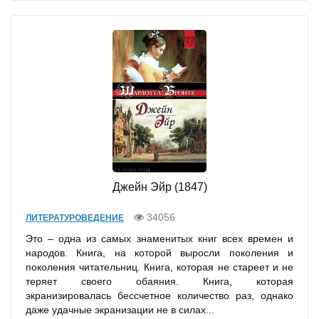
Джейн Эйр (1847)
34056
ЛИТЕРАТУРОВЕДЕНИЕ
Это – одна из самых знаменитых книг всех времен и
народов. Книга, на которой выросли поколения и
поколения читательниц. Книга, которая не стареет и не
теряет своего обаяния. Книга, которая
экранизировалась бессчетное количество раз, однако
даже удачные экранизации не в силах...