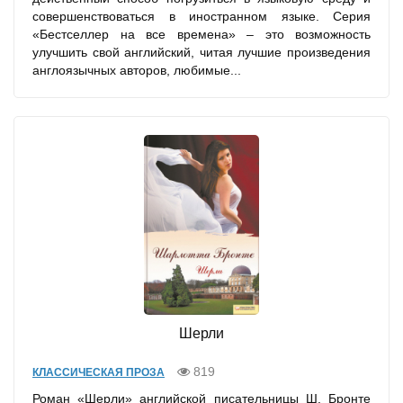
совершенствоваться в иностранном языке. Серия
«Бестселлер на все времена» – это возможность
улучшить свой английский, читая лучшие произведения
англоязычных авторов, любимые...
Шерли
819
КЛАССИЧЕСКАЯ ПРОЗА
Роман «Шерли» английской писательницы Ш. Бронте