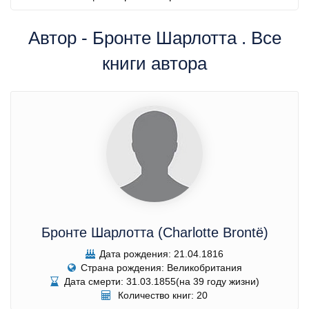
Автор - Бронте Шарлотта . Все
книги автора
Бронте Шарлотта (Charlotte Brontë)
Дата рождения: 21.04.1816
Страна рождения: Великобритания
Дата смерти: 31.03.1855(на 39 году жизни)
Количество книг: 20