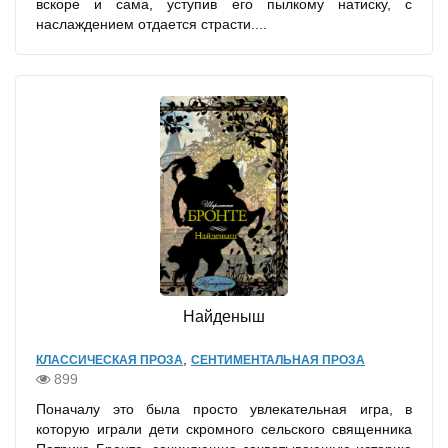
вскоре и сама, уступив его пылкому натиску, с
наслаждением отдается страсти....
Найденыш
,
КЛАССИЧЕСКАЯ ПРОЗА
СЕНТИМЕНТАЛЬНАЯ ПРОЗА
899
Поначалу это была просто увлекательная игра, в
которую играли дети скромного сельского священника