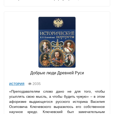
Добрые люди Древней Руси
2035
ИСТОРИЯ
«Преподавателям слово дано не для того, чтобы
усыплять свою мысль, а чтобы будить чужую» – в этом
афоризме выдающегося русского историка Василия
Осиповича Ключевского выразилось его собственное
научное кредо. Ключевский был замечательным