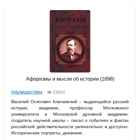
Афоризмы и мысли об истории (1898)
33891
ПУБЛИЦИСТИКА
Василий Осипович Ключевский – выдающийся русский
историк, академик, профессор Московского
университета и Московской духовной академии,
создатель научной школы – писал о событиях и фактах
российской действительности увлекательно и доступно.
Исторические портреты, дневники...