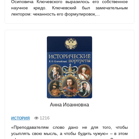
Осиповича Ключевского выразилось его собственное
научное кредо. Ключевский был замечательным
лектором: чеканность его формулировок,...
Анна Иоанновна
1216
ИСТОРИЯ
«Преподавателям слово дано не для того, чтобы
усыплять свою мысль, а чтобы будить чужую» – в этом