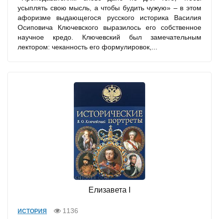
усыплять свою мысль, а чтобы будить чужую» – в этом
афоризме выдающегося русского историка Василия
Осиповича Ключевского выразилось его собственное
научное кредо. Ключевский был замечательным
лектором: чеканность его формулировок,...
Елизавета I
1136
ИСТОРИЯ