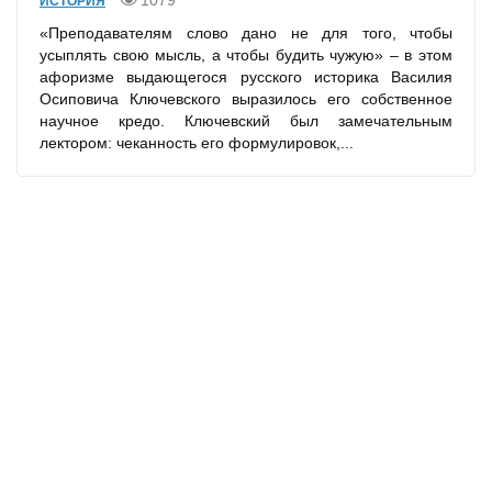
1079
ИСТОРИЯ
«Преподавателям слово дано не для того, чтобы
усыплять свою мысль, а чтобы будить чужую» – в этом
афоризме выдающегося русского историка Василия
Осиповича Ключевского выразилось его собственное
научное кредо. Ключевский был замечательным
лектором: чеканность его формулировок,...