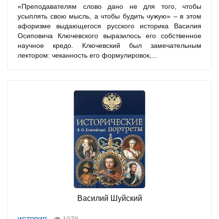
«Преподавателям слово дано не для того, чтобы
усыплять свою мысль, а чтобы будить чужую» – в этом
афоризме выдающегося русского историка Василия
Осиповича Ключевского выразилось его собственное
научное кредо. Ключевский был замечательным
лектором: чеканность его формулировок,...
Василий Шуйский