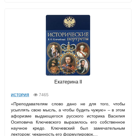
Екатерина II
7465
ИСТОРИЯ
«Преподавателям слово дано не для того, чтобы
усыплять свою мысль, а чтобы будить чужую» – в этом
афоризме выдающегося русского историка Василия
Осиповича Ключевского выразилось его собственное
научное кредо. Ключевский был замечательным
лектором: чеканность его формулировок,...