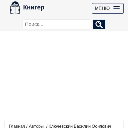
Книгер
МЕНЮ
Главная
/
Авторы
/ Ключевский Василий Осипович