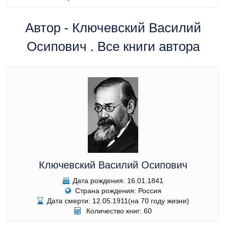
Автор - Ключевский Василий
Осипович . Все книги автора
Ключевский Василий Осипович
Дата рождения: 16.01.1841
Страна рождения: Россия
Дата смерти: 12.05.1911(на 70 году жизни)
Количество книг: 60