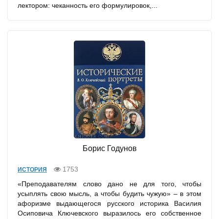
лектором: чеканность его формулировок,...
Борис Годунов
1753
ИСТОРИЯ
«Преподавателям слово дано не для того, чтобы
усыплять свою мысль, а чтобы будить чужую» – в этом
афоризме выдающегося русского историка Василия
Осиповича Ключевского выразилось его собственное