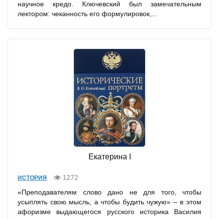
научное кредо. Ключевский был замечательным
лектором: чеканность его формулировок,...
Екатерина I
1272
ИСТОРИЯ
«Преподавателям слово дано не для того, чтобы
усыплять свою мысль, а чтобы будить чужую» – в этом
афоризме выдающегося русского историка Василия