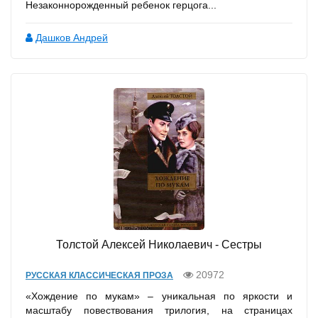
Незаконнорожденный ребенок герцога...
Дашков Андрей
Толстой Алексей Николаевич - Сестры
20972
РУССКАЯ КЛАССИЧЕСКАЯ ПРОЗА
«Хождение по мукам» – уникальная по яркости и
масштабу повествования трилогия, на страницах