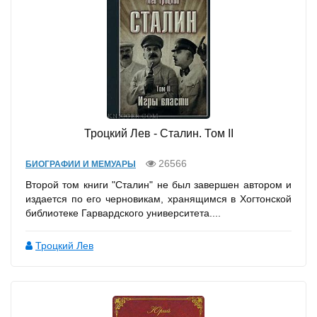
Троцкий Лев - Сталин. Том II
26566
БИОГРАФИИ И МЕМУАРЫ
Второй том книги "Сталин" не был завершен автором и
издается по его черновикам, хранящимся в Хогтонской
библиотеке Гарвардского университета....
Троцкий Лев