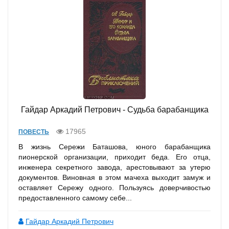
Гайдар Аркадий Петрович - Судьба барабанщика
17965
ПОВЕСТЬ
В жизнь Сережи Баташова, юного барабанщика
пионерской организации, приходит беда. Его отца,
инженера секретного завода, арестовывают за утерю
документов. Виновная в этом мачеха выходит замуж и
оставляет Сережу одного. Пользуясь доверчивостью
предоставленного самому себе...
Гайдар Аркадий Петрович