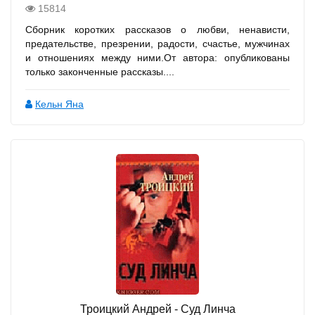
15814
Сборник коротких рассказов о любви, ненависти,
предательстве, презрении, радости, счастье, мужчинах
и отношениях между ними.От автора: опубликованы
только законченные рассказы....
Кельн Яна
Троицкий Андрей - Суд Линча