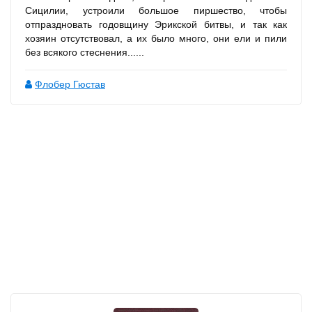
Сицилии, устроили большое пиршество, чтобы
отпраздновать годовщину Эрикской битвы, и так как
хозяин отсутствовал, а их было много, они ели и пили
без всякого стеснения......
Флобер Гюстав