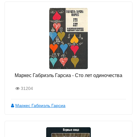
Маркес Габриэль Гарсиа - Сто лет одиночества
31204
Маркес Габриэль Гарсиа