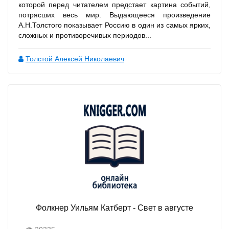
которой перед читателем предстает картина событий,
потрясших весь мир. Выдающееся произведение
А.Н.Толстого показывает Россию в один из самых ярких,
сложных и противоречивых периодов...
Толстой Алексей Николаевич
Фолкнер Уильям Катберт - Свет в августе