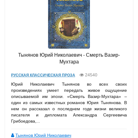
Тынянов Юрий Николаевич - Смерть Вазир-
Мухтара
24540
РУССКАЯ КЛАССИЧЕСКАЯ ПРОЗА
Юрий Николаевич Тынянов во всех своих
произведениях умеет передать живое ощущение
описываемой им эпохи. «Смерть Вазир-Мухтара» –
один из самых известных романов Юрия Тынянова. В
нем он рассказал о последнем годе жизни великого
писателя и дипломата Александра Сергеевича
Грибоедова,...
Тынянов Юрий Николаевич