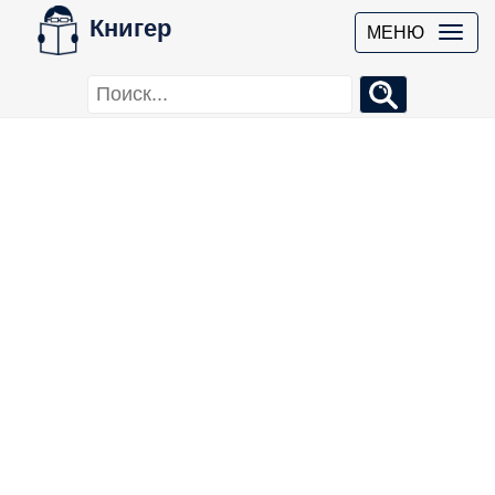
Книгер
МЕНЮ