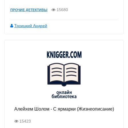
15680
ПРОЧИЕ ДЕТЕКТИВЫ
Троицкий Андрей
Алейхем Шолом - С ярмарки (Жизнеописание)
15423