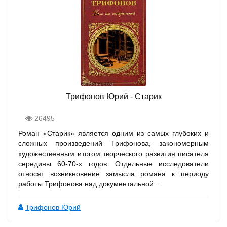
Трифонов Юрий - Старик
26495
Роман «Старик» является одним из самых глубоких и
сложных произведений Трифонова, закономерным
художественным итогом творческого развития писателя
середины 60-70-х годов. Отдельные исследователи
относят возникновение замысла романа к периоду
работы Трифонова над документальной...
Трифонов Юрий