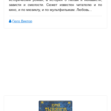
зависти и смелости. Сюжет известен читателю и по
кино, и по мюзиклу, и по мультфильмам. Любовь...
Гюго Виктор