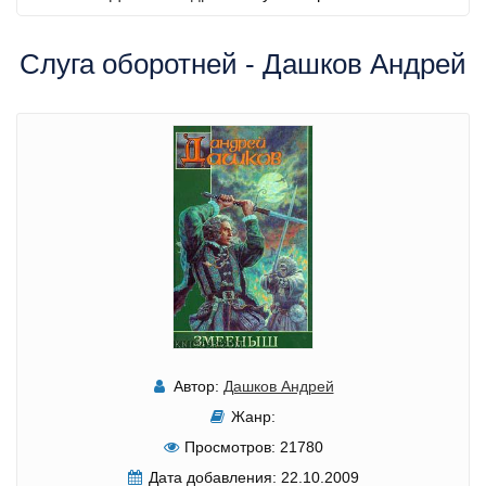
Слуга оборотней - Дашков Андрей
Автор:
Дашков Андрей
Жанр:
Просмотров:
21780
Дата добавления:
22.10.2009