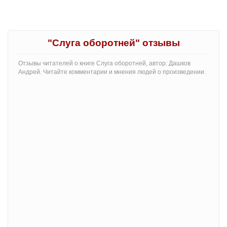
"Слуга оборотней" отзывы
Отзывы читателей о книге Слуга оборотней, автор: Дашков
Андрей. Читайте комментарии и мнения людей о произведении.