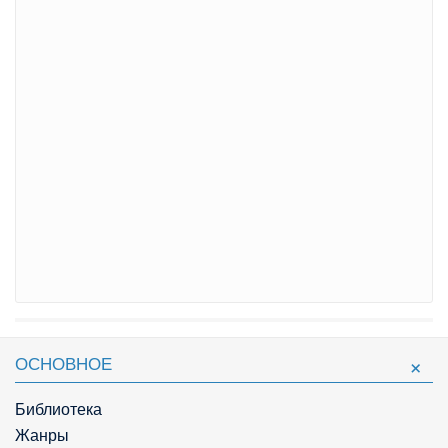
ОСНОВНОЕ
Библиотека
Жанры