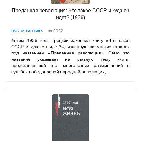
Преданная революция: Что такое СССР и куда он
идет? (1936)
8962
ПУБЛИЦИСТИКА
Летом 1936 года Троцкий закончил книгу «Что такое
СССР и куда он идёт?», изданную во многих странах
под названием «Преданная революция». Само это
название указывает на главную тему книги,
представлявшей итог многолетних размышлений о
судьбах победоносной народной революции,...