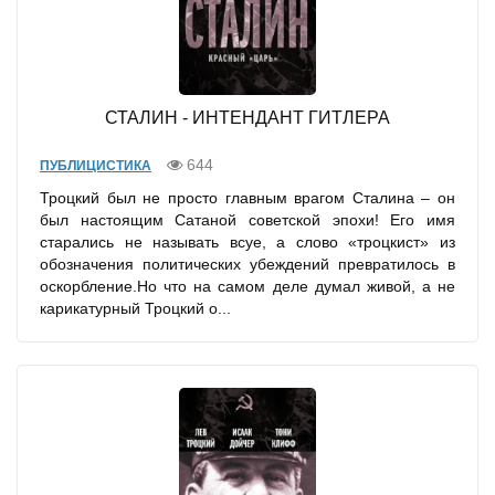
СТАЛИН - ИНТЕНДАНТ ГИТЛЕРА
644
ПУБЛИЦИСТИКА
Троцкий был не просто главным врагом Сталина – он
был настоящим Сатаной советской эпохи! Его имя
старались не называть всуе, а слово «троцкист» из
обозначения политических убеждений превратилось в
оскорбление.Но что на самом деле думал живой, а не
карикатурный Троцкий о...