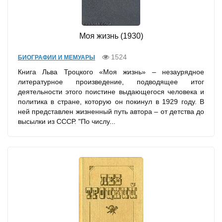
Моя жизнь (1930)
1524
БИОГРАФИИ И МЕМУАРЫ
Книга Льва Троцкого «Моя жизнь» – незаурядное
литературное произведение, подводящее итог
деятельности этого поистине выдающегося человека и
политика в стране, которую он покинул в 1929 году. В
ней представлен жизненный путь автора – от детства до
высылки из СССР. "По числу...