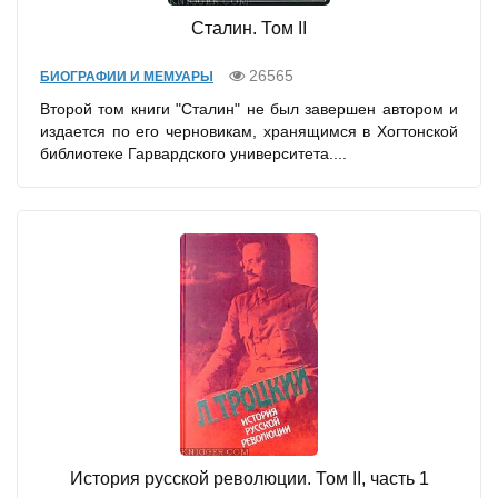
Сталин. Том II
26565
БИОГРАФИИ И МЕМУАРЫ
Второй том книги "Сталин" не был завершен автором и
издается по его черновикам, хранящимся в Хогтонской
библиотеке Гарвардского университета....
История русской революции. Том II, часть 1