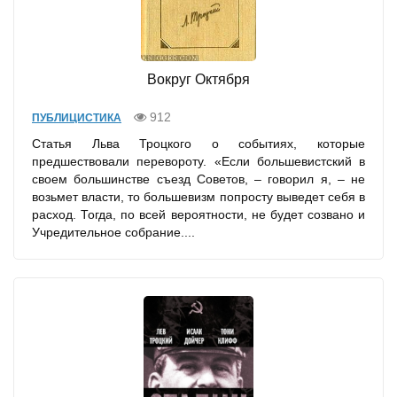
Вокруг Октября
912
ПУБЛИЦИСТИКА
Статья Льва Троцкого о событиях, которые
предшествовали перевороту. «Если большевистский в
своем большинстве съезд Советов, – говорил я, – не
возьмет власти, то большевизм попросту выведет себя в
расход. Тогда, по всей вероятности, не будет созвано и
Учредительное собрание....