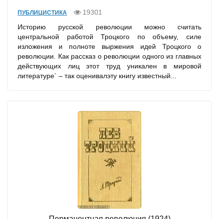
19301
ПУБЛИЦИСТИКА
Историю русской революции можно считать
центральной работой Троцкого по объему, силе
изложения и полноте выржения идей Троцкого о
революции. Как рассказ о революции одного из главных
действующих лиц этот труд уникален в мировой
литературе` – так оценивалэту книгу известный...
Перманентная революция (1924)