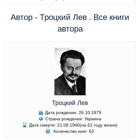
Автор - Троцкий Лев . Все книги
автора
Троцкий Лев
Дата рождения: 26.10.1879
Страна рождения: Украина
Дата смерти: 21.08.1940(на 61 году жизни)
Количество книг: 62