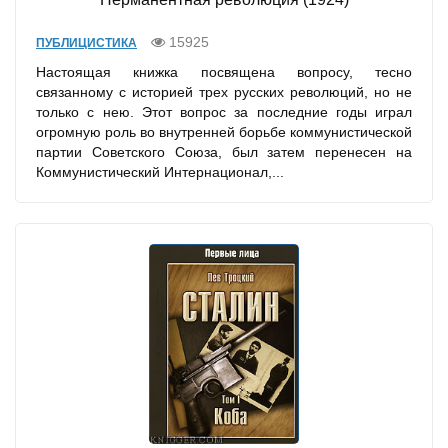
15925
ПУБЛИЦИСТИКА
Настоящая книжка посвящена вопросу, тесно
связанному с историей трех русских революций, но не
только с нею. Этот вопрос за последние годы играл
огромную роль во внутренней борьбе коммунистической
партии Советского Союза, был затем перенесен на
Коммунистический Интернационал,...