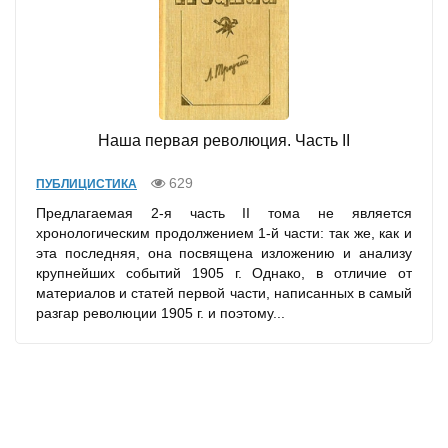
Наша первая революция. Часть II
629
ПУБЛИЦИСТИКА
Предлагаемая 2-я часть II тома не является
хронологическим продолжением 1-й части: так же, как и
эта последняя, она посвящена изложению и анализу
крупнейших событий 1905 г. Однако, в отличие от
материалов и статей первой части, написанных в самый
разгар революции 1905 г. и поэтому...