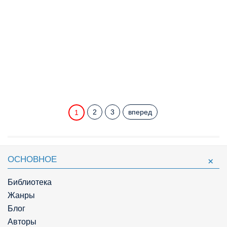
2
3
вперед
1
ОСНОВНОЕ
Библиотека
Жанры
Блог
Авторы