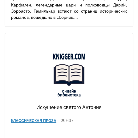
Карфаген, легендарные цари и полководцы Дарий,
Зороастр, Гамилькар встают со страниц исторических
романов, вошедших в сборник....
Искушение святого Антония
637
КЛАССИЧЕСКАЯ ПРОЗА
...