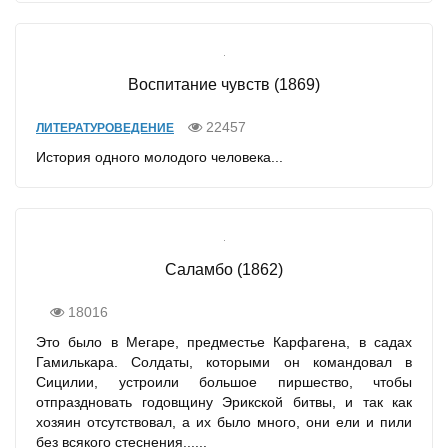
Воспитание чувств (1869)
22457
ЛИТЕРАТУРОВЕДЕНИЕ
История одного молодого человека...
Саламбо (1862)
18016
Это было в Мегаре, предместье Карфагена, в садах
Гамилькара. Солдаты, которыми он командовал в
Сицилии, устроили большое пиршество, чтобы
отпраздновать годовщину Эрикской битвы, и так как
хозяин отсутствовал, а их было много, они ели и пили
без всякого стеснения......