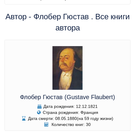
Автор - Флобер Гюстав . Все книги
автора
Флобер Гюстав (Gustave Flaubert)
Дата рождения: 12.12.1821
Страна рождения: Франция
Дата смерти: 08.05.1880(на 59 году жизни)
Количество книг: 30