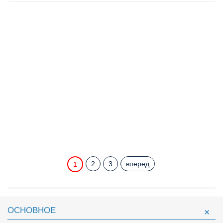
2
3
вперед
1
ОСНОВНОЕ