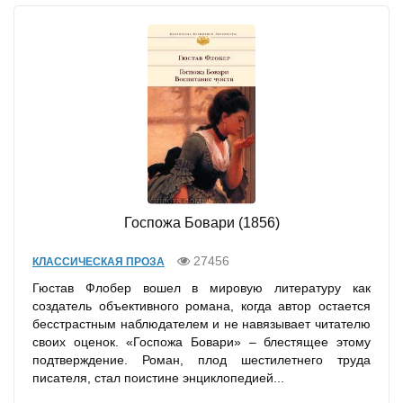
Госпожа Бовари (1856)
27456
КЛАССИЧЕСКАЯ ПРОЗА
Гюстав Флобер вошел в мировую литературу как
создатель объективного романа, когда автор остается
бесстрастным наблюдателем и не навязывает читателю
своих оценок. «Госпожа Бовари» – блестящее этому
подтверждение. Роман, плод шестилетнего труда
писателя, стал поистине энциклопедией...