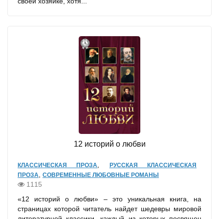
своей хозяйке, хотя...
12 историй о любви
,
КЛАССИЧЕСКАЯ ПРОЗА
РУССКАЯ КЛАССИЧЕСКАЯ
,
ПРОЗА
СОВРЕМЕННЫЕ ЛЮБОВНЫЕ РОМАНЫ
1115
«12 историй о любви» – это уникальная книга, на
страницах которой читатель найдет шедевры мировой
литературной классики, каждый из которых посвящен