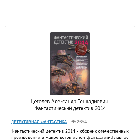
Щёголев Александр Геннадиевич -
Фантастический детектив 2014
2654
ДЕТЕКТИВНАЯ ФАНТАСТИКА
Фантастический детектив 2014 - сборник отечественных
произведений в жанре детективной фантастики.Главное