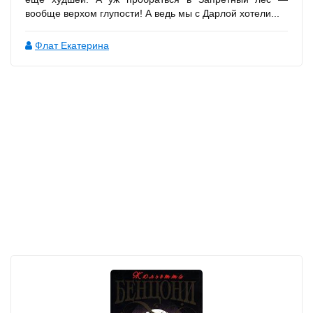
вообще верхом глупости! А ведь мы с Дарлой хотели...
Флат Екатерина