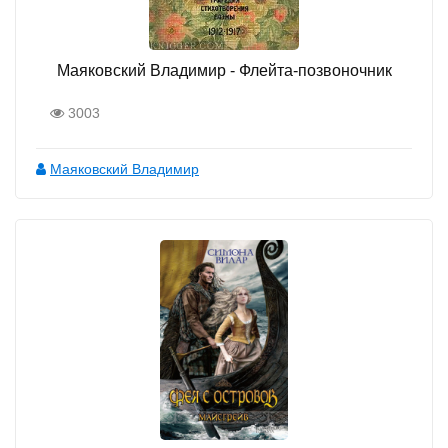
Маяковский Владимир - Флейта-позвоночник
3003
Маяковский Владимир