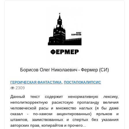
Борисов Олег Николаевич - Фермер (СИ)
,
ГЕРОИЧЕСКАЯ ФАНТАСТИКА
ПОСТАПОКАЛИПСИС
2309
Данный текст содержит ненормативную лексику,
неполиткорректную расистскую пропаганду величия
человеческой расы и множество наглых (я бы даже
сказал - по-хамски акцентированных) ярлыков и
штампов, заимствованных и спертых без указания
авторских прав, копирайтов и прочего...