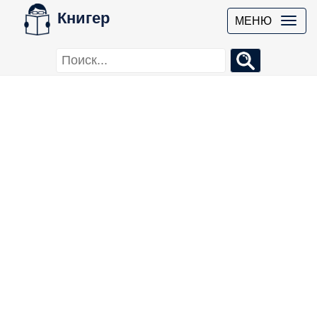
Книгер
МЕНЮ