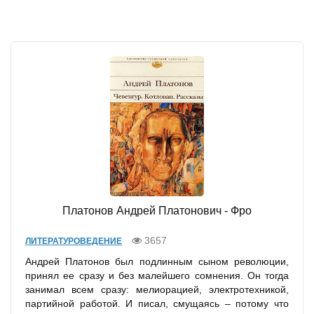
Платонов Андрей Платонович - Фро
3657
ЛИТЕРАТУРОВЕДЕНИЕ
Андрей Платонов был подлинным сыном революции,
принял ее сразу и без малейшего сомнения. Он тогда
занимал всем сразу: мелиорацией, электротехникой,
партийной работой. И писал, смущаясь – потому что