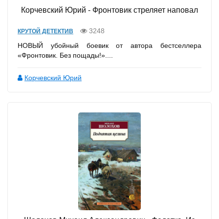
Корчевский Юрий - Фронтовик стреляет наповал
3248
КРУТОЙ ДЕТЕКТИВ
НОВЫЙ убойный боевик от автора бестселлера
«Фронтовик. Без пощады!»....
Корчевский Юрий