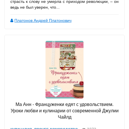
страсть к слову не умерла с приходом революции, – он
ведь не был уверен, что...
Платонов Андрей Платонович
Ма Анн - Француженки едят с удовольствием.
Уроки любви и кулинарии от современной Джулии
Чайлд