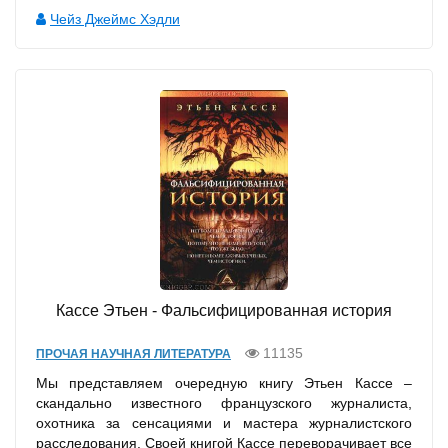
Чейз Джеймс Хэдли
Кассе Этьен - Фальсифицированная история
11135
ПРОЧАЯ НАУЧНАЯ ЛИТЕРАТУРА
Мы представляем очередную книгу Этьен Кассе –
скандально известного французского журналиста,
охотника за сенсациями и мастера журналистского
расследования. Своей книгой Кассе переворачивает все