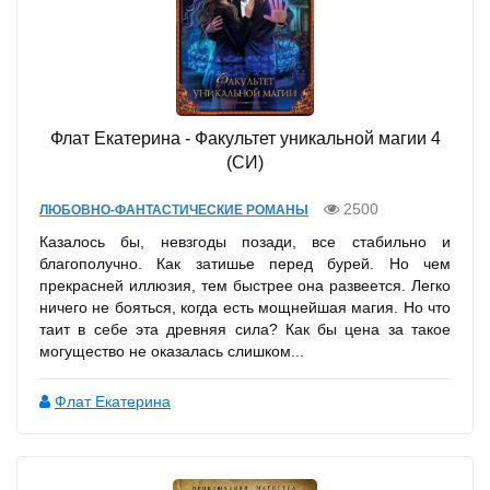
Флат Екатерина - Факультет уникальной магии 4
(СИ)
2500
ЛЮБОВНО-ФАНТАСТИЧЕСКИЕ РОМАНЫ
Казалось бы, невзгоды позади, все стабильно и
благополучно. Как затишье перед бурей. Но чем
прекрасней иллюзия, тем быстрее она развеется. Легко
ничего не бояться, когда есть мощнейшая магия. Но что
таит в себе эта древняя сила? Как бы цена за такое
могущество не оказалась слишком...
Флат Екатерина