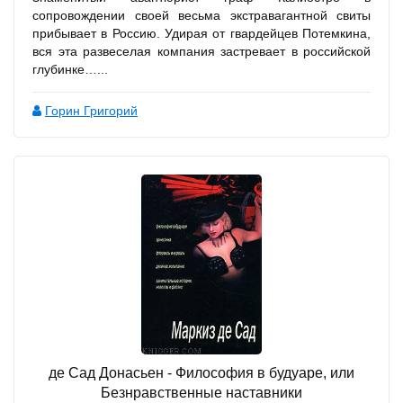
сопровождении своей весьма экстравагантной свиты
прибывает в Россию. Удирая от гвардейцев Потемкина,
вся эта развеселая компания застревает в российской
глубинке…...
Горин Григорий
де Сад Донасьен - Философия в будуаре, или
Безнравственные наставники