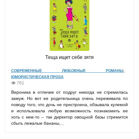
Теща ищет себе зятя
,
СОВРЕМЕННЫЕ ЛЮБОВНЫЕ РОМАНЫ
ЮМОРИСТИЧЕСКАЯ ПРОЗА
761
Вероника в отличие от подруг никогда не стремилась
замуж. Но вот ее родительница очень переживала по
поводу того, что дочь не пристроена, обзывала кулемой
и использовала любую возможность познакомить ее
хоть с кем-то – так директор овощной базы стремится
сбыть лежалые бананы,...