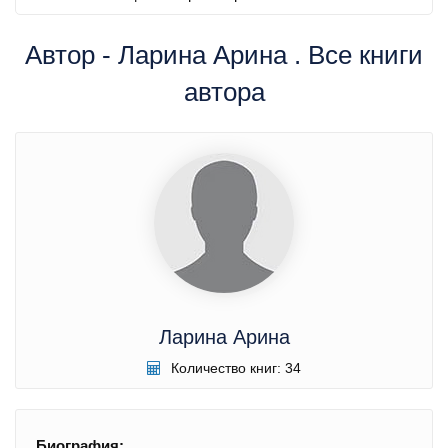
Автор - Ларина Арина . Все книги
автора
Ларина Арина
Количество книг: 34
Биография: