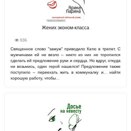
Жених эконом-класса
936
Священное слово "замуж" приводило Катю в трепет. С
мужчинами ей не везло – никто из них не торопился
сделать ей предложение руки и сердца. Но вдруг, откуда
ни возьмись, один герой нашелся! Предложение также
поступило – переехать жить в коммуналку и... найти
хорошую работу, чтобы...