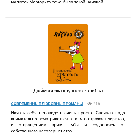
малюток.Маргарита тоже была такой наивной...
Дюймовочка крупного калибра
715
СОВРЕМЕННЫЕ ЛЮБОВНЫЕ РОМАНЫ
Начать себя ненавидеть очень просто. Сначала надо
внимательно всматриваться в то, что отражает зеркало,
с отвращением кривя губы и содрогаясь от
собственного несовершенства......