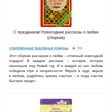
С праздником! Новогодние рассказы о любви
(сборник)
788
СОВРЕМЕННЫЕ ЛЮБОВНЫЕ РОМАНЫ
Этот сборник рассказов о любви – отличный новогодний
подарок! В каждом рассказе – история, которая
произошла под Новый год. И в каждой из них любовь
победила горе и неприятности. Верьте в чудо, верьте
в любовь, радуйтесь чужому счастью – и тогда счастье
быстрее придет...