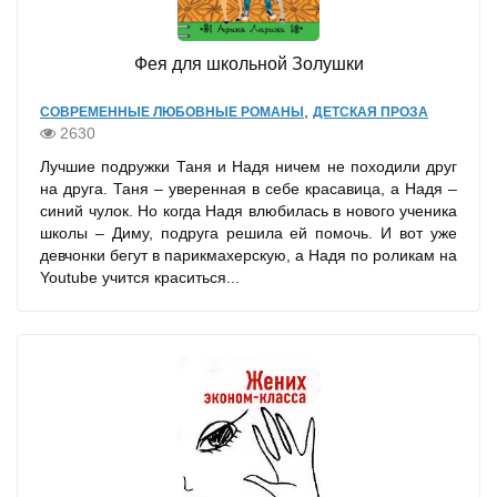
Фея для школьной Золушки
,
СОВРЕМЕННЫЕ ЛЮБОВНЫЕ РОМАНЫ
ДЕТСКАЯ ПРОЗА
2630
Лучшие подружки Таня и Надя ничем не походили друг
на друга. Таня – уверенная в себе красавица, а Надя –
синий чулок. Но когда Надя влюбилась в нового ученика
школы – Диму, подруга решила ей помочь. И вот уже
девчонки бегут в парикмахерскую, а Надя по роликам на
Youtube учится краситься...