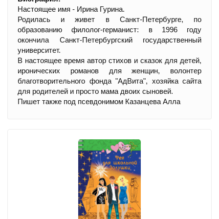
Настоящее имя - Ирина Гурина.
Родилась и живет в Санкт-Петербурге, по
образованию филолог-германист: в 1996 году
окончила Санкт-Петербургский государственный
университет.
В настоящее время автор стихов и сказок для детей,
иронических романов для женщин, волонтер
благотворительного фонда "АдВита", хозяйка сайта
для родителей и просто мама двоих сыновей.
Пишет также под псевдонимом Казанцева Алла