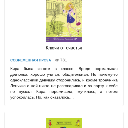
Ключи от счастья
781
СОВРЕМЕННАЯ ПРОЗА
Кира была изгоем в классе. Вроде нормальная
девчонка, хорошо учится, общительная. Но почему-то
одноклассники девушку сторонились, и кроме троечника
Ленчика с ней никто не разговаривал и за парту к себе
не пускал. Кира переживала, мучилась, а потом
успокоилась. Но, как оказалось,...