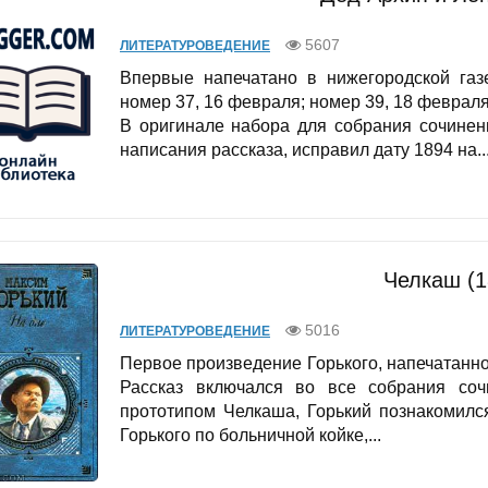
5607
ЛИТЕРАТУРОВЕДЕНИЕ
Впервые напечатано в нижегородской газе
номер 37, 16 февраля; номер 39, 18 февраля
В оригинале набора для собрания сочинен
написания рассказа, исправил дату 1894 на..
Челкаш (1
5016
ЛИТЕРАТУРОВЕДЕНИЕ
Первое произведение Горького, напечатанно
Рассказ включался во все собрания соч
прототипом Челкаша, Горький познакомилс
Горького по больничной койке,...