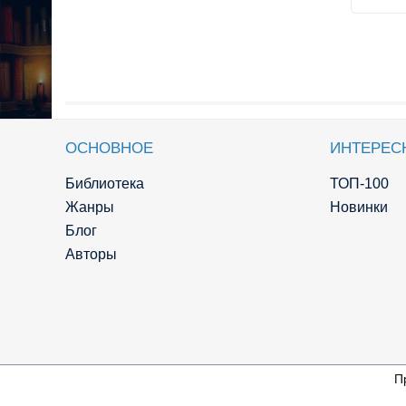
ОСНОВНОЕ
ИНТЕРЕС
Библиотека
ТОП-100
Жанры
Новинки
Блог
Авторы
П
© Knigger.com 2018