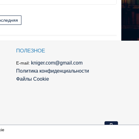
оследняя
ПОЛЕЗНОЕ
kniger.com@gmail.com
E-mail:
Политика конфиденциальности
Файлы Cookie
⇩
ie