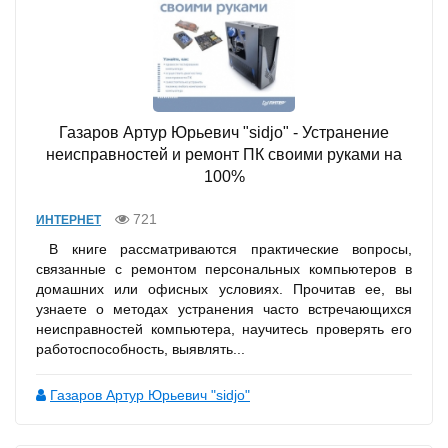
Газаров Артур Юрьевич "sidjo" - Устранение
неисправностей и ремонт ПК своими руками на
100%
721
ИНТЕРНЕТ
В книге рассматриваются практические вопросы,
связанные с ремонтом персональных компьютеров в
домашних или офисных условиях. Прочитав ее, вы
узнаете о методах устранения часто встречающихся
неисправностей компьютера, научитесь проверять его
работоспособность, выявлять...
Газаров Артур Юрьевич "sidjo"