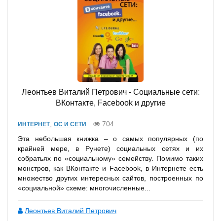
Леонтьев Виталий Петрович - Социальные сети:
ВКонтакте, Facebook и другие
,
704
ИНТЕРНЕТ
ОС И СЕТИ
Эта небольшая книжка – о самых популярных (по
крайней мере, в Рунете) социальных сетях и их
собратьях по «социальному» семейству. Помимо таких
монстров, как ВКонтакте и Facebook, в Интернете есть
множество других интересных сайтов, построенных по
«социальной» схеме: многочисленные...
Леонтьев Виталий Петрович