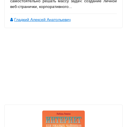
самостоятельно решать массу задач: создание личной
веб-странички, корпоративного...
Гладкий Алексей Анатольевич