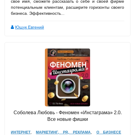
свое имя, сможете рассказать о себе и своей фирме
потенциальным клиентам, расширите горизонты своего
бизнеса. Эффективность...
Ющук Евгений
Соболева Любовь - Феномен «Инстаграма» 2.0.
Все новые фишки
,
,
ИНТЕРНЕТ
МАРКЕТИНГ, PR, РЕКЛАМА
О БИЗНЕСЕ