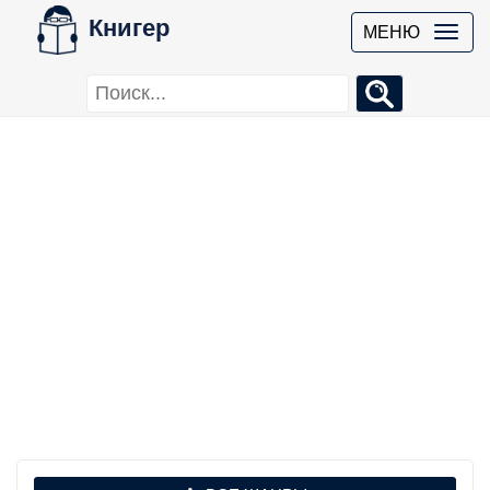
Книгер
МЕНЮ