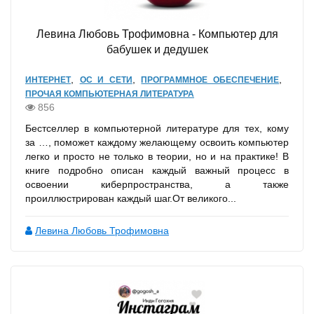
Левина Любовь Трофимовна - Компьютер для
бабушек и дедушек
,
,
,
ИНТЕРНЕТ
ОС И СЕТИ
ПРОГРАММНОЕ ОБЕСПЕЧЕНИЕ
ПРОЧАЯ КОМПЬЮТЕРНАЯ ЛИТЕРАТУРА
856
Бестселлер в компьютерной литературе для тех, кому
за …, поможет каждому желающему освоить компьютер
легко и просто не только в теории, но и на практике! В
книге подробно описан каждый важный процесс в
освоении киберпространства, а также
проиллюстрирован каждый шаг.От великого...
Левина Любовь Трофимовна