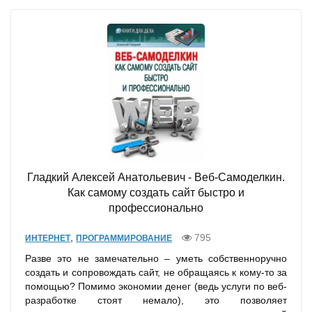
Гладкий Алексей Анатольевич - Веб-Самоделкин.
Как самому создать сайт быстро и
профессионально
,
795
ИНТЕРНЕТ
ПРОГРАММИРОВАНИЕ
Разве это не замечательно – уметь собственноручно
создать и сопровождать сайт, не обращаясь к кому-то за
помощью? Помимо экономии денег (ведь услуги по веб-
разработке стоят немало), это позволяет