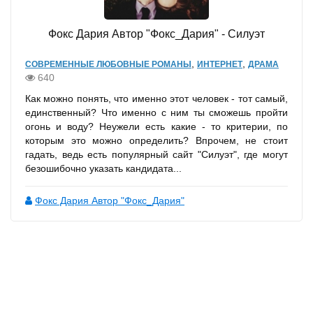
Фокс Дария Автор "Фокс_Дария" - Силуэт
,
,
СОВРЕМЕННЫЕ ЛЮБОВНЫЕ РОМАНЫ
ИНТЕРНЕТ
ДРАМА
640
Как можно понять, что именно этот человек - тот самый,
единственный? Что именно с ним ты сможешь пройти
огонь и воду? Неужели есть какие - то критерии, по
которым это можно определить? Впрочем, не стоит
гадать, ведь есть популярный сайт "Силуэт", где могут
безошибочно указать кандидата...
Фокс Дария Автор "Фокс_Дария"