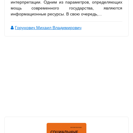
интерпретации. Одним из параметров, определяющих
мощь современного государства, являются
информационные ресурсы. В свою очередь,...
Горунович Михаил Владимирович