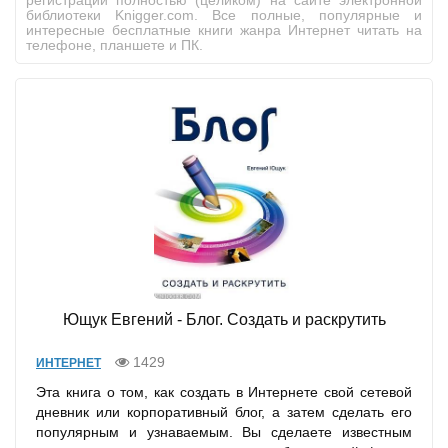
регистрации полностью (целиком) на сайте электронной
библиотеки Knigger.com. Все полные, популярные и
интересные бесплатные книги жанра Интернет читать на
телефоне, планшете и ПК.
Ющук Евгений - Блог. Создать и раскрутить
1429
ИНТЕРНЕТ
Эта книга о том, как создать в Интернете свой сетевой
дневник или корпоративный блог, а затем сделать его
популярным и узнаваемым. Вы сделаете известным