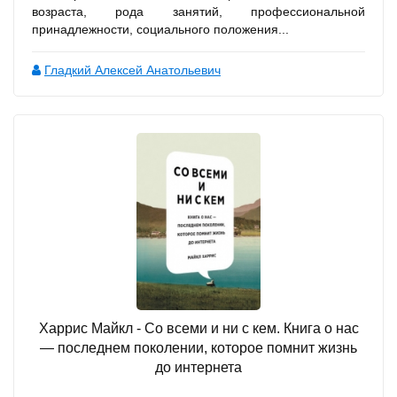
возраста, рода занятий, профессиональной
принадлежности, социального положения...
Гладкий Алексей Анатольевич
Харрис Майкл - Со всеми и ни с кем. Книга о нас
— последнем поколении, которое помнит жизнь
до интернета