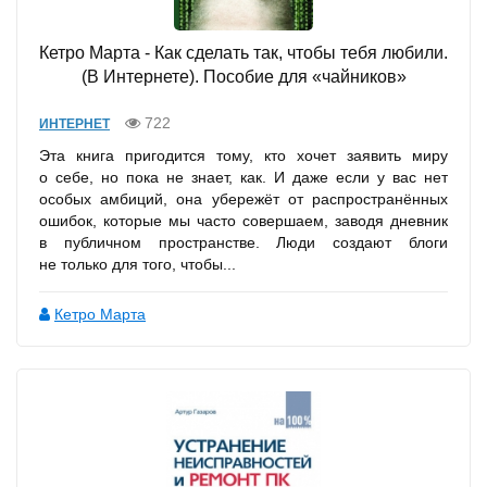
Кетро Марта - Как сделать так, чтобы тебя любили.
(В Интернете). Пособие для «чайников»
722
ИНТЕРНЕТ
Эта книга пригодится тому, кто хочет заявить миру
о себе, но пока не знает, как. И даже если у вас нет
особых амбиций, она убережёт от распространённых
ошибок, которые мы часто совершаем, заводя дневник
в публичном пространстве. Люди создают блоги
не только для того, чтобы...
Кетро Марта