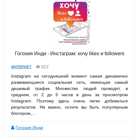
Гогохия Инди - Инстаграм: хочу likes и followers
822
ИНТЕРНЕТ
Instagram на сегодняшний момент самая динамично
развивающаяся социальная сеть, имеющая самый
дешевый трафик. Множество людей проводят, в
среднем, от 2 до 5 часов в день за просмотром
Instagram. Поэтому здесь очень легко добиваться
результатов. Не важно, хотите вы быть популярным
блогером,...
Гогохия Инди