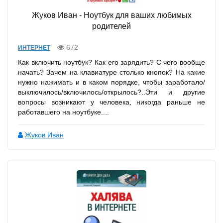
Жуков Иван - Ноутбук для ваших любимых
родителей
672
ИНТЕРНЕТ
Как включить ноутбук? Как его зарядить? С чего вообще
начать? Зачем на клавиатуре столько кнопок? На какие
нужно нажимать и в каком порядке, чтобы заработало/
выключилось/включилось/открылось?..Эти и другие
вопросы возникают у человека, никогда раньше не
работавшего на ноутбуке....
Жуков Иван