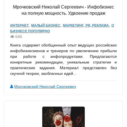
Мрочковский Николай Сергеевич - Инфобизнес
на полную мощность. Удвоение продаж
,
,
,
ИНТЕРНЕТ
МАЛЫЙ БИЗНЕС
МАРКЕТИНГ, PR, РЕКЛАМА
О
БИЗНЕСЕ ПОПУЛЯРНО
646
Книга содержит обобщенный опыт ведущих российских
инфобизнесменов и тренеров по увеличению прибыли
при работе с инфопродуктами. Предлагаются
конкретные рекомендации, уникальные стратегии и
практические задания. Материал представлен без
скучной теории, заоблачных идей...
Мрочковский Николай Сергеевич