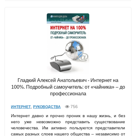
Гладкий Алексей Анатольевич - Интернет на
100%. Подробный самоучитель: от «чайника» – до
профессионала
,
756
ИНТЕРНЕТ
РУКОВОДСТВА
Интернет давно и прочно проник в нашу жизнь, и без
него уже невозможно представить существование
человечества. Им активно пользуются представители
самых разных слоев нашего общества – независимо от