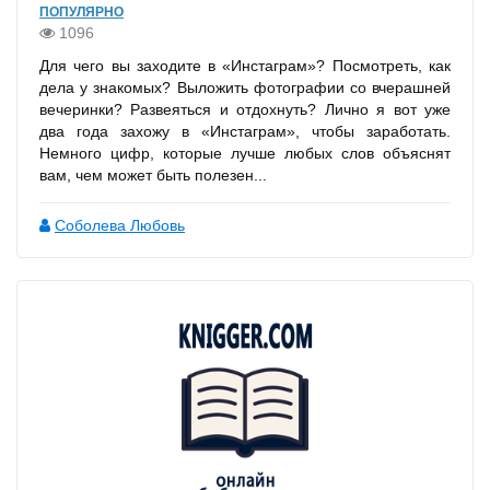
ПОПУЛЯРНО
1096
Для чего вы заходите в «Инстаграм»? Посмотреть, как
дела у знакомых? Выложить фотографии со вчерашней
вечеринки? Развеяться и отдохнуть? Лично я вот уже
два года захожу в «Инстаграм», чтобы заработать.
Немного цифр, которые лучше любых слов объяснят
вам, чем может быть полезен...
Соболева Любовь