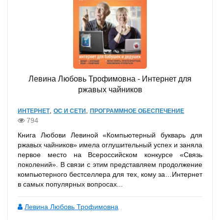
Левина Любовь Трофимовна - Интернет для
ржавых чайников
,
,
ИНТЕРНЕТ
ОС И СЕТИ
ПРОГРАММНОЕ ОБЕСПЕЧЕНИЕ
794
Книга Любови Левиной «Компьютерный букварь для
ржавых чайников» имела оглушительный успех и заняла
первое место на Всероссийском конкурсе «Связь
поколений». В связи с этим представляем продолжение
компьютерного бестселлера для тех, кому за…Интернет
в самых популярных вопросах...
Левина Любовь Трофимовна