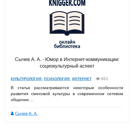
Сычев А. А. - Юмор в Интернет-коммуникации:
социокультурный аспект
,
,
651
КУЛЬТУРОЛОГИЯ
ПСИХОЛОГИЯ
ИНТЕРНЕТ
В статье рассматриваются некоторые особенности
развития смеховой культуры в современном сетевом
общении....
Сычев А. А.