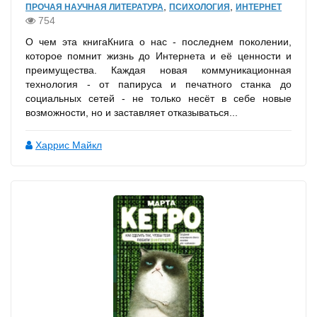
,
,
ПРОЧАЯ НАУЧНАЯ ЛИТЕРАТУРА
ПСИХОЛОГИЯ
ИНТЕРНЕТ
754
О чем эта книгаКнига о нас - последнем поколении,
которое помнит жизнь до Интернета и её ценности и
преимущества. Каждая новая коммуникационная
технология - от папируса и печатного станка до
социальных сетей - не только несёт в себе новые
возможности, но и заставляет отказываться...
Харрис Майкл