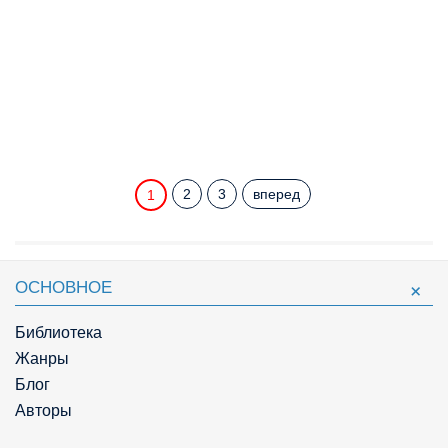
2
3
вперед
1
ОСНОВНОЕ
Библиотека
Жанры
Блог
Авторы