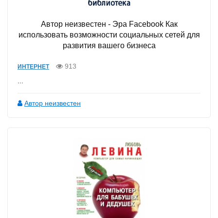
Автор неизвестен - Эра Facebook Как
использовать возможности социальных сетей для
развития вашего бизнеса
913
ИНТЕРНЕТ
...
Автор неизвестен