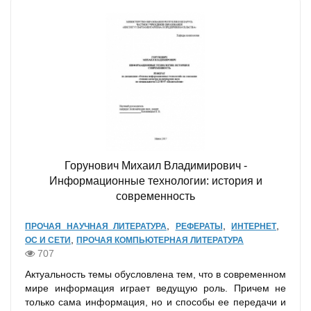
Горунович Михаил Владимирович -
Информационные технологии: история и
современность
,
,
,
ПРОЧАЯ НАУЧНАЯ ЛИТЕРАТУРА
РЕФЕРАТЫ
ИНТЕРНЕТ
,
ОС И СЕТИ
ПРОЧАЯ КОМПЬЮТЕРНАЯ ЛИТЕРАТУРА
707
Актуальность темы обусловлена тем, что в современном
мире информация играет ведущую роль. Причем не
только сама информация, но и способы ее передачи и