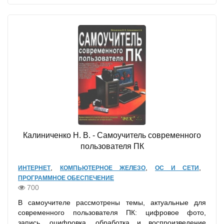
Калиниченко Н. В. - Самоучитель современного
пользователя ПК
,
,
,
ИНТЕРНЕТ
КОМПЬЮТЕРНОЕ ЖЕЛЕЗО
ОС И СЕТИ
ПРОГРАММНОЕ ОБЕСПЕЧЕНИЕ
700
В самоучителе рассмотрены темы, актуальные для
современного пользователя ПК: цифровое фото,
запись, оцифровка, обработка и воспроизведение