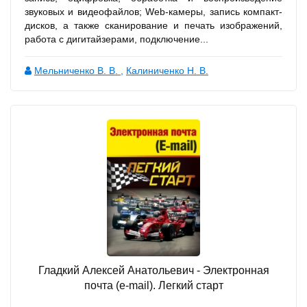
звуковых и видеофайлов; Web-камеры, запись компакт-
дисков, а также сканирование и печать изображений,
работа с дигитайзерами, подключение...
Мельниченко В. В.
,
Калиниченко Н. В.
Гладкий Алексей Анатольевич - Электронная
почта (e-mail). Легкий старт