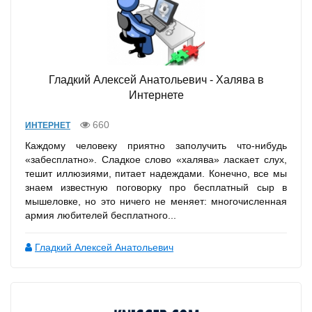
Гладкий Алексей Анатольевич - Халява в
Интернете
660
ИНТЕРНЕТ
Каждому человеку приятно заполучить что-нибудь
«забесплатно». Сладкое слово «халява» ласкает слух,
тешит иллюзиями, питает надеждами. Конечно, все мы
знаем известную поговорку про бесплатный сыр в
мышеловке, но это ничего не меняет: многочисленная
армия любителей бесплатного...
Гладкий Алексей Анатольевич