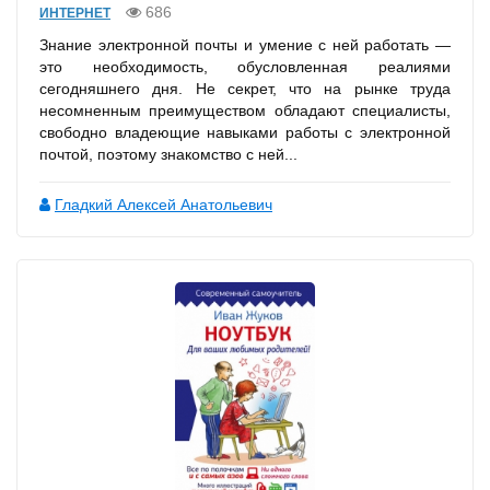
686
ИНТЕРНЕТ
Знание электронной почты и умение с ней работать —
это необходимость, обусловленная реалиями
сегодняшнего дня. Не секрет, что на рынке труда
несомненным преимуществом обладают специалисты,
свободно владеющие навыками работы с электронной
почтой, поэтому знакомство с ней...
Гладкий Алексей Анатольевич