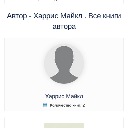
Автор - Харрис Майкл . Все книги
автора
Харрис Майкл
Количество книг: 2