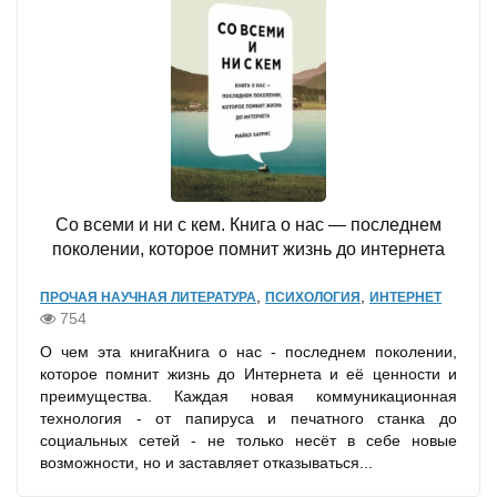
Со всеми и ни с кем. Книга о нас — последнем
поколении, которое помнит жизнь до интернета
,
,
ПРОЧАЯ НАУЧНАЯ ЛИТЕРАТУРА
ПСИХОЛОГИЯ
ИНТЕРНЕТ
754
О чем эта книгаКнига о нас - последнем поколении,
которое помнит жизнь до Интернета и её ценности и
преимущества. Каждая новая коммуникационная
технология - от папируса и печатного станка до
социальных сетей - не только несёт в себе новые
возможности, но и заставляет отказываться...