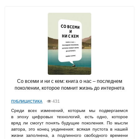
Со всеми и ни с кем: книга о нас – последнем
поколении, которое помнит жизнь до интернета
431
ПУБЛИЦИСТИКА
Среди всех изменений, которым мы подвергаемся
в эпоху цифровых технологий, есть одно, которое
вряд ли смогут понять будущие поколения. По мысли
автора, это конец уединения: всякая пустота в нашей
жизни заполнена, а подлинного свободного времени