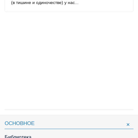
(в тишине и одиночестве) у нас...
ОСНОВНОЕ
Библиотека