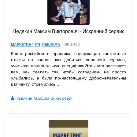
Недякин Максим Викторович - Искренний сервис
1018
МАРКЕТИНГ, PR, РЕКЛАМА
Книга российского практика, содержащая конкретные
ответы на вопрос, как добиться хорошего сервиса,
учитывая национальную специфику.Эта книга расскажет
вам, как сделать так, чтобы сотрудники не просто
улыбались, а были по-настоящему доброжелательны
к клиенту, стремились...
Недякин Максим Викторович