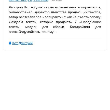
Дмитрий Кот – один из самых известных копирайтеров,
бизнес-тренер, директор Агентства продающих текстов,
автор бестселлеров «Копирайтинг: как не съесть собаку.
Создаем тексты, которые продают» и «Продающие
тексты: модель для сборки. Копирайтинг для
всех».Задумайтесь, почему...
Кот Дмитрий