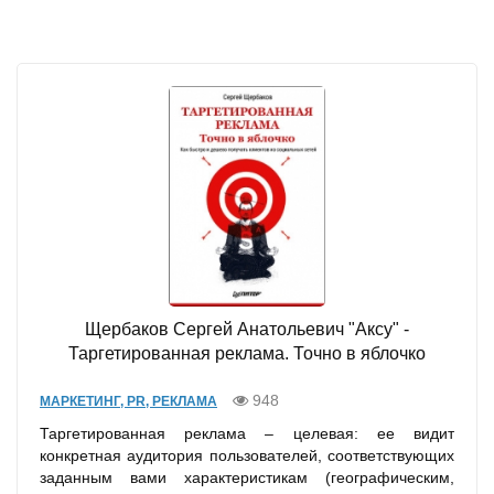
Щербаков Сергей Анатольевич "Аксу" -
Таргетированная реклама. Точно в яблочко
948
МАРКЕТИНГ, PR, РЕКЛАМА
Таргетированная реклама – целевая: ее видит
конкретная аудитория пользователей, соответствующих
заданным вами характеристикам (географическим,