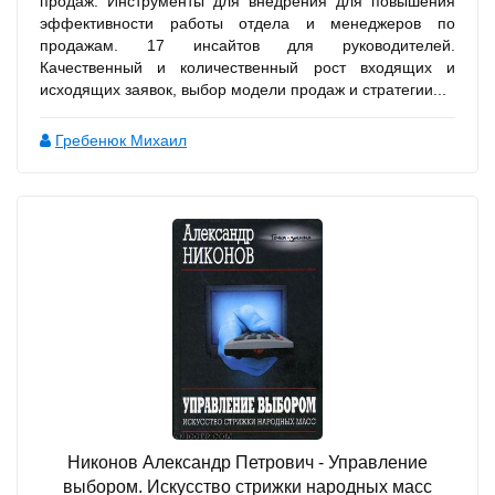
продаж. Инструменты для внедрения для повышения
эффективности работы отдела и менеджеров по
продажам. 17 инсайтов для руководителей.
Качественный и количественный рост входящих и
исходящих заявок, выбор модели продаж и стратегии...
Гребенюк Михаил
Никонов Александр Петрович - Управление
выбором. Искусство стрижки народных масс