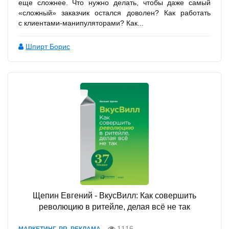
еще сложнее. Что нужно делать, чтобы даже самый
«сложный» заказчик остался доволен? Как работать
с клиентами-манипуляторами? Как...
Шпирт Борис
Щепин Евгений - ВкусВилл: Как совершить
революцию в ритейле, делая всё не так
1116