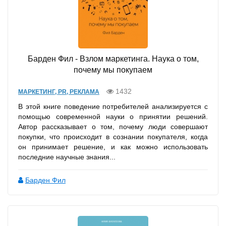
Барден Фил - Взлом маркетинга. Наука о том,
почему мы покупаем
1432
МАРКЕТИНГ, PR, РЕКЛАМА
В этой книге поведение потребителей анализируется с
помощью современной науки о принятии решений.
Автор рассказывает о том, почему люди совершают
покупки, что происходит в сознании покупателя, когда
он принимает решение, и как можно использовать
последние научные знания...
Барден Фил