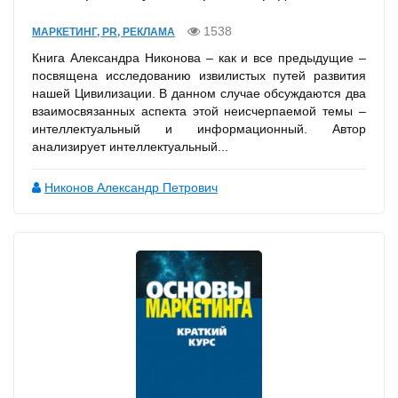
1538
МАРКЕТИНГ, PR, РЕКЛАМА
Книга Александра Никонова – как и все предыдущие –
посвящена исследованию извилистых путей развития
нашей Цивилизации. В данном случае обсуждаются два
взаимосвязанных аспекта этой неисчерпаемой темы –
интеллектуальный и информационный. Автор
анализирует интеллектуальный...
Никонов Александр Петрович