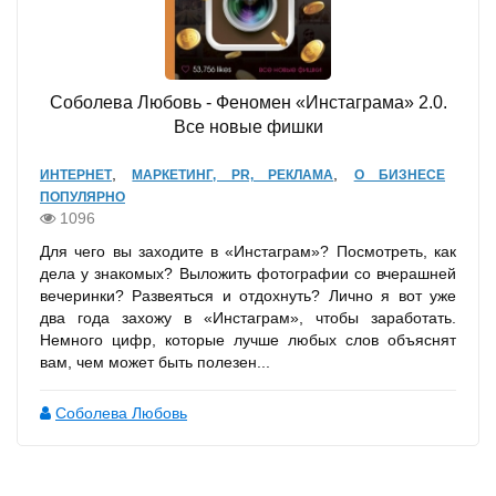
Соболева Любовь - Феномен «Инстаграма» 2.0.
Все новые фишки
,
,
ИНТЕРНЕТ
МАРКЕТИНГ, PR, РЕКЛАМА
О БИЗНЕСЕ
ПОПУЛЯРНО
1096
Для чего вы заходите в «Инстаграм»? Посмотреть, как
дела у знакомых? Выложить фотографии со вчерашней
вечеринки? Развеяться и отдохнуть? Лично я вот уже
два года захожу в «Инстаграм», чтобы заработать.
Немного цифр, которые лучше любых слов объяснят
вам, чем может быть полезен...
Соболева Любовь