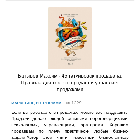
Батырев Максим - 45 татуировок продавана.
Правила для тех, кто продает и управляет
продажами
1229
МАРКЕТИНГ, PR, РЕКЛАМА
Если вы работаете в продажах, можно вас поздравить.
Продажи делают людей сильными переговорщиками,
психологами, управленцами, ораторами. Хорошим
продавцам по плечу практически любые бизнес-
задачи.Автор этой книги, известный бизнес-спикер