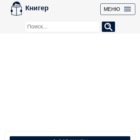
Книгер
МЕНЮ