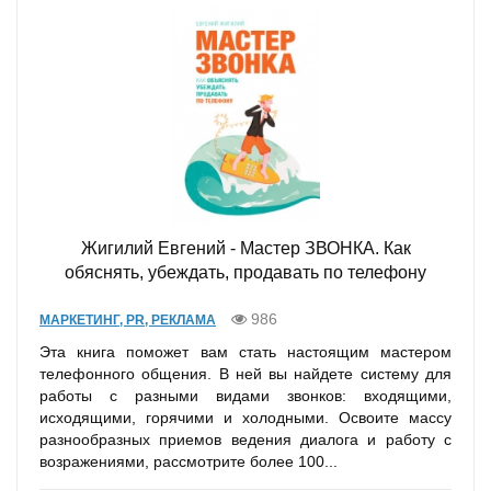
Жигилий Евгений - Мастер ЗВОНКА. Как
обяснять, убеждать, продавать по телефону
986
МАРКЕТИНГ, PR, РЕКЛАМА
Эта книга поможет вам стать настоящим мастером
телефонного общения. В ней вы найдете систему для
работы с разными видами звонков: входящими,
исходящими, горячими и холодными. Освоите массу
разнообразных приемов ведения диалога и работу с
возражениями, рассмотрите более 100...