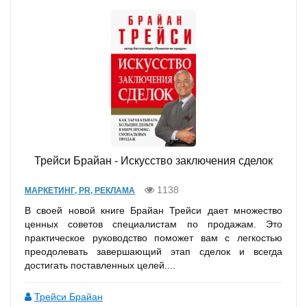
Трейси Брайан - Искусство заключения сделок
1138
МАРКЕТИНГ, PR, РЕКЛАМА
В своей новой книге Брайан Трейси дает множество
ценных советов специалистам по продажам. Это
практическое руководство поможет вам с легкостью
преодолевать завершающий этап сделок и всегда
достигать поставленных целей....
Трейси Брайан