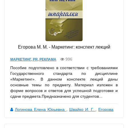
Егорова М. М. - Маркетинг: конспект лекций
996
МАРКЕТИНГ, PR, РЕКЛАМА
Пособие подготовлено в соответствии с требованиями
Государственного стандарта по дисциплине
«Маркетинг». В данном конспекте лекций даны
основные темы по предмету. Материал изложен в
форме вопросов и ответов для успешной подготовке и
сдаче предмета.Предназначено для студентов...
Логинова Елена Юрьевна
,
Швайко И. Г.
,
Егорова
М. М.