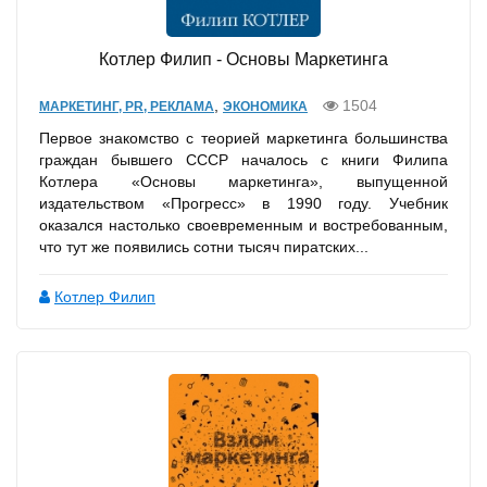
Котлер Филип - Основы Маркетинга
,
1504
МАРКЕТИНГ, PR, РЕКЛАМА
ЭКОНОМИКА
Первое знакомство с теорией маркетинга большинства
граждан бывшего СССР началось с книги Филипа
Котлера «Основы маркетинга», выпущенной
издательством «Прогресс» в 1990 году. Учебник
оказался настолько своевременным и востребованным,
что тут же появились сотни тысяч пиратских...
Котлер Филип