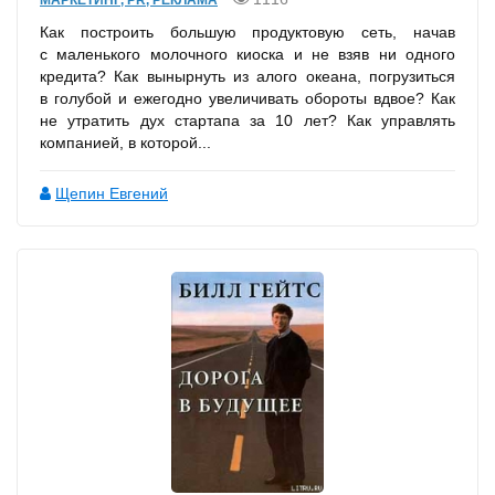
МАРКЕТИНГ, PR, РЕКЛАМА
Как построить большую продуктовую сеть, начав
с маленького молочного киоска и не взяв ни одного
кредита? Как вынырнуть из алого океана, погрузиться
в голубой и ежегодно увеличивать обороты вдвое? Как
не утратить дух стартапа за 10 лет? Как управлять
компанией, в которой...
Щепин Евгений