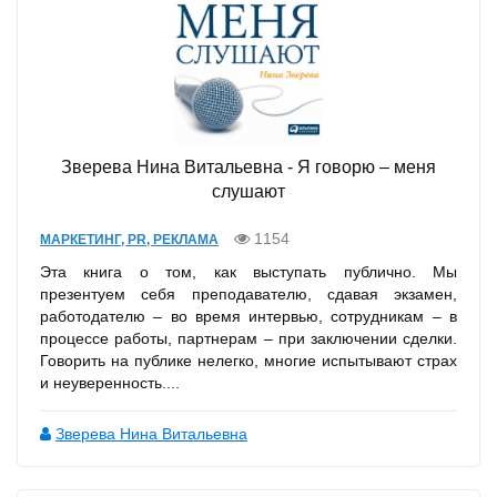
Зверева Нина Витальевна - Я говорю – меня
слушают
1154
МАРКЕТИНГ, PR, РЕКЛАМА
Эта книга о том, как выступать публично. Мы
презентуем себя преподавателю, сдавая экзамен,
работодателю – во время интервью, сотрудникам – в
процессе работы, партнерам – при заключении сделки.
Говорить на публике нелегко, многие испытывают страх
и неуверенность....
Зверева Нина Витальевна