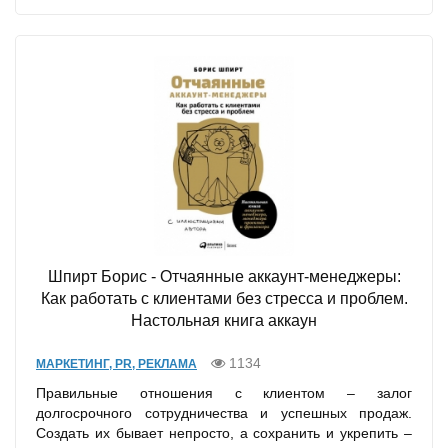
Шпирт Борис - Отчаянные аккаунт-менеджеры:
Как работать с клиентами без стресса и проблем.
Настольная книга аккаун
1134
МАРКЕТИНГ, PR, РЕКЛАМА
Правильные отношения с клиентом – залог
долгосрочного сотрудничества и успешных продаж.
Создать их бывает непросто, а сохранить и укрепить –