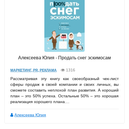
Алексеева Юлия - Продать снег эскимосам
1316
МАРКЕТИНГ, PR, РЕКЛАМА
Рассматривая эту книгу как своеобразный чек-лист
сферы продаж в своей компании и своих личных, вы
сможете составить неплохой план развития. А хороший
план – это 50% успеха. Остальные 50% – это хорошая
реализация хорошего плана....
Алексеева Юлия