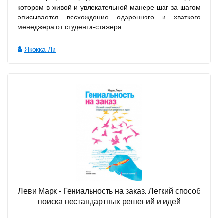
котором в живой и увлекательной манере шаг за шагом
описывается восхождение одаренного и хваткого
менеджера от студента-стажера...
Якокка Ли
Леви Марк - Гениальность на заказ. Легкий способ
поиска нестандартных решений и идей