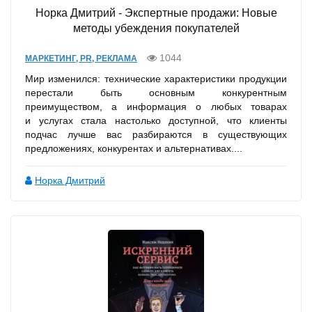
Норка Дмитрий - Экспертные продажи: Новые
методы убеждения покупателей
1044
МАРКЕТИНГ, PR, РЕКЛАМА
Мир изменился: технические характеристики продукции
перестали быть основным конкурентным
преимуществом, а информация о любых товарах
и услугах стала настолько доступной, что клиенты
подчас лучше вас разбираются в существующих
предложениях, конкурентах и альтернативах....
Норка Дмитрий