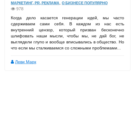
,
МАРКЕТИНГ, PR, РЕКЛАМА
О БИЗНЕСЕ ПОПУЛЯРНО
978
Когда дело касается генерации идей, мы часто
сдерживаем сами себя. В каждом из нас есть
внутренний цензор, который призван бесконечно
шлифовать наши мысли, чтобы мы, не дай бог, не
выглядели глупо и вообще вписывались в общество. Но
что если мы сталкиваемся со сложными проблемами...
Леви Марк