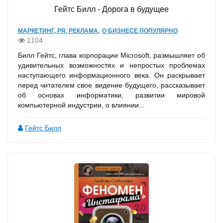
Гейтс Билл - Дорога в будущее
,
МАРКЕТИНГ, PR, РЕКЛАМА
О БИЗНЕСЕ ПОПУЛЯРНО
1104
Билл Гейтс, глава корпорации Microsoft, размышляет об
удивительных возможностях и непростых проблемах
наступающего информационного века. Он раскрывает
перед читателем свое видение будущего, рассказывает
об основах информатики, развитии мировой
компьютерной индустрии, о влиянии...
Гейтс Билл